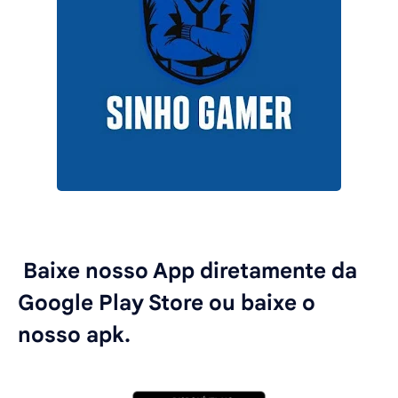
Baixe nosso App diretamente da
Google Play Store ou baixe o
nosso apk.