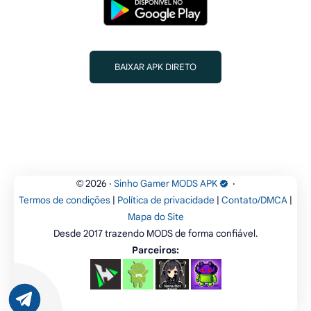
BAIXAR APK DIRETO
2026
‧
Sinho Gamer MODS APK
‧
©
Termos de condições
|
Política de privacidade
|
Contato/DMCA
|
Mapa do Site
Desde 2017 trazendo MODS de forma confiável.
Parceiros: