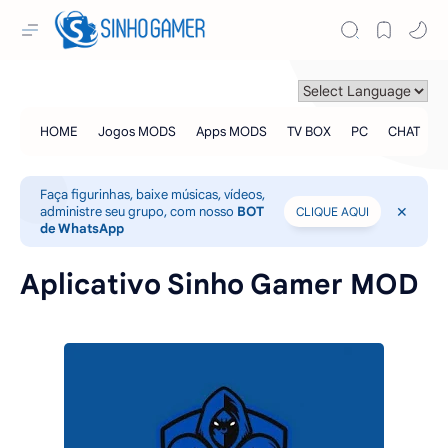
Faça figurinhas, baixe músicas, vídeos,
administre seu grupo, com nosso
BOT
CLIQUE AQUI
de WhatsApp
Aplicativo Sinho Gamer MOD