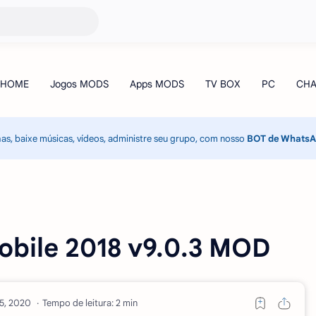
has, baixe músicas, vídeos, administre seu grupo, com nosso
BOT de Whats
obile 2018 v9.0.3 MOD
Tempo de leitura: 2 min