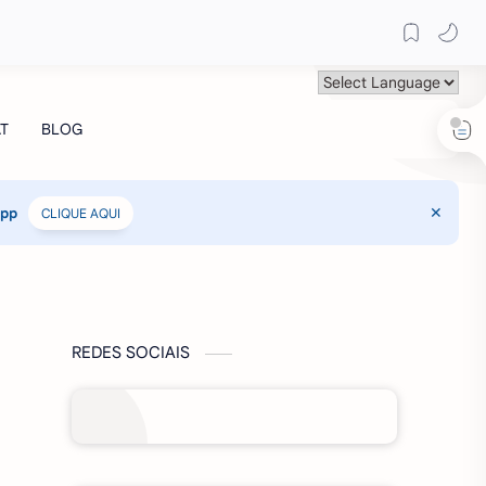
App
CLIQUE AQUI
REDES SOCIAIS