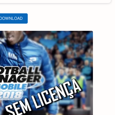
DOWNLOAD