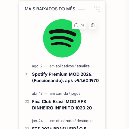
MAIS BAIXADOS DO MÊS
Spotify Premium MOD 2026,
(Funcionando), apk v9.1.60.1970
Fixa Club Brasil MOD APK
DINHEIRO INFINITO 1020.20
FTS 2026 BRASILEIRÃO E