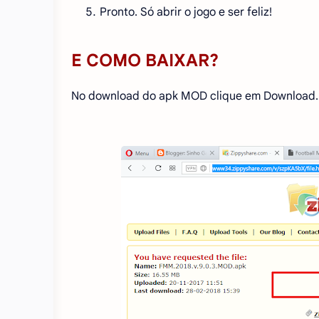
Pronto. Só abrir o jogo e ser feliz!
E COMO BAIXAR?
No download do apk MOD clique em Download.