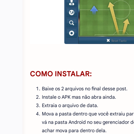
COMO INSTALAR:
Baixe os 2 arquivos no final desse post.
Instale o APK mas não abra ainda.
Extraia o arquivo de data.
Mova a pasta dentro que você extraiu para
vá na pasta Android no seu gerenciador d
achar mova para dentro dela.