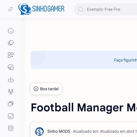
Faça figurin
Football Manager M
Atualizado em: