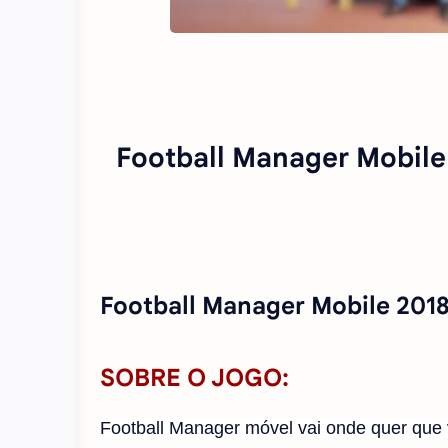
Football Manager Mobil
Football Manager Mobile 2018
SOBRE O JOGO:
Football Manager móvel vai onde quer que 