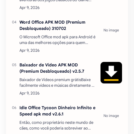
Boy Advance em seu celular? Então você
precisa conhecer o emulador My Boy GBA
mod apk, um aplicativo qu…
Word Office APK MOD (Premium
Desbloqueado) 310702
O Microsoft Office mod apk para Android é
uma das melhores opções para quem
precisa trabalhar com documentos,
planilhas e apresentações em dispositivos
móveis. A suíte de aplicativ…
Baixador de Vídeo APK MOD
(Premium Desbloqueado) v2.5.7
Baixador de Vídeos premium grátisBaixe
facilmente vídeos e músicas diretamente da
Internet para o seu dispositivo. Todos os
formatos são suportados. 100% grátis!O
Video d…
Idle Office Tycoon Dinheiro Infinito e
Speed apk mod v2.6.1
Então, como proprietário neste mundo de
cães, como você poderia sobreviver ao
mercado?Não apenas um clicker ocioso,