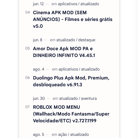
Cinema APK MOD (SEM
ANÚNCIOS) - Filmes e séries grátis
v5.0
Amor Doce Apk MOD PA e
DINHEIRO INFINITO V4.45.1
Duolingo Plus Apk Mod, Premium,
desbloqueado v6.91.3
ROBLOX MOD MENU
(Wallhack/Modo Fantasma/Super
Velocidade/ETC) v2.727.1199