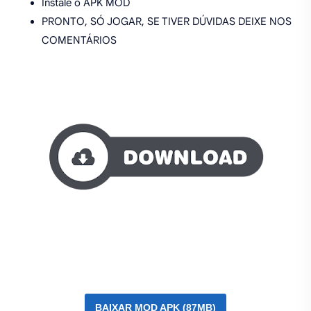
Instale o APK MOD
PRONTO, SÓ JOGAR, SE TIVER DÚVIDAS DEIXE NOS
COMENTÁRIOS
BAIXAR MOD APK (87MB)