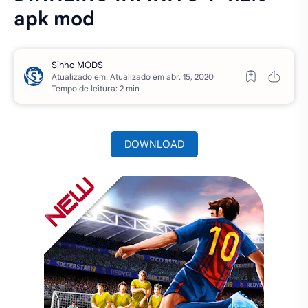
apk mod
Atualizado em:
Tempo de leitura: 2 min
DOWNLOAD