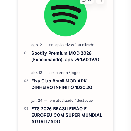
Spotify Premium MOD 2026,
(Funcionando), apk v9.1.60.1970
Fixa Club Brasil MOD APK
DINHEIRO INFINITO 1020.20
FTS 2026 BRASILEIRÃO E
EUROPEU COM SUPER MUNDIAL
ATUALIZADO