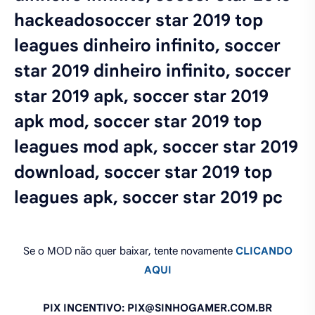
hackeadosoccer star 2019 top
leagues dinheiro infinito, soccer
star 2019 dinheiro infinito, soccer
star 2019 apk, soccer star 2019
apk mod, soccer star 2019 top
leagues mod apk, soccer star 2019
download, soccer star 2019 top
leagues apk, soccer star 2019 pc
Se o MOD não quer baixar, tente novamente
CLICANDO
AQUI
PIX INCENTIVO: PIX@SINHOGAMER.COM.BR