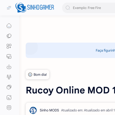
Faça figurin
Rucoy Online MOD 1
Atualizado em: