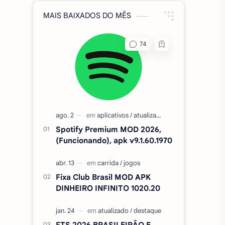
MAIS BAIXADOS DO MÊS
Spotify Premium MOD 2026,
(Funcionando), apk v9.1.60.1970
Fixa Club Brasil MOD APK
DINHEIRO INFINITO 1020.20
FTS 2026 BRASILEIRÃO E