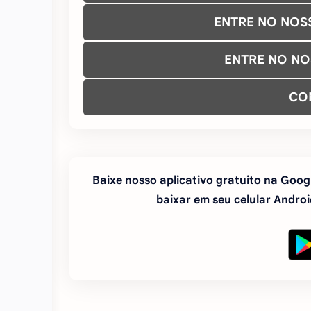
ENTRE NO NOS
ENTRE NO N
CO
Baixe nosso aplicativo gratuito na Googl
baixar em seu celular Android