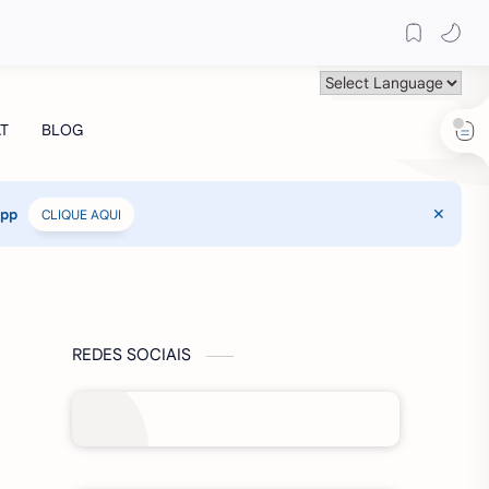
App
CLIQUE AQUI
REDES SOCIAIS