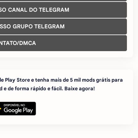
SO CANAL DO TELEGRAM
OSSO GRUPO TELEGRAM
NTATO/DMCA
e Play Store e tenha mais de 5 mil mods grátis para
 e de forma rápido e fácil. Baixe agora!