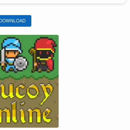
DOWNLOAD