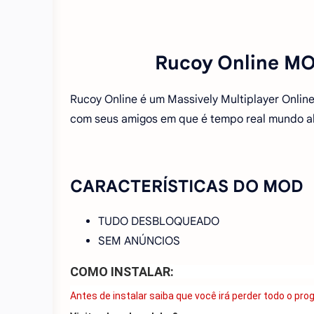
Rucoy Online MOD
Rucoy Online é um Massively Multiplayer Onlin
com seus amigos em que é tempo real mundo a
CARACTERÍSTICAS DO MOD
TUDO DESBLOQUEADO
SEM ANÚNCIOS
COMO INSTALAR:
Antes de instalar saiba que você irá perder todo o pro