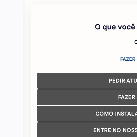
O que você
C
FAZER
PEDIR AT
FAZER
COMO INSTAL
ENTRE NO NOS