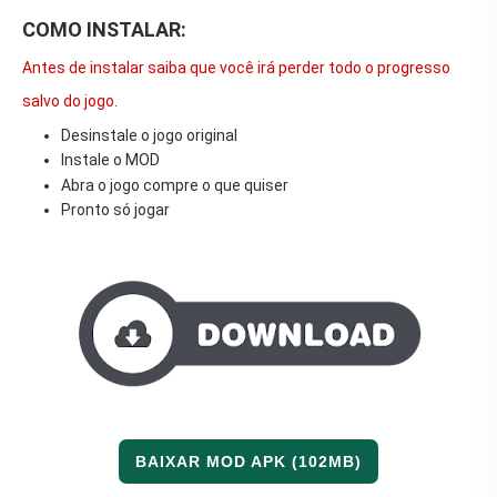
COMO INSTALAR:
Antes de instalar saiba que você irá perder todo o progresso
salvo do jogo
.
Desinstale o jogo original
Instale o MOD
Abra o jogo compre o que quiser
Pronto só jogar
BAIXAR MOD APK (102MB)