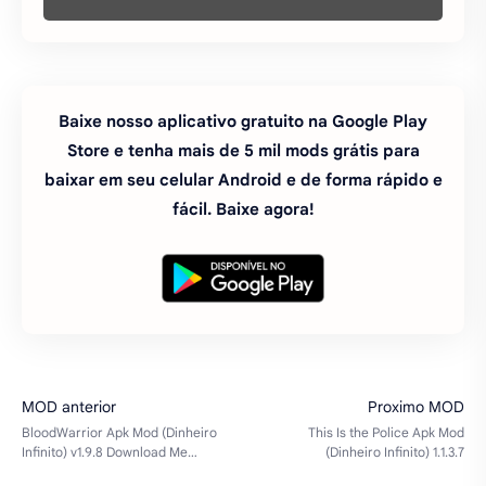
Baixe nosso aplicativo gratuito na Google Play
Store e tenha mais de 5 mil mods grátis para
baixar em seu celular Android e de forma rápido e
fácil. Baixe agora!