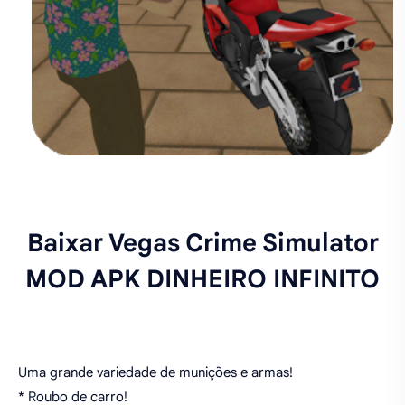
Baixar Vegas Crime Simulator
MOD APK DINHEIRO INFINITO
Uma grande variedade de munições e armas!
* Roubo de carro!