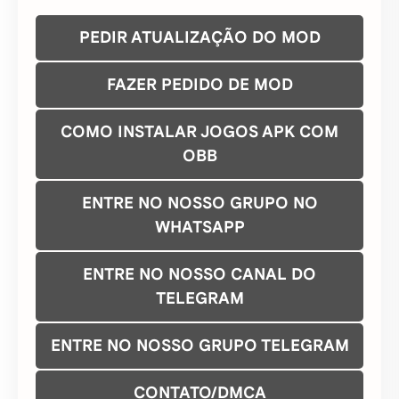
PEDIR ATUALIZAÇÃO DO MOD
FAZER PEDIDO DE MOD
COMO INSTALAR JOGOS APK COM
OBB
ENTRE NO NOSSO GRUPO NO
WHATSAPP
ENTRE NO NOSSO CANAL DO
TELEGRAM
ENTRE NO NOSSO GRUPO TELEGRAM
CONTATO/DMCA