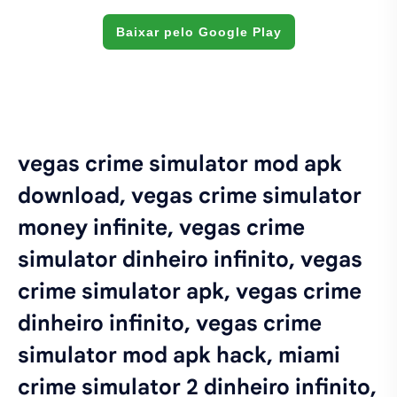
Baixar pelo Google Play
vegas crime simulator mod apk
download, vegas crime simulator
money infinite, vegas crime
simulator dinheiro infinito, vegas
crime simulator apk, vegas crime
dinheiro infinito, vegas crime
simulator mod apk hack, miami
crime simulator 2 dinheiro infinito,