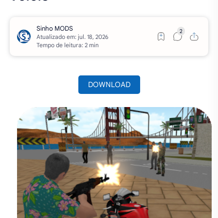
Atualizado em:
Tempo de leitura: 2 min
DOWNLOAD