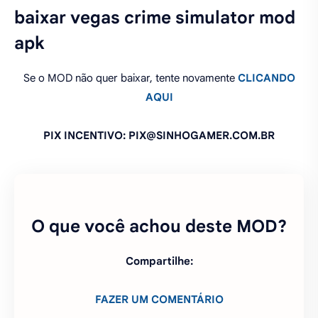
baixar vegas crime simulator mod
apk
Se o MOD não quer baixar, tente novamente
CLICANDO
AQUI
PIX INCENTIVO: PIX@SINHOGAMER.COM.BR
O que você achou deste MOD?
Compartilhe:
FAZER UM COMENTÁRIO