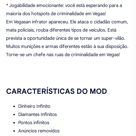
* Jogabilidade emocionante: você está esperando para a
maioria dos hotspots de criminalidade em Vegas!
Em Vegasan infrator apareceu. Ele ataca o cidadão comum,
mata policiais, rouba diferentes tipos de veículos. Está
prevista a oportunidade única de se tornar um super-vilão.
Muitos munições e armas diferentes estão à sua disposição.
Torne-se um chefe nas ruas de criminalidade em Vegas!
CARACTERÍSTICAS DO MOD
Dinheiro Infinito
Diamantes Infinitos
Pontos infinitos
Anúncios removidos