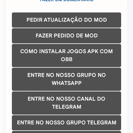
PEDIR ATUALIZAÇÃO DO MOD
FAZER PEDIDO DE MOD
COMO INSTALAR JOGOS APK COM
OBB
ENTRE NO NOSSO GRUPO NO
WHATSAPP
ENTRE NO NOSSO CANAL DO
TELEGRAM
ENTRE NO NOSSO GRUPO TELEGRAM