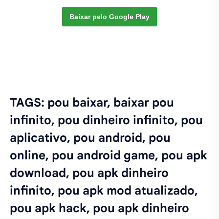
Baixar pelo Google Play
TAGS: pou baixar, baixar pou
infinito, pou dinheiro infinito, pou
aplicativo, pou android, pou
online, pou android game, pou apk
download, pou apk dinheiro
infinito, pou apk mod atualizado,
pou apk hack, pou apk dinheiro