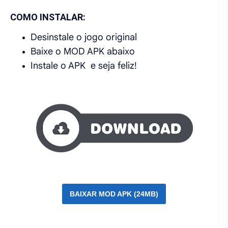
COMO INSTALAR:
Desinstale o jogo original
Baixe o MOD APK abaixo
Instale o APK e seja feliz!
BAIXAR MOD APK (24MB)