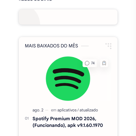
MAIS BAIXADOS DO MÊS
Spotify Premium MOD 2026,
(Funcionando), apk v9.1.60.1970