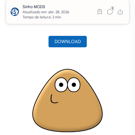
Atualizado em:
Tempo de leitura: 2 min
DOWNLOAD