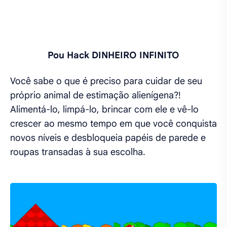
Pou Hack DINHEIRO INFINITO
Você sabe o que é preciso para cuidar de seu
próprio animal de estimação alienígena?!
Alimentá-lo, limpá-lo, brincar com ele e vê-lo
crescer ao mesmo tempo em que você conquista
novos níveis e desbloqueia papéis de parede e
roupas transadas à sua escolha.