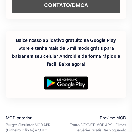
CONTATO/DMCA
Baixe nosso aplicativo gratuito na Google Play
Store e tenha mais de 5 mil mods grátis para
baixar em seu celular Android e de forma rápido e
fácil. Baixe agora!