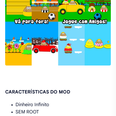
CARACTERÍSTICAS DO MOD
Dinheiro Infinito
SEM ROOT