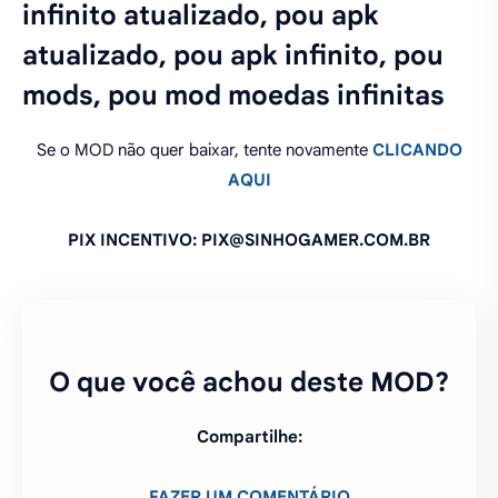
infinito atualizado, pou apk
atualizado, pou apk infinito, pou
mods, pou mod moedas infinitas
Se o MOD não quer baixar, tente novamente
CLICANDO
AQUI
PIX INCENTIVO: PIX@SINHOGAMER.COM.BR
O que você achou deste MOD?
Compartilhe:
FAZER UM COMENTÁRIO