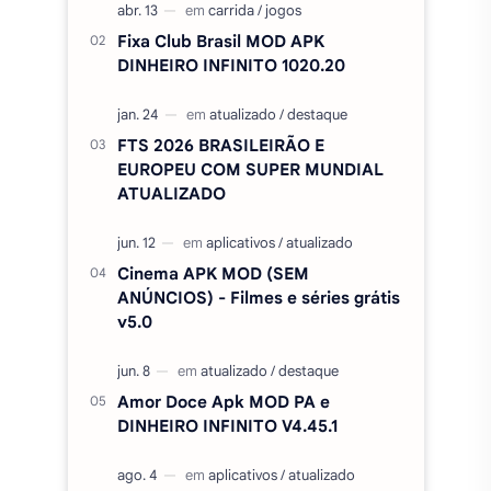
Fixa Club Brasil MOD APK
DINHEIRO INFINITO 1020.20
FTS 2026 BRASILEIRÃO E
EUROPEU COM SUPER MUNDIAL
ATUALIZADO
Cinema APK MOD (SEM
ANÚNCIOS) - Filmes e séries grátis
v5.0
Amor Doce Apk MOD PA e
DINHEIRO INFINITO V4.45.1