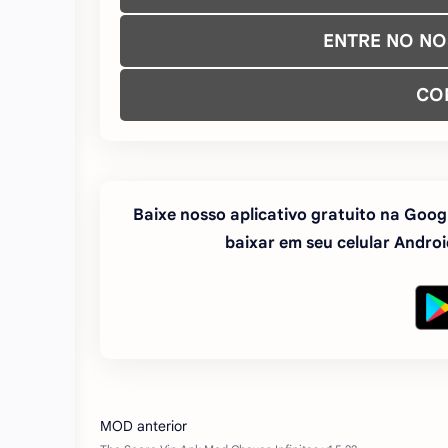
ENTRE NO N
CO
Baixe nosso aplicativo gratuito na Googl
baixar em seu celular Android