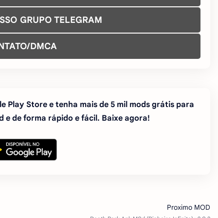
OSSO GRUPO TELEGRAM
NTATO/DMCA
e Play Store e tenha mais de 5 mil mods grátis para
 e de forma rápido e fácil. Baixe agora!