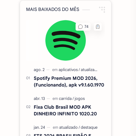
MAIS BAIXADOS DO MÊS
Spotify Premium MOD 2026,
(Funcionando), apk v9.1.60.1970
Fixa Club Brasil MOD APK
DINHEIRO INFINITO 1020.20
FTS 2026 BRASILEIRÃO E