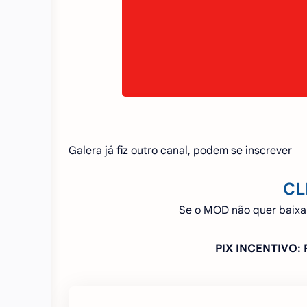
Galera já fiz outro canal, podem se inscrever
CL
Se o MOD não quer baixa
PIX INCENTIVO