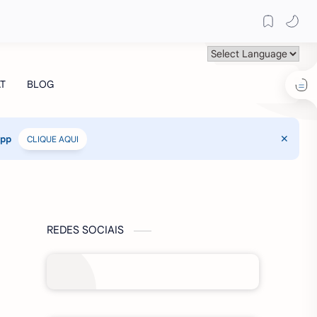
App
CLIQUE AQUI
REDES SOCIAIS