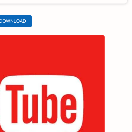
DOWNLOAD