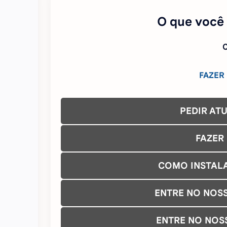
O que você
C
FAZER
PEDIR AT
FAZER
COMO INSTAL
ENTRE NO NOS
ENTRE NO NOS