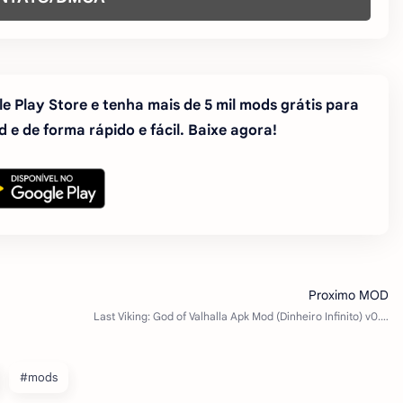
e Play Store e tenha mais de 5 mil mods grátis para
 e de forma rápido e fácil. Baixe agora!
#mods