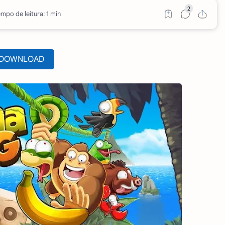
mpo de leitura: 1 min
DOWNLOAD