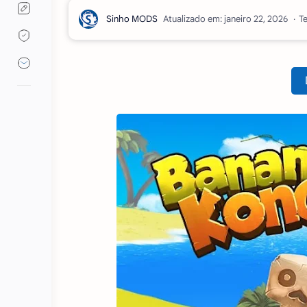
Atualizado em:
Te