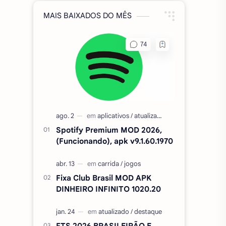
MAIS BAIXADOS DO MÊS
Spotify Premium MOD 2026,
(Funcionando), apk v9.1.60.1970
Fixa Club Brasil MOD APK
DINHEIRO INFINITO 1020.20
FTS 2026 BRASILEIRÃO E