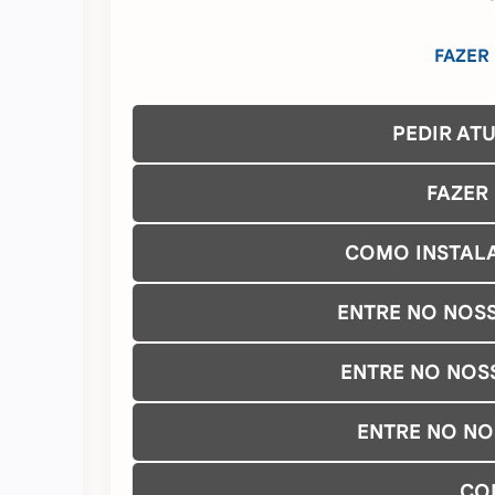
FAZER
PEDIR AT
FAZER
COMO INSTAL
ENTRE NO NOS
ENTRE NO NOS
ENTRE NO N
CO