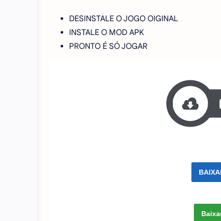
DESINSTALE O JOGO OIGINAL
INSTALE O MOD APK
PRONTO É SÓ JOGAR
BAIXA
Baixa