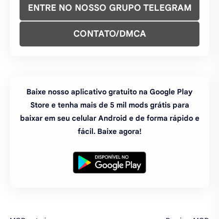
ENTRE NO NOSSO GRUPO TELEGRAM
CONTATO/DMCA
Baixe nosso aplicativo gratuito na Google Play
Store e tenha mais de 5 mil mods grátis para
baixar em seu celular Android e de forma rápido e
fácil. Baixe agora!