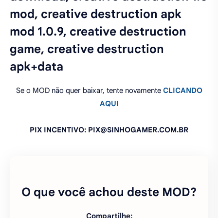
mod, creative destruction apk
mod 1.0.9, creative destruction
game, creative destruction
apk+data
Se o MOD não quer baixar, tente novamente
CLICANDO
AQUI
PIX INCENTIVO: PIX@SINHOGAMER.COM.BR
O que você achou deste MOD?
Compartilhe: