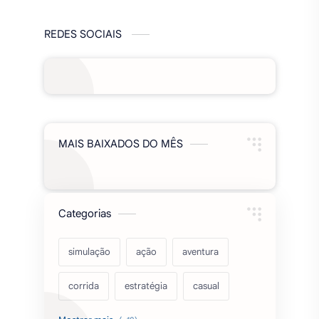
REDES SOCIAIS
MAIS BAIXADOS DO MÊS
Categorias
simulação
ação
aventura
corrida
estratégia
casual