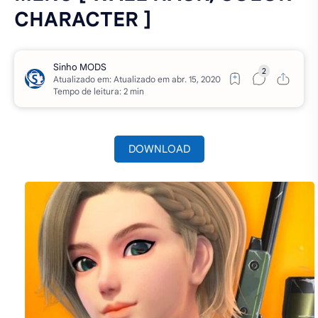
CHARACTER ]
Atualizado em:
Tempo de leitura: 2 min
DOWNLOAD