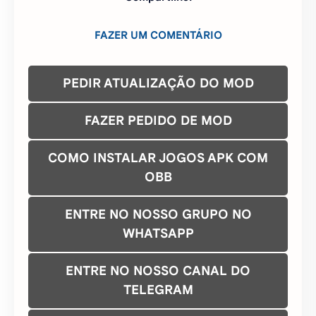
FAZER UM COMENTÁRIO
PEDIR ATUALIZAÇÃO DO MOD
FAZER PEDIDO DE MOD
COMO INSTALAR JOGOS APK COM
OBB
ENTRE NO NOSSO GRUPO NO
WHATSAPP
ENTRE NO NOSSO CANAL DO
TELEGRAM