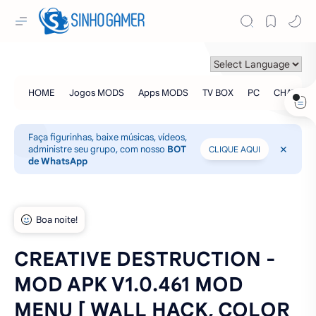
Faça figurinhas, baixe músicas, vídeos,
administre seu grupo, com nosso
BOT
CLIQUE AQUI
de WhatsApp
CREATIVE DESTRUCTION -
MOD APK V1.0.461 MOD
MENU [ WALL HACK, COLOR