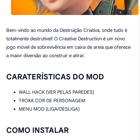
Bem-vindo ao mundo da Destruição Criativa, onde tudo é
totalmente destrutível! O Creative Destruction é um novo
jogo móvel de sobrevivência em caixa de areia que oferece
a maior diversão ao construir e atirar.
CARATERÍSTICAS DO MOD
WALL HACK (VER PELAS PAREDES)
TROXA COR DE PERSONAGEM
MENU MOD (LIGA/DESLIGA)
COMO INSTALAR