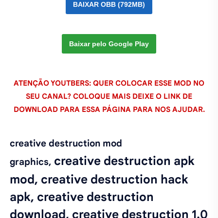
BAIXAR OBB (792MB)
Baixar pelo Google Play
ATENÇÃO YOUTBERS: QUER COLOCAR ESSE MOD NO
SEU CANAL? COLOQUE MAIS DEIXE O LINK DE
DOWNLOAD PARA ESSA PÁGINA PARA NOS AJUDAR.
creative destruction mod
creative destruction apk
graphics,
mod, creative destruction hack
apk, creative destruction
download, creative destruction 1.0