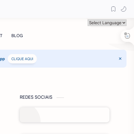
App
CLIQUE AQUI
REDES SOCIAIS