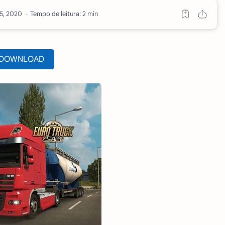
Tempo de leitura: 2 min
DOWNLOAD