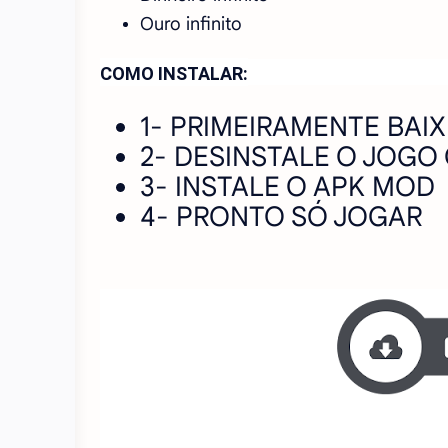
Ouro infinito
COMO INSTALAR:
1- PRIMEIRAMENTE BAI
2- DESINSTALE O JOGO
3- INSTALE O APK MOD
4- PRONTO SÓ JOGAR