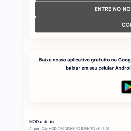
ENTRE NO N
CO
Baixe nosso aplicativo gratuito na Googl
baixar em seu celular Android