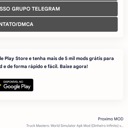
OSSO GRUPO TELEGRAM
NTATO/DMCA
e Play Store e tenha mais de 5 mil mods grátis para
 e de forma rápido e fácil. Baixe agora!