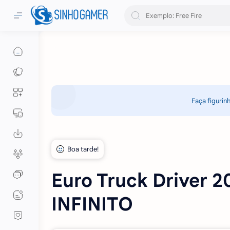
Faça figurin
Euro Truck Driver 
INFINITO