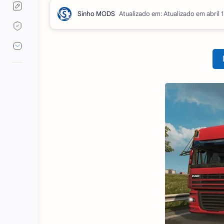
Atualizado em: