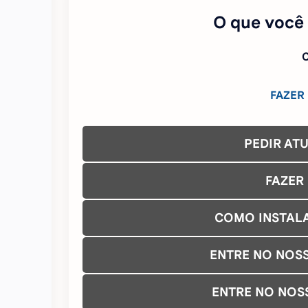
O que você
C
FAZER
PEDIR AT
FAZER
COMO INSTAL
ENTRE NO NOS
ENTRE NO NOS