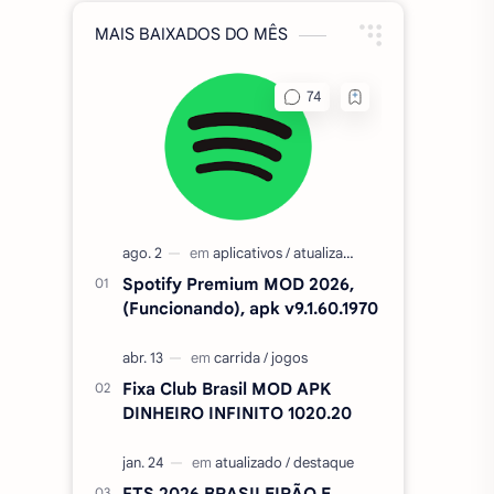
MAIS BAIXADOS DO MÊS
Spotify Premium MOD 2026,
(Funcionando), apk v9.1.60.1970
Fixa Club Brasil MOD APK
DINHEIRO INFINITO 1020.20
FTS 2026 BRASILEIRÃO E