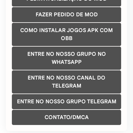
FAZER PEDIDO DE MOD
COMO INSTALAR JOGOS APK COM
OBB
ENTRE NO NOSSO GRUPO NO
WHATSAPP
ENTRE NO NOSSO CANAL DO
TELEGRAM
ENTRE NO NOSSO GRUPO TELEGRAM
CONTATO/DMCA