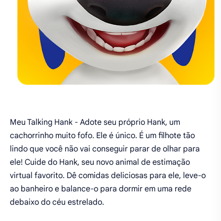
Meu Talking Hank - Adote seu próprio Hank, um
cachorrinho muito fofo. Ele é único. É um filhote tão
lindo que você não vai conseguir parar de olhar para
ele! Cuide do Hank, seu novo animal de estimação
virtual favorito. Dê comidas deliciosas para ele, leve-o
ao banheiro e balance-o para dormir em uma rede
debaixo do céu estrelado.