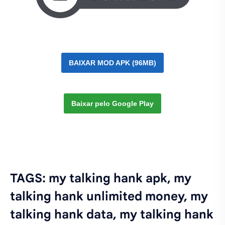
BAIXAR MOD APK (96MB)
Baixar pelo Google Play
TAGS: my talking hank apk, my
talking hank unlimited money, my
talking hank data, my talking hank