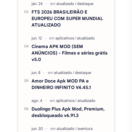
FTS 2026 BRASILEIRÃO E
EUROPEU COM SUPER MUNDIAL
ATUALIZADO
Cinema APK MOD (SEM
ANÚNCIOS) - Filmes e séries grátis
v5.0
Amor Doce Apk MOD PA e
DINHEIRO INFINITO V4.45.1
Duolingo Plus Apk Mod, Premium,
desbloqueado v6.91.3