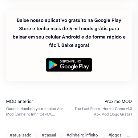
Baixe nosso aplicativo gratuito na Google Play
Store e tenha mais de 5 mil mods grátis para
baixar em seu celular Android e de forma rápido e
fácil. Baixe agora!
#atualizado
#casual
#dinheiro infinito
#jogos