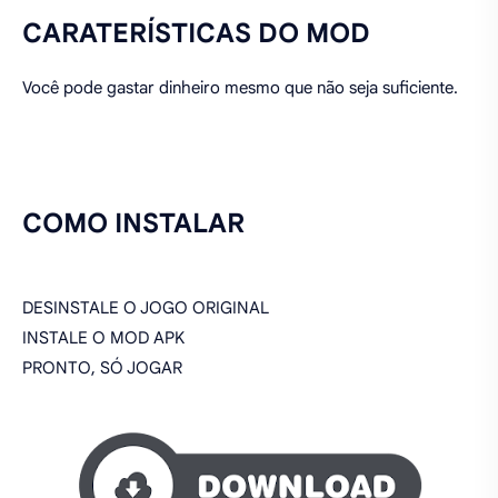
CARATERÍSTICAS DO MOD
Você pode gastar dinheiro mesmo que não seja suficiente.
COMO INSTALAR
DESINSTALE O JOGO ORIGINAL
INSTALE O MOD APK
PRONTO, SÓ JOGAR