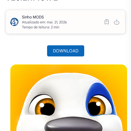
Atualizado em:
Tempo de leitura: 2 min
DOWNLOAD