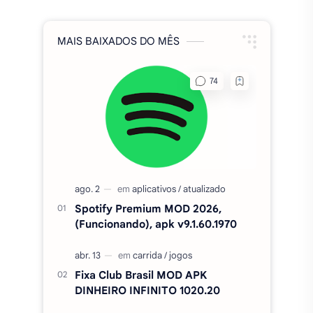
MAIS BAIXADOS DO MÊS
Spotify Premium MOD 2026,
(Funcionando), apk v9.1.60.1970
Fixa Club Brasil MOD APK
DINHEIRO INFINITO 1020.20