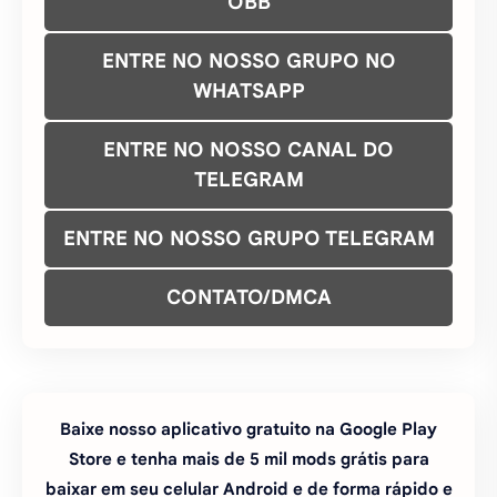
OBB
ENTRE NO NOSSO GRUPO NO
WHATSAPP
ENTRE NO NOSSO CANAL DO
TELEGRAM
ENTRE NO NOSSO GRUPO TELEGRAM
CONTATO/DMCA
Baixe nosso aplicativo gratuito na Google Play
Store e tenha mais de 5 mil mods grátis para
baixar em seu celular Android e de forma rápido e