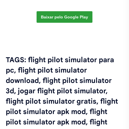
Baixar pelo Google Play
TAGS: flight pilot simulator para
pc, flight pilot simulator
download, flight pilot simulator
3d, jogar flight pilot simulator,
flight pilot simulator gratis, flight
pilot simulator apk mod, flight
pilot simulator apk mod, flight