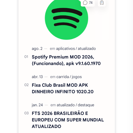
Spotify Premium MOD 2026,
(Funcionando), apk v9.1.60.1970
Fixa Club Brasil MOD APK
DINHEIRO INFINITO 1020.20
FTS 2026 BRASILEIRÃO E
EUROPEU COM SUPER MUNDIAL
ATUALIZADO