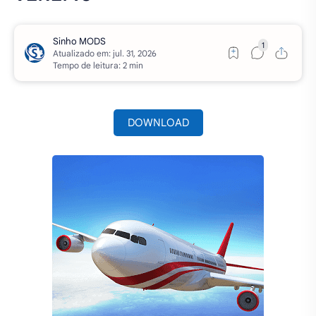
Atualizado em:
Tempo de leitura: 2 min
DOWNLOAD