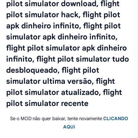
pilot simulator download, flight
pilot simulator hack, flight pilot
apk dinheiro infinito, flight pilot
simulator apk dinheiro infinito,
flight pilot simulator apk dinheiro
infinito, flight pilot simulator tudo
desbloqueado, flight pilot
simulator ultima versão, flight
pilot simulator atualizado, flight
pilot simulator recente
Se o MOD não quer baixar, tente novamente
CLICANDO
AQUI