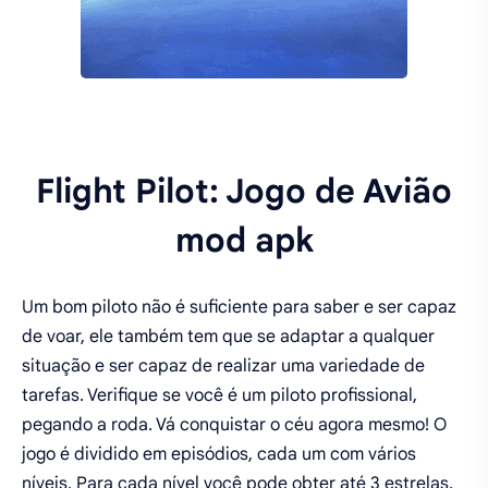
Flight Pilot: Jogo de Avião
mod apk
Um bom piloto não é suficiente para saber e ser capaz
de voar, ele também tem que se adaptar a qualquer
situação e ser capaz de realizar uma variedade de
tarefas. Verifique se você é um piloto profissional,
pegando a roda. Vá conquistar o céu agora mesmo! O
jogo é dividido em episódios, cada um com vários
níveis. Para cada nível você pode obter até 3 estrelas,