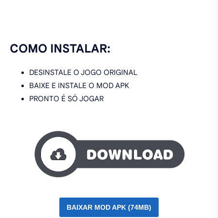
COMO INSTALAR:
DESINSTALE O JOGO ORIGINAL
BAIXE E INSTALE O MOD APK
PRONTO É SÓ JOGAR
BAIXAR MOD APK (74MB)