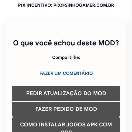
PIX INCENTIVO: PIX@SINHOGAMER.COM.BR
O que você achou deste MOD?
Compartilhe:
FAZER UM COMENTÁRIO
PEDIR ATUALIZAÇÃO DO MOD
FAZER PEDIDO DE MOD
COMO INSTALAR JOGOS APK COM