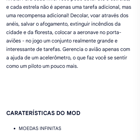
e cada estrela não é apenas uma tarefa adicional, mas
uma recompensa adicional! Decolar, voar através dos
anéis, salvar o afogamento, extinguir incêndios da
cidade e da floresta, colocar a aeronave no porta-
aviões - no jogo um conjunto realmente grande e
interessante de tarefas. Gerencia o avião apenas com
a ajuda de um acelerômetro, o que faz você se sentir
como um piloto um pouco mais.
CARATERÍSTICAS DO MOD
MOEDAS INFINITAS