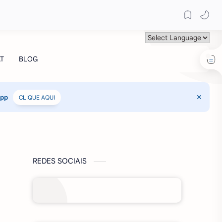
App
CLIQUE AQUI
REDES SOCIAIS