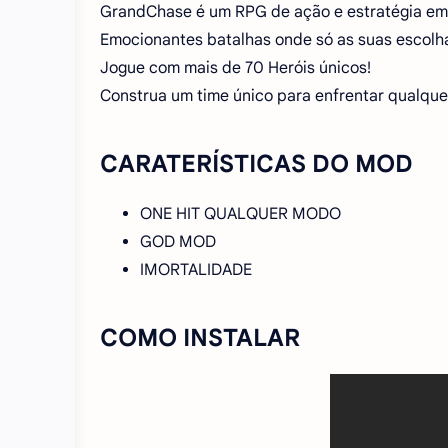
GrandChase é um RPG de ação e estratégia em 
Emocionantes batalhas onde só as suas escolha
Jogue com mais de 70 Heróis únicos!
Construa um time único para enfrentar qualquer
CARATERÍSTICAS DO MOD
ONE HIT QUALQUER MODO
GOD MOD
IMORTALIDADE
COMO INSTALAR