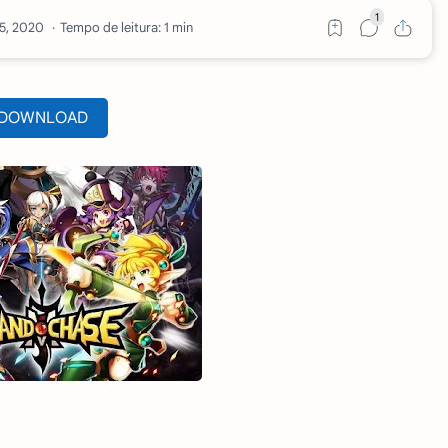
Tempo de leitura: 1 min
DOWNLOAD