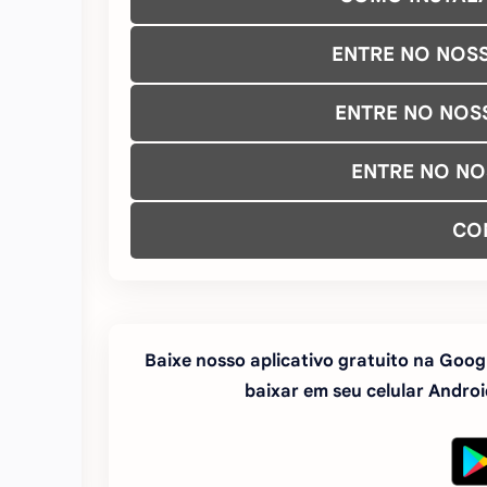
ENTRE NO NOS
ENTRE NO NOS
ENTRE NO N
CO
Baixe nosso aplicativo gratuito na Googl
baixar em seu celular Android