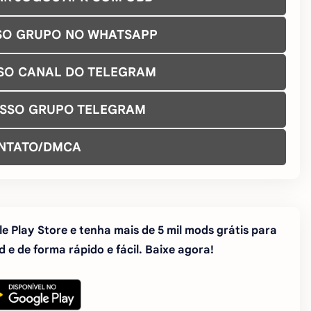
SO GRUPO NO WHATSAPP
SO CANAL DO TELEGRAM
OSSO GRUPO TELEGRAM
NTATO/DMCA
e Play Store e tenha mais de 5 mil mods grátis para
 e de forma rápido e fácil. Baixe agora!