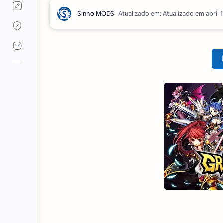
Atualizado em: