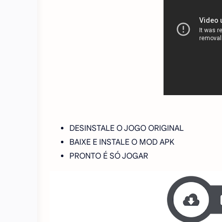
DESINSTALE O JOGO ORIGINAL
BAIXE E INSTALE O MOD APK
PRONTO É SÓ JOGAR