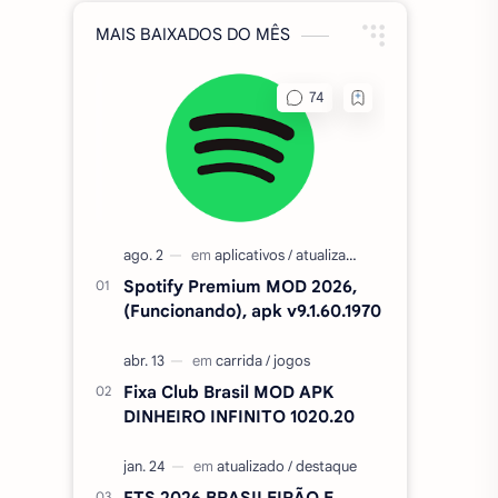
MAIS BAIXADOS DO MÊS
Spotify Premium MOD 2026,
(Funcionando), apk v9.1.60.1970
Fixa Club Brasil MOD APK
DINHEIRO INFINITO 1020.20
FTS 2026 BRASILEIRÃO E