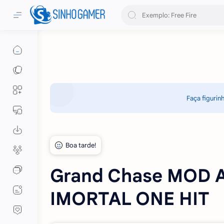
Faça figurin
Grand Chase MOD A
IMORTAL ONE HIT