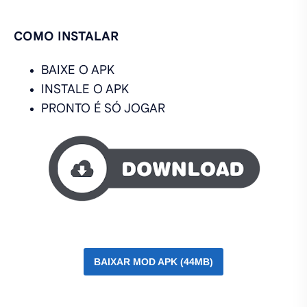
COMO INSTALAR
BAIXE O APK
INSTALE O APK
PRONTO É SÓ JOGAR
BAIXAR MOD APK (44MB)