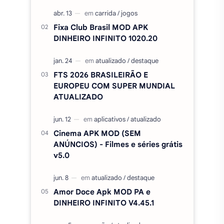
Fixa Club Brasil MOD APK
DINHEIRO INFINITO 1020.20
FTS 2026 BRASILEIRÃO E
EUROPEU COM SUPER MUNDIAL
ATUALIZADO
Cinema APK MOD (SEM
ANÚNCIOS) - Filmes e séries grátis
v5.0
Amor Doce Apk MOD PA e
DINHEIRO INFINITO V4.45.1