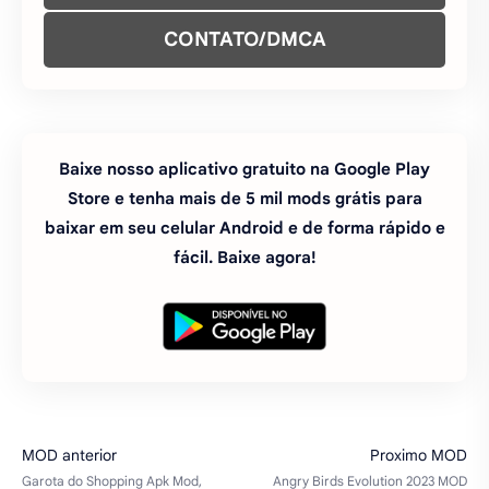
CONTATO/DMCA
Baixe nosso aplicativo gratuito na Google Play
Store e tenha mais de 5 mil mods grátis para
baixar em seu celular Android e de forma rápido e
fácil. Baixe agora!