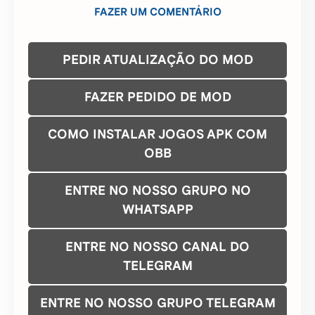
FAZER UM COMENTÁRIO
PEDIR ATUALIZAÇÃO DO MOD
FAZER PEDIDO DE MOD
COMO INSTALAR JOGOS APK COM
OBB
ENTRE NO NOSSO GRUPO NO
WHATSAPP
ENTRE NO NOSSO CANAL DO
TELEGRAM
ENTRE NO NOSSO GRUPO TELEGRAM