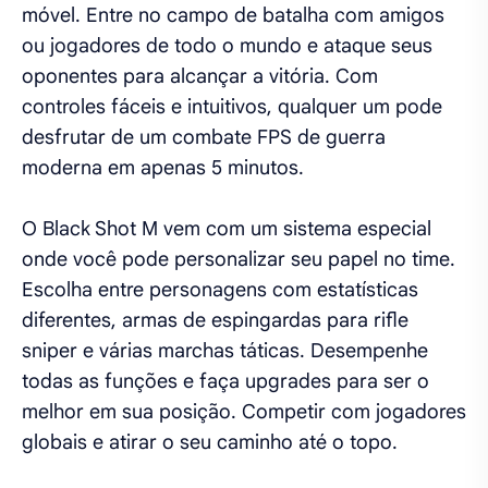
móvel. Entre no campo de batalha com amigos
ou jogadores de todo o mundo e ataque seus
oponentes para alcançar a vitória. Com
controles fáceis e intuitivos, qualquer um pode
desfrutar de um combate FPS de guerra
moderna em apenas 5 minutos.
O Black Shot M vem com um sistema especial
onde você pode personalizar seu papel no time.
Escolha entre personagens com estatísticas
diferentes, armas de espingardas para rifle
sniper e várias marchas táticas. Desempenhe
todas as funções e faça upgrades para ser o
melhor em sua posição. Competir com jogadores
globais e atirar o seu caminho até o topo.