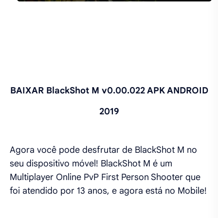
BAIXAR BlackShot M v0.00.022 APK ANDROID
2019
Agora você pode desfrutar de BlackShot M no
seu dispositivo móvel! BlackShot M é um
Multiplayer Online PvP First Person Shooter que
foi atendido por 13 anos, e agora está no Mobile!