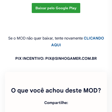
Baixar pelo Google Play
Se o MOD não quer baixar, tente novamente
CLICANDO
AQUI
PIX INCENTIVO: PIX@SINHOGAMER.COM.BR
O que você achou deste MOD?
Compartilhe: