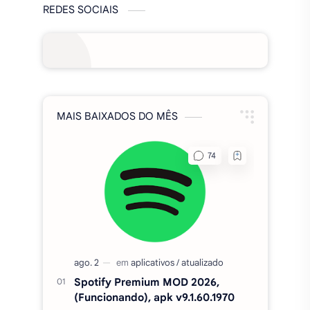
REDES SOCIAIS
MAIS BAIXADOS DO MÊS
Spotify Premium MOD 2026,
(Funcionando), apk v9.1.60.1970