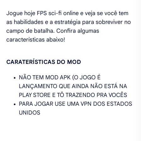
Jogue hoje FPS sci-fi online e veja se você tem
as habilidades e a estratégia para sobreviver no
campo de batalha. Confira algumas
características abaixo!
CARATERÍSTICAS DO MOD
NÃO TEM MOD APK (O JOGO É
LANÇAMENTO QUE AINDA NÃO ESTÁ NA
PLAY STORE E TÔ TRAZENDO PRA VOCÊS
PARA JOGAR USE UMA VPN DOS ESTADOS
UNIDOS