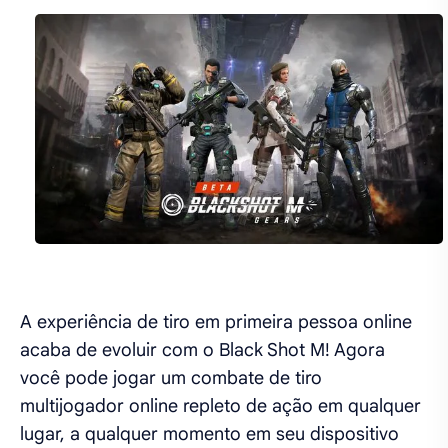
A experiência de tiro em primeira pessoa online
acaba de evoluir com o Black Shot M! Agora
você pode jogar um combate de tiro
multijogador online repleto de ação em qualquer
lugar, a qualquer momento em seu dispositivo