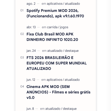
Spotify Premium MOD 2026,
(Funcionando), apk v9.1.60.1970
Fixa Club Brasil MOD APK
DINHEIRO INFINITO 1020.20
FTS 2026 BRASILEIRÃO E
EUROPEU COM SUPER MUNDIAL
ATUALIZADO
Cinema APK MOD (SEM
ANÚNCIOS) - Filmes e séries grátis
v5.0