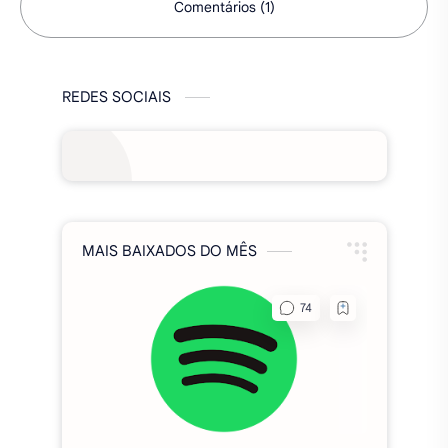
Comentários (1)
REDES SOCIAIS
MAIS BAIXADOS DO MÊS