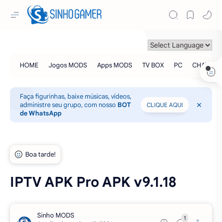
Faça figurinhas, baixe músicas, vídeos,
administre seu grupo, com nosso
BOT
CLIQUE AQUI
de WhatsApp
IPTV APK Pro APK v9.1.18