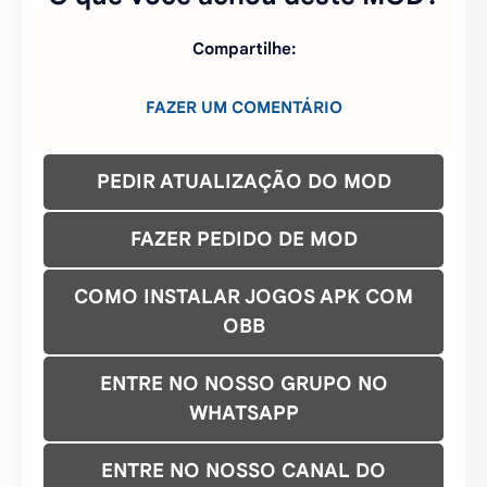
Compartilhe:
FAZER UM COMENTÁRIO
PEDIR ATUALIZAÇÃO DO MOD
FAZER PEDIDO DE MOD
COMO INSTALAR JOGOS APK COM
OBB
ENTRE NO NOSSO GRUPO NO
WHATSAPP
ENTRE NO NOSSO CANAL DO