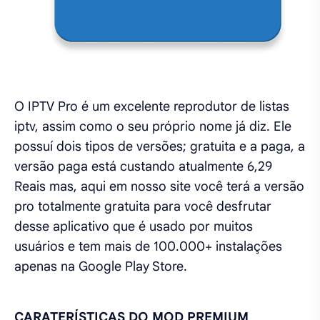
O IPTV Pro é um excelente reprodutor de listas
iptv, assim como o seu próprio nome já diz. Ele
possuí dois tipos de versões; gratuita e a paga, a
versão paga está custando atualmente 6,29
Reais mas, aqui em nosso site você terá a versão
pro totalmente gratuita para você desfrutar
desse aplicativo que é usado por muitos
usuários e tem mais de 100.000+ instalações
apenas na Google Play Store.
CARATERÍSTICAS DO MOD PREMIUM