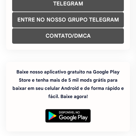
TELEGRAM
ENTRE NO NOSSO GRUPO TELEGRAM
CONTATO/DMCA
Baixe nosso aplicativo gratuito na Google Play
Store e tenha mais de 5 mil mods grátis para
baixar em seu celular Android e de forma rápido e
fácil. Baixe agora!