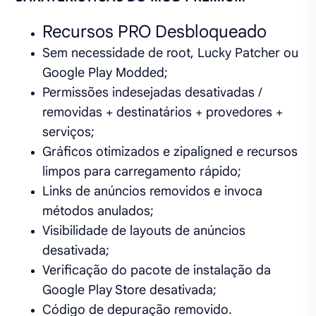
Recursos PRO Desbloqueado
Sem necessidade de root, Lucky Patcher ou
Google Play Modded;
Permissões indesejadas desativadas /
removidas + destinatários + provedores +
serviços;
Gráficos otimizados e zipaligned e recursos
limpos para carregamento rápido;
Links de anúncios removidos e invoca
métodos anulados;
Visibilidade de layouts de anúncios
desativada;
Verificação do pacote de instalação da
Google Play Store desativada;
Código de depuração removido.