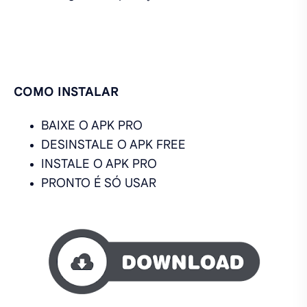
COMO INSTALAR
BAIXE O APK PRO
DESINSTALE O APK FREE
INSTALE O APK PRO
PRONTO É SÓ USAR