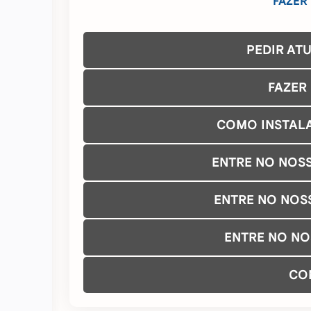
FAZER
PEDIR AT
FAZER
COMO INSTAL
ENTRE NO NOS
ENTRE NO NOS
ENTRE NO N
CO