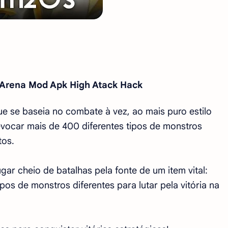
Arena Mod Apk High Atack Hack
 se baseia no combate à vez, ao mais puro estilo
vocar mais de 400 diferentes tipos de monstros
tos.
ar cheio de batalhas pela fonte de um item vital:
pos de monstros diferentes para lutar pela vitória na