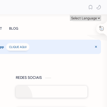
App
CLIQUE AQUI
REDES SOCIAIS