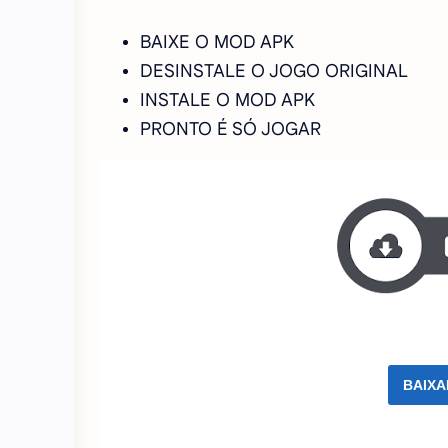
BAIXE O MOD APK
DESINSTALE O JOGO ORIGINAL
INSTALE O MOD APK
PRONTO É SÓ JOGAR
BAIXA