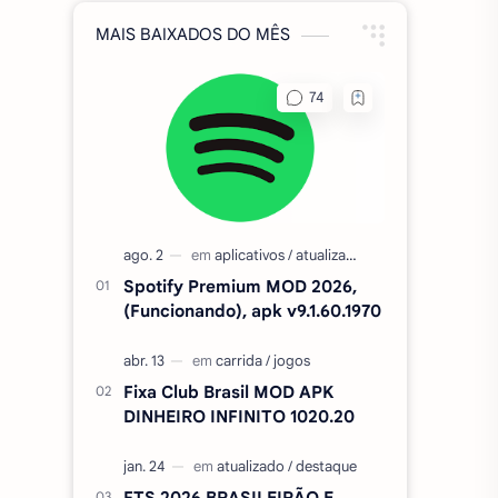
MAIS BAIXADOS DO MÊS
Spotify Premium MOD 2026,
(Funcionando), apk v9.1.60.1970
Fixa Club Brasil MOD APK
DINHEIRO INFINITO 1020.20
FTS 2026 BRASILEIRÃO E