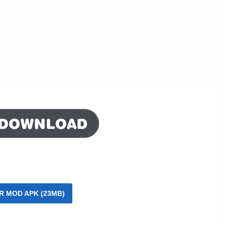
R MOD APK (23MB)