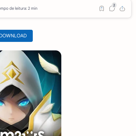
mpo de leitura: 2 min
DOWNLOAD