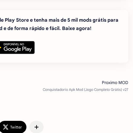
e Play Store e tenha mais de 5 mil mods grátis para
 e de forma rápido e fácil. Baixe agora!