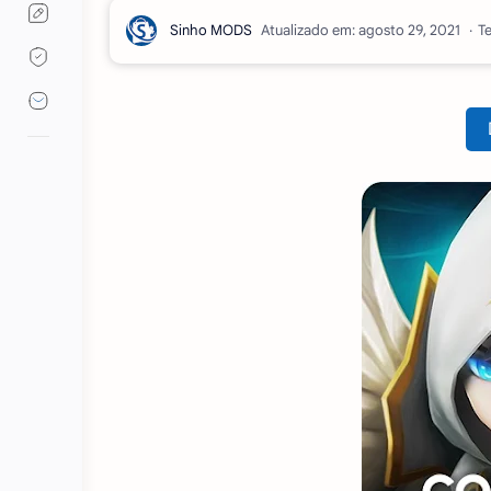
Atualizado em:
Te