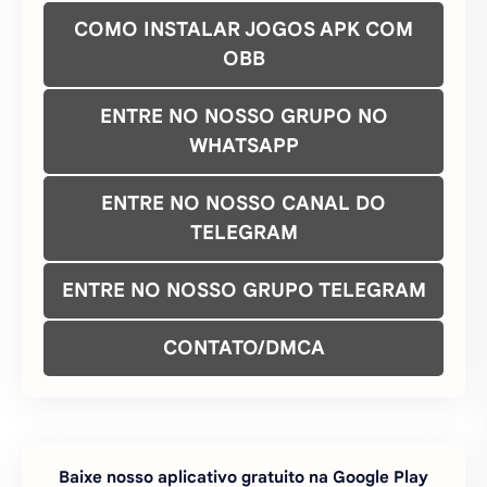
COMO INSTALAR JOGOS APK COM
OBB
ENTRE NO NOSSO GRUPO NO
WHATSAPP
ENTRE NO NOSSO CANAL DO
TELEGRAM
ENTRE NO NOSSO GRUPO TELEGRAM
CONTATO/DMCA
Baixe nosso aplicativo gratuito na Google Play