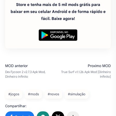
Store e tenha mais de 5 mil mods grátis para
baixar em seu celular Android e de forma rápido e
fácil. Baixe agora!
#jogos
#mods
#novos
#simulação