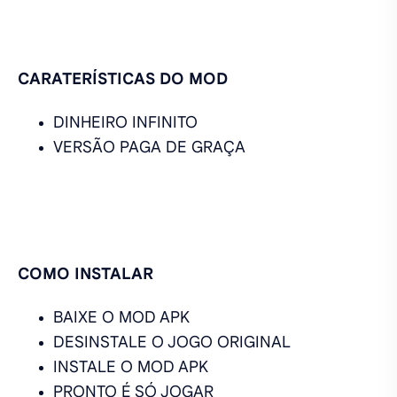
CARATERÍSTICAS DO MOD
DINHEIRO INFINITO
VERSÃO PAGA DE GRAÇA
COMO INSTALAR
BAIXE O MOD APK
DESINSTALE O JOGO ORIGINAL
INSTALE O MOD APK
PRONTO É SÓ JOGAR