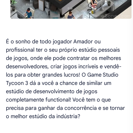
É o sonho de todo jogador Amador ou
profissional ter o seu próprio estúdio pessoais
de jogos, onde ele pode contratar os melhores
desenvolvedores, criar jogos incríveis e vendê-
los para obter grandes lucros! O Game Studio
Tycoon 3 dá a você a chance de similar um
estúdio de desenvolvimento de jogos
completamente functional! Você tem o que
precisa para ganhar da concorrência e se tornar
o melhor estúdio da indústria?