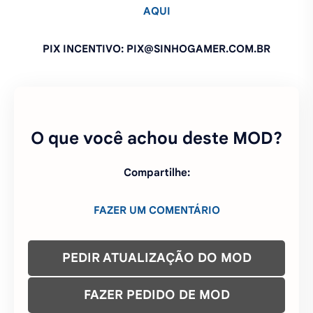
AQUI
PIX INCENTIVO: PIX@SINHOGAMER.COM.BR
O que você achou deste MOD?
Compartilhe:
FAZER UM COMENTÁRIO
PEDIR ATUALIZAÇÃO DO MOD
FAZER PEDIDO DE MOD