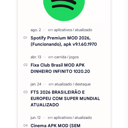
Spotify Premium MOD 2026,
(Funcionando), apk v9.1.60.1970
Fixa Club Brasil MOD APK
DINHEIRO INFINITO 1020.20
FTS 2026 BRASILEIRÃO E
EUROPEU COM SUPER MUNDIAL
ATUALIZADO
Cinema APK MOD (SEM