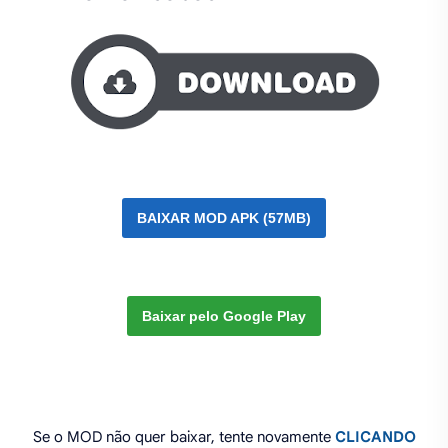
BAIXAR MOD APK (57MB)
Baixar pelo Google Play
Se o MOD não quer baixar, tente novamente
CLICANDO