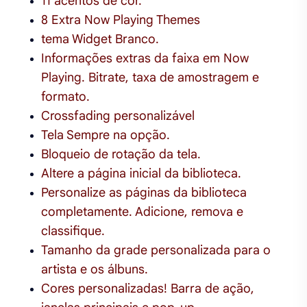
11 acentos de cor.
8 Extra Now Playing Themes
tema Widget Branco.
Informações extras da faixa em Now
Playing. Bitrate, taxa de amostragem e
formato.
Crossfading personalizável
Tela Sempre na opção.
Bloqueio de rotação da tela.
Altere a página inicial da biblioteca.
Personalize as páginas da biblioteca
completamente. Adicione, remova e
classifique.
Tamanho da grade personalizada para o
artista e os álbuns.
Cores personalizadas! Barra de ação,