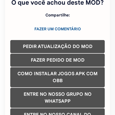
O que você achou deste MOD?
Compartilhe:
FAZER UM COMENTÁRIO
PEDIR ATUALIZAÇÃO DO MOD
FAZER PEDIDO DE MOD
COMO INSTALAR JOGOS APK COM
OBB
ENTRE NO NOSSO GRUPO NO
WHATSAPP
ENTRE NO NOSSO CANAL DO