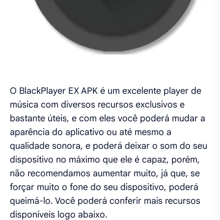
O BlackPlayer EX APK é um excelente player de
música com diversos recursos exclusivos e
bastante úteis, e com eles você poderá mudar a
aparência do aplicativo ou até mesmo a
qualidade sonora, e poderá deixar o som do seu
dispositivo no máximo que ele é capaz, porém,
não recomendamos aumentar muito, já que, se
forçar muito o fone do seu dispositivo, poderá
queimá-lo. Você poderá conferir mais recursos
disponíveis logo abaixo.