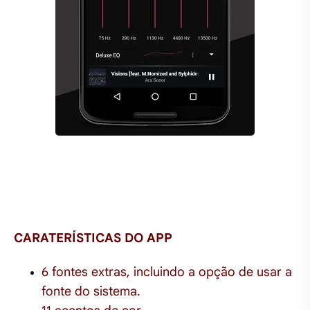
CARATERÍSTICAS DO APP
6 fontes extras, incluindo a opção de usar a
fonte do sistema.