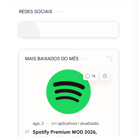
REDES SOCIAIS
MAIS BAIXADOS DO MÊS
Spotify Premium MOD 2026,