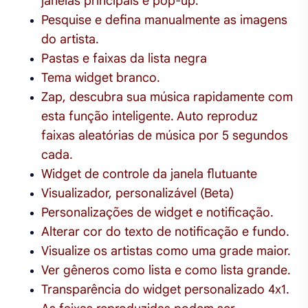
janelas principais e pop-up.
Pesquise e defina manualmente as imagens
do artista.
Pastas e faixas da lista negra
Tema widget branco.
Zap, descubra sua música rapidamente com
esta função inteligente. Auto reproduz
faixas aleatórias de música por 5 segundos
cada.
Widget de controle da janela flutuante
Visualizador, personalizável (Beta)
Personalizações de widget e notificação.
Alterar cor do texto de notificação e fundo.
Visualize os artistas como uma grade maior.
Ver gêneros como lista e como lista grande.
Transparência do widget personalizado 4x1.