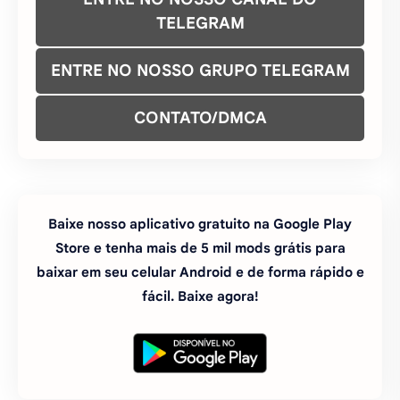
TELEGRAM
ENTRE NO NOSSO GRUPO TELEGRAM
CONTATO/DMCA
Baixe nosso aplicativo gratuito na Google Play
Store e tenha mais de 5 mil mods grátis para
baixar em seu celular Android e de forma rápido e
fácil. Baixe agora!