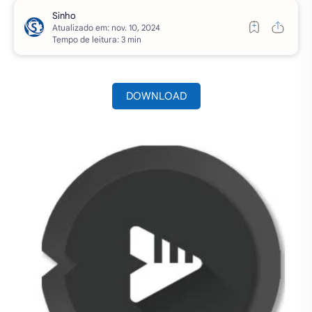
Atualizado em:
Tempo de leitura: 3 min
DOWNLOAD