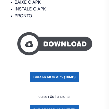
BAIXE O APK
INSTALE O APK
PRONTO
BAIXAR MOD APK (15MB)
ou se não funcionar