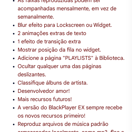
As faixas reproduzidas podem ser
acompanhadas mensalmente, em vez de
semanalmente.
Blur efeito para Lockscreen ou Widget.
2 animações extras de texto
1 efeito de transição extra
Mostrar posição da fila no widget.
Adicione a página "PLAYLISTS" à Biblioteca.
Ocultar qualquer uma das páginas
deslizantes.
Classifique álbuns de artista.
Desenvolvedor amor!
Mais recursos futuros!
A versão do BlackPlayer EX sempre recebe
os novos recursos primeiro!
Reproduz arquivos de música padrão