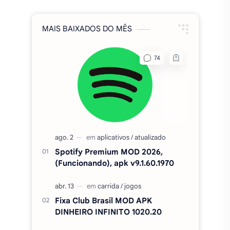
MAIS BAIXADOS DO MÊS
Spotify Premium MOD 2026,
(Funcionando), apk v9.1.60.1970
Fixa Club Brasil MOD APK
DINHEIRO INFINITO 1020.20