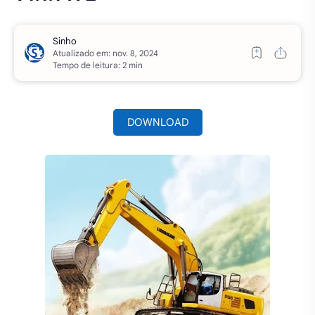
Atualizado em:
Tempo de leitura: 2 min
DOWNLOAD