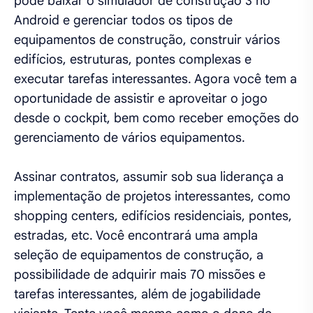
pode baixar o simulador de construção 3 no
Android e gerenciar todos os tipos de
equipamentos de construção, construir vários
edifícios, estruturas, pontes complexas e
executar tarefas interessantes. Agora você tem a
oportunidade de assistir e aproveitar o jogo
desde o cockpit, bem como receber emoções do
gerenciamento de vários equipamentos.
Assinar contratos, assumir sob sua liderança a
implementação de projetos interessantes, como
shopping centers, edifícios residenciais, pontes,
estradas, etc. Você encontrará uma ampla
seleção de equipamentos de construção, a
possibilidade de adquirir mais 70 missões e
tarefas interessantes, além de jogabilidade