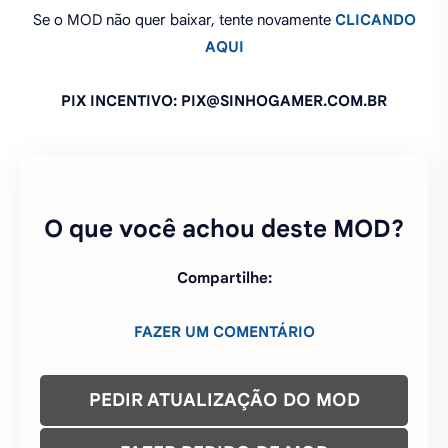
Se o MOD não quer baixar, tente novamente
CLICANDO
AQUI
PIX INCENTIVO: PIX@SINHOGAMER.COM.BR
O que você achou deste MOD?
Compartilhe:
FAZER UM COMENTÁRIO
PEDIR ATUALIZAÇÃO DO MOD