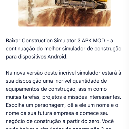
Baixar Construction Simulator 3 APK MOD - a
continuação do melhor simulador de construção
para dispositivos Android.
Na nova versão deste incrível simulador estará à
sua disposição uma incrível quantidade de
equipamentos de construção, assim como
muitas tarefas, projetos e missões interessantes.
Escolha um personagem, dê a ele um nome e o
nome da sua futura empresa e comece seu
negócio de construção a partir do zero. Você