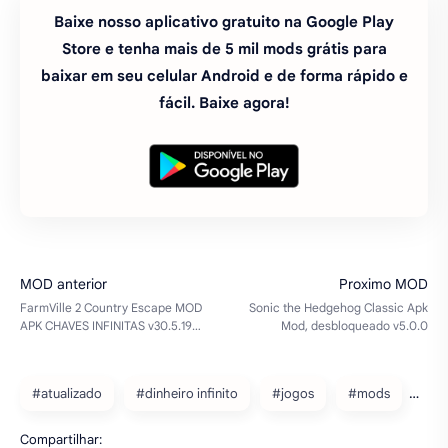
Baixe nosso aplicativo gratuito na Google Play
Store e tenha mais de 5 mil mods grátis para
baixar em seu celular Android e de forma rápido e
fácil. Baixe agora!
#atualizado
#dinheiro infinito
#jogos
#mods