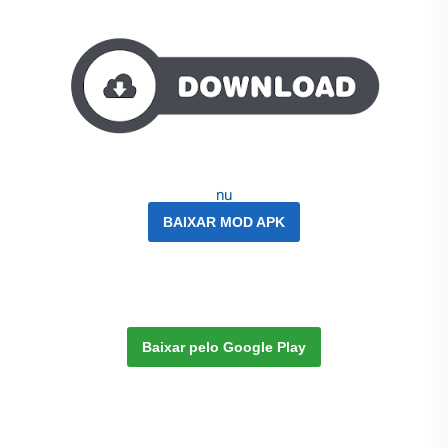
nu
BAIXAR MOD APK
Baixar pelo Google Play