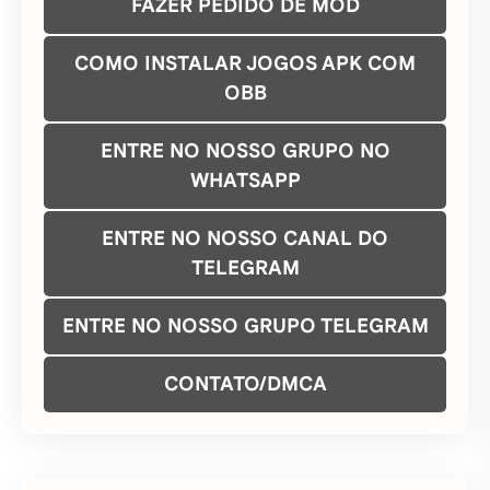
FAZER PEDIDO DE MOD
COMO INSTALAR JOGOS APK COM
OBB
ENTRE NO NOSSO GRUPO NO
WHATSAPP
ENTRE NO NOSSO CANAL DO
TELEGRAM
ENTRE NO NOSSO GRUPO TELEGRAM
CONTATO/DMCA