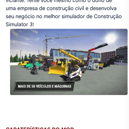
viciante. Tente você mesmo como o dono de
uma empresa de construção civil e desenvolva
seu negócio no melhor simulador de Construção
Simulator 3!