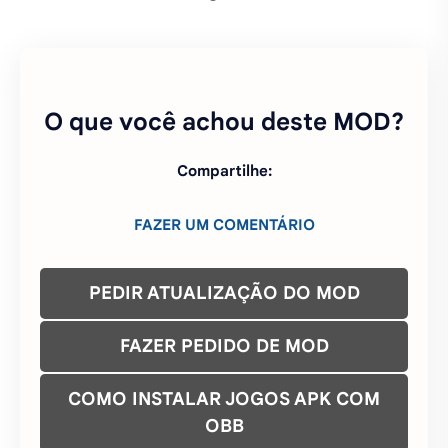
O que você achou deste MOD?
Compartilhe:
FAZER UM COMENTÁRIO
PEDIR ATUALIZAÇÃO DO MOD
FAZER PEDIDO DE MOD
COMO INSTALAR JOGOS APK COM
OBB