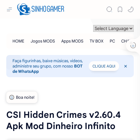
Faça figurinhas, baixe músicas, vídeos,
administre seu grupo, com nosso
BOT
CLIQUE AQUI
de WhatsApp
CSI Hidden Crimes v2.60.4
Apk Mod Dinheiro Infinito