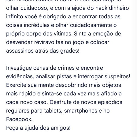
olhar cuidadoso, e com a ajuda do hack dinheiro
infinito você é obrigado a encontrar todas as
coisas incrédulas e olhar cuidadosamente o
próprio corpo das vítimas. Sinta a emoção de
desvendar reviravoltas no jogo e colocar
assassinos atrás das grades!
Investigue cenas de crimes e encontre
evidências, analisar pistas e interrogar suspeitos!
Exercite sua mente descobrindo mais objetos
mais rápido e sinta-se cada vez mais afiado a
cada novo caso. Desfrute de novos episódios
regulares para tablets, smartphones e no
Facebook.
Peça a ajuda dos amigos!