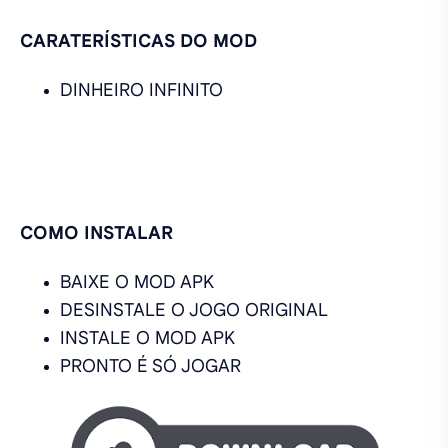
CARATERÍSTICAS DO MOD
DINHEIRO INFINITO
COMO INSTALAR
BAIXE O MOD APK
DESINSTALE O JOGO ORIGINAL
INSTALE O MOD APK
PRONTO É SÓ JOGAR