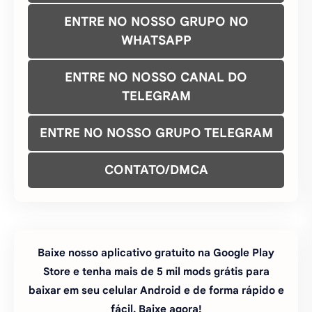
ENTRE NO NOSSO GRUPO NO
WHATSAPP
ENTRE NO NOSSO CANAL DO
TELEGRAM
ENTRE NO NOSSO GRUPO TELEGRAM
CONTATO/DMCA
Baixe nosso aplicativo gratuito na Google Play
Store e tenha mais de 5 mil mods grátis para
baixar em seu celular Android e de forma rápido e
fácil. Baixe agora!