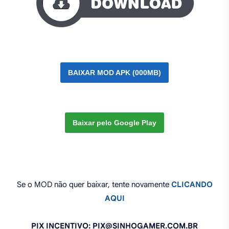
BAIXAR MOD APK (000MB)
Baixar pelo Google Play
Se o MOD não quer baixar, tente novamente
CLICANDO
AQUI
PIX INCENTIVO: PIX@SINHOGAMER.COM.BR