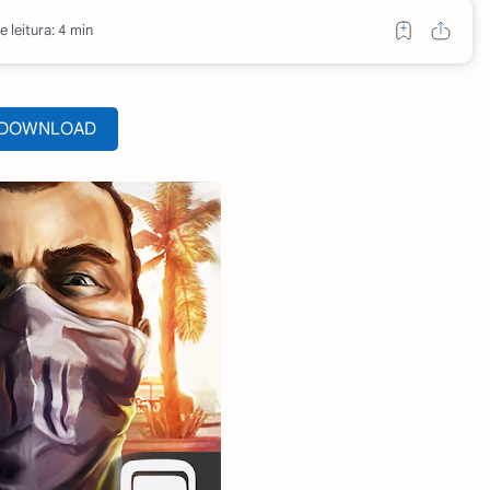
 leitura: 4 min
DOWNLOAD