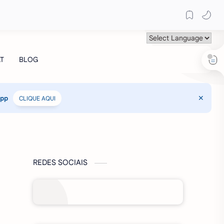
App
CLIQUE AQUI
REDES SOCIAIS