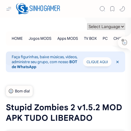
Faça figurinhas, baixe músicas, vídeos,
administre seu grupo, com nosso
BOT
CLIQUE AQUI
de WhatsApp
Stupid Zombies 2 v1.5.2 MOD
APK TUDO LIBERADO