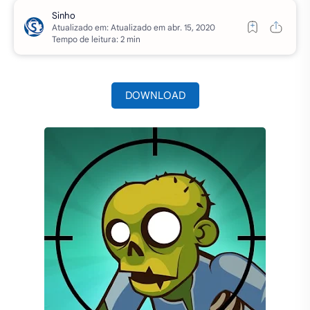
Atualizado em:
Tempo de leitura: 2 min
DOWNLOAD