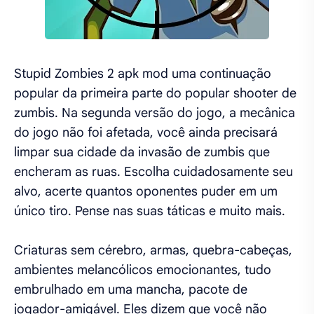
Stupid Zombies 2 apk mod uma continuação
popular da primeira parte do popular shooter de
zumbis. Na segunda versão do jogo, a mecânica
do jogo não foi afetada, você ainda precisará
limpar sua cidade da invasão de zumbis que
encheram as ruas. Escolha cuidadosamente seu
alvo, acerte quantos oponentes puder em um
único tiro. Pense nas suas táticas e muito mais.
Criaturas sem cérebro, armas, quebra-cabeças,
ambientes melancólicos emocionantes, tudo
embrulhado em uma mancha, pacote de
jogador-amigável. Eles dizem que você não