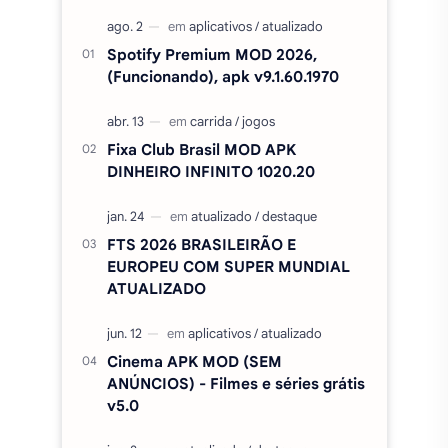
Spotify Premium MOD 2026,
(Funcionando), apk v9.1.60.1970
Fixa Club Brasil MOD APK
DINHEIRO INFINITO 1020.20
FTS 2026 BRASILEIRÃO E
EUROPEU COM SUPER MUNDIAL
ATUALIZADO
Cinema APK MOD (SEM
ANÚNCIOS) - Filmes e séries grátis
v5.0