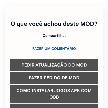
O que você achou deste MOD?
Compartilhe:
FAZER UM COMENTÁRIO
PEDIR ATUALIZAÇÃO DO MOD
FAZER PEDIDO DE MOD
COMO INSTALAR JOGOS APK COM
OBB