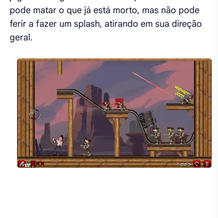
pode matar o que já está morto, mas não pode
ferir a fazer um splash, atirando em sua direção
geral.