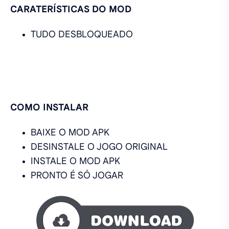
CARATERÍSTICAS DO MOD
TUDO DESBLOQUEADO
COMO INSTALAR
BAIXE O MOD APK
DESINSTALE O JOGO ORIGINAL
INSTALE O MOD APK
PRONTO É SÓ JOGAR