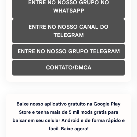
ENTRE NO NOSSO GRUPO NO
WHATSAPP
ENTRE NO NOSSO CANAL DO
TELEGRAM
ENTRE NO NOSSO GRUPO TELEGRAM
CONTATO/DMCA
Baixe nosso aplicativo gratuito na Google Play
Store e tenha mais de 5 mil mods grátis para
baixar em seu celular Android e de forma rápido e
fácil. Baixe agora!