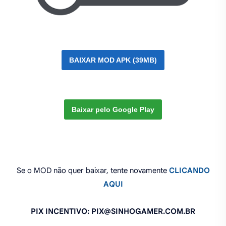
BAIXAR MOD APK (39MB)
Baixar pelo Google Play
Se o MOD não quer baixar, tente novamente
CLICANDO
AQUI
PIX INCENTIVO: PIX@SINHOGAMER.COM.BR