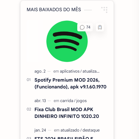
MAIS BAIXADOS DO MÊS
Spotify Premium MOD 2026,
(Funcionando), apk v9.1.60.1970
Fixa Club Brasil MOD APK
DINHEIRO INFINITO 1020.20
FTS 2026 BRASILEIRÃO E