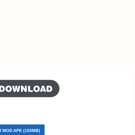
R MOD APK (155MB)