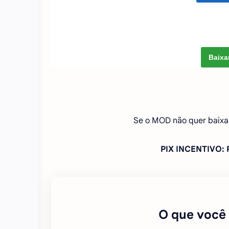
Baixa
Se o MOD não quer baixa
PIX INCENTIVO
O que você