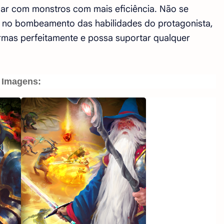
dar com monstros com mais eficiência. Não se
 no bombeamento das habilidades do protagonista,
armas perfeitamente e possa suportar qualquer
Imagens: