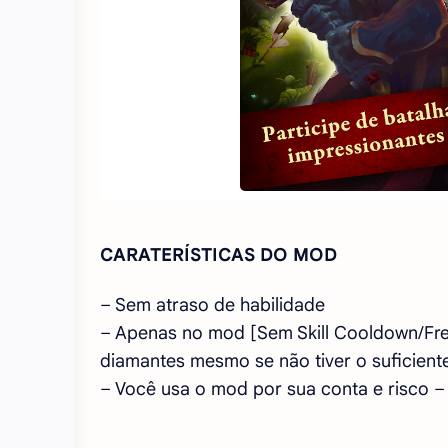
CARATERÍSTICAS DO MOD
– Sem atraso de habilidade
– Apenas no mod [Sem Skill Cooldown/Fr
diamantes mesmo se não tiver o suficiente
– Você usa o mod por sua conta e risco –