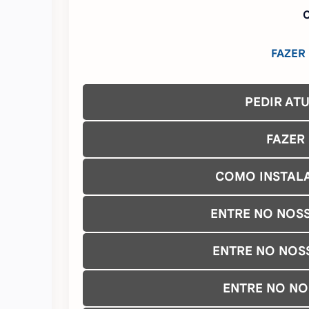
C
FAZER
PEDIR AT
FAZER
COMO INSTAL
ENTRE NO NOS
ENTRE NO NOS
ENTRE NO N