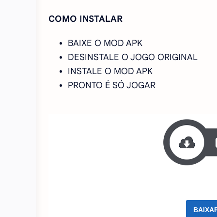
COMO INSTALAR
BAIXE O MOD APK
DESINSTALE O JOGO ORIGINAL
INSTALE O MOD APK
PRONTO É SÓ JOGAR
BAIXA