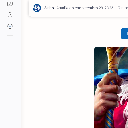
Atualizado em:
Tempo 