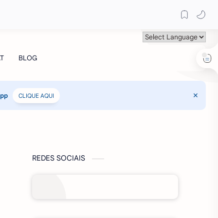
App
CLIQUE AQUI
REDES SOCIAIS