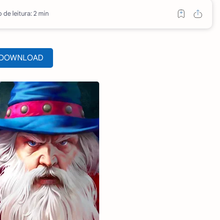
de leitura: 2 min
DOWNLOAD