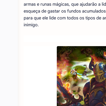
armas e runas mágicas, que ajudarão a li
esqueça de gastar os fundos acumulados
para que ele lide com todos os tipos de 
inimigo.