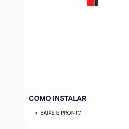
COMO INSTALAR
BAIXE E PRONTO