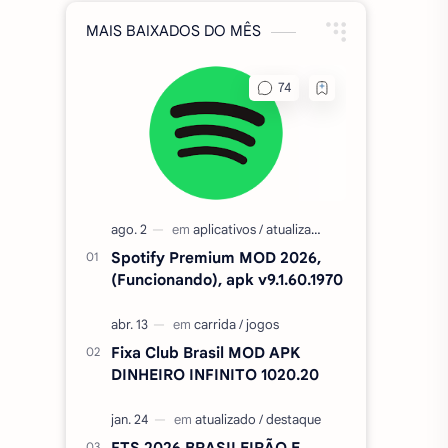
MAIS BAIXADOS DO MÊS
Spotify Premium MOD 2026,
(Funcionando), apk v9.1.60.1970
Fixa Club Brasil MOD APK
DINHEIRO INFINITO 1020.20
FTS 2026 BRASILEIRÃO E