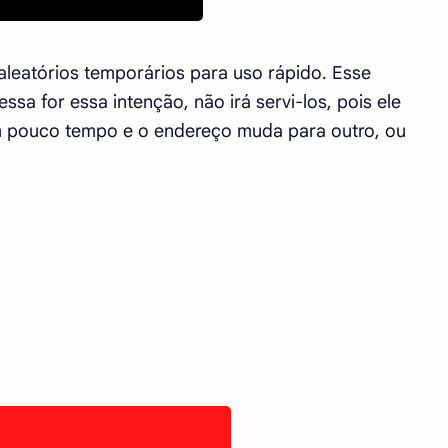
aleatórios temporários para uso rápido. Esse
ssa for essa intenção, não irá servi-los, pois ele
em pouco tempo e o endereço muda para outro, ou