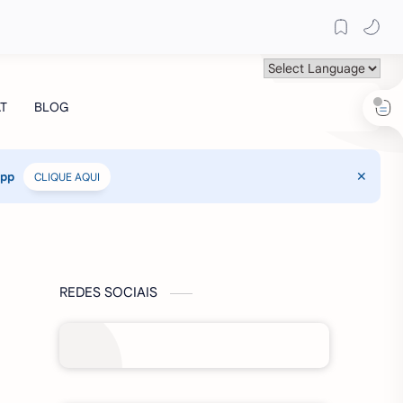
App
CLIQUE AQUI
REDES SOCIAIS