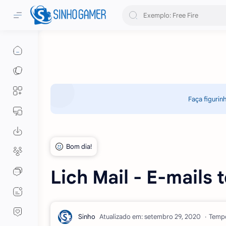
Faça figurin
Lich Mail - E-mails
Atualizado em:
Tempo