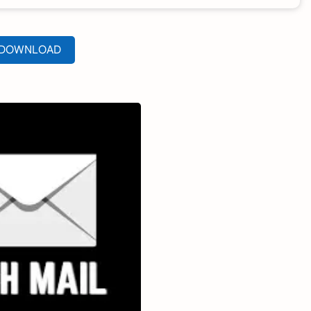
DOWNLOAD