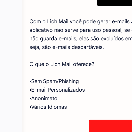
Com o Lich Mail você pode gerar e-mails 
aplicativo não serve para uso pessoal, se e
não guarda e-mails, eles são excluídos 
seja, são e-mails descartáveis.
O que o Lich Mail oferece?
▪Sem Spam/Phishing
▪E-mail Personalizados
▪Anonimato
▪Vários Idiomas