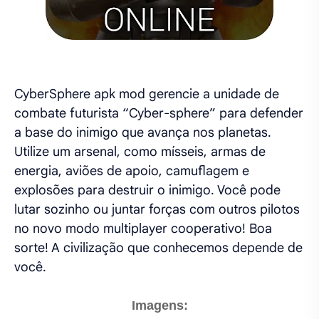
CyberSphere apk mod gerencie a unidade de
combate futurista “Cyber-sphere” para defender
a base do inimigo que avança nos planetas.
Utilize um arsenal, como mísseis, armas de
energia, aviões de apoio, camuflagem e
explosões para destruir o inimigo. Você pode
lutar sozinho ou juntar forças com outros pilotos
no novo modo multiplayer cooperativo! Boa
sorte! A civilização que conhecemos depende de
você.
Imagens: