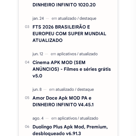
DINHEIRO INFINITO 1020.20
FTS 2026 BRASILEIRÃO E
EUROPEU COM SUPER MUNDIAL
ATUALIZADO
Cinema APK MOD (SEM
ANÚNCIOS) - Filmes e séries grátis
v5.0
Amor Doce Apk MOD PA e
DINHEIRO INFINITO V4.45.1
Duolingo Plus Apk Mod, Premium,
desbloqueado v6.91.3