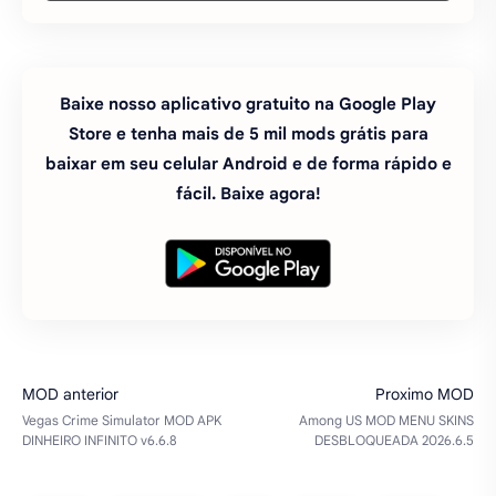
Baixe nosso aplicativo gratuito na Google Play
Store e tenha mais de 5 mil mods grátis para
baixar em seu celular Android e de forma rápido e
fácil. Baixe agora!