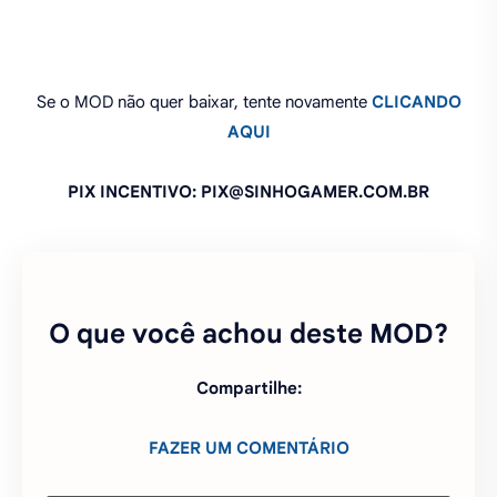
Se o MOD não quer baixar, tente novamente
CLICANDO
AQUI
PIX INCENTIVO: PIX@SINHOGAMER.COM.BR
O que você achou deste MOD?
Compartilhe:
FAZER UM COMENTÁRIO