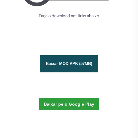
Faça o download nos links abaixo
Baixar MOD APK (57MB)
Baixar pelo Google Play