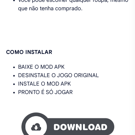
que não tenha comprado.
COMO INSTALAR
BAIXE O MOD APK
DESINSTALE O JOGO ORIGINAL
INSTALE O MOD APK
PRONTO É SÓ JOGAR