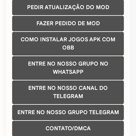
PEDIR ATUALIZAÇÃO DO MOD
FAZER PEDIDO DE MOD
COMO INSTALAR JOGOS APK COM
OBB
ENTRE NO NOSSO GRUPO NO
WHATSAPP
ENTRE NO NOSSO CANAL DO
TELEGRAM
ENTRE NO NOSSO GRUPO TELEGRAM
CONTATO/DMCA