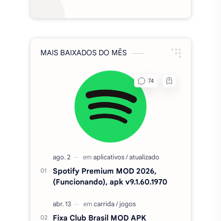
MAIS BAIXADOS DO MÊS
Spotify Premium MOD 2026,
(Funcionando), apk v9.1.60.1970
Fixa Club Brasil MOD APK