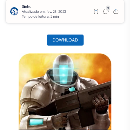
Atualizado em:
Tempo de leitura: 2 min
DOWNLOAD