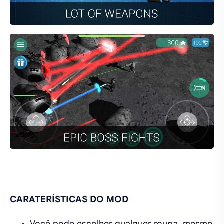
CARATERÍSTICAS DO MOD
Você pode escolher qualquer roupa, mesmo