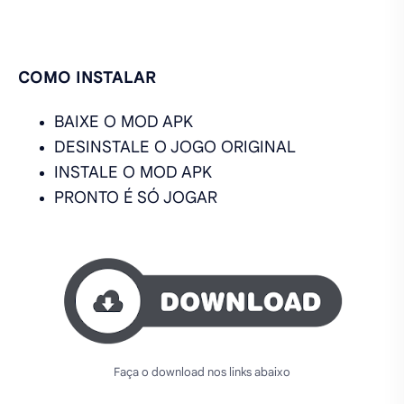
COMO INSTALAR
BAIXE O MOD APK
DESINSTALE O JOGO ORIGINAL
INSTALE O MOD APK
PRONTO É SÓ JOGAR
Faça o download nos links abaixo