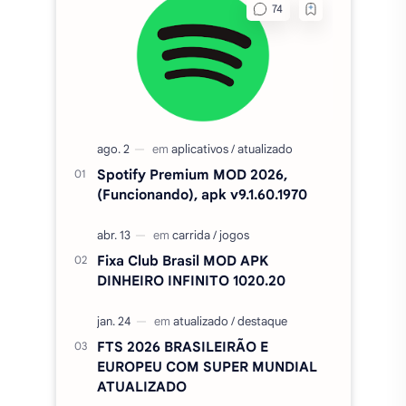
Spotify Premium MOD 2026,
(Funcionando), apk v9.1.60.1970
Fixa Club Brasil MOD APK
DINHEIRO INFINITO 1020.20
FTS 2026 BRASILEIRÃO E
EUROPEU COM SUPER MUNDIAL
ATUALIZADO