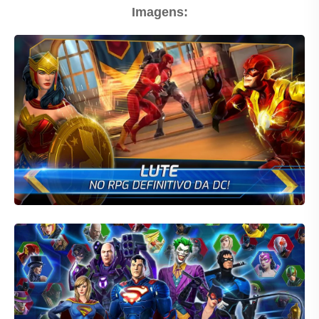
Imagens: