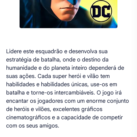
Lidere este esquadrão e desenvolva sua
estratégia de batalha, onde o destino da
humanidade e do planeta inteiro dependerá de
suas ações. Cada super herói e vilão tem
habilidades e habilidades únicas, use-os em
batalha e torne-os intercambiáveis. O jogo irá
encantar os jogadores com um enorme conjunto
de heróis e vilões, excelentes gráficos
cinematográficos e a capacidade de competir
com os seus amigos.