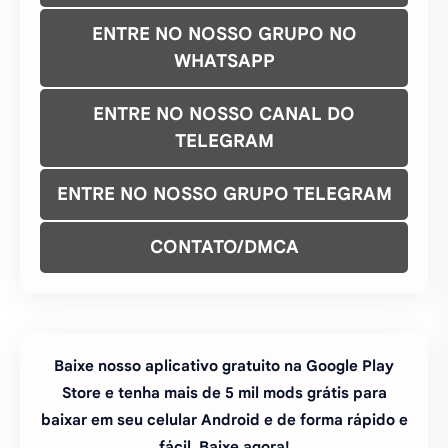
ENTRE NO NOSSO GRUPO NO
WHATSAPP
ENTRE NO NOSSO CANAL DO
TELEGRAM
ENTRE NO NOSSO GRUPO TELEGRAM
CONTATO/DMCA
Baixe nosso aplicativo gratuito na Google Play
Store e tenha mais de 5 mil mods grátis para
baixar em seu celular Android e de forma rápido e
fácil. Baixe agora!