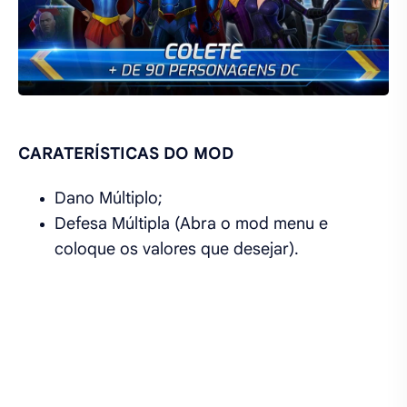
CARATERÍSTICAS DO MOD
Dano Múltiplo;
Defesa Múltipla (Abra o mod menu e
coloque os valores que desejar).