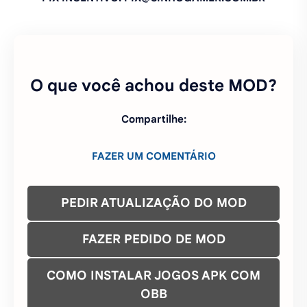
O que você achou deste MOD?
Compartilhe:
FAZER UM COMENTÁRIO
PEDIR ATUALIZAÇÃO DO MOD
FAZER PEDIDO DE MOD
COMO INSTALAR JOGOS APK COM
OBB