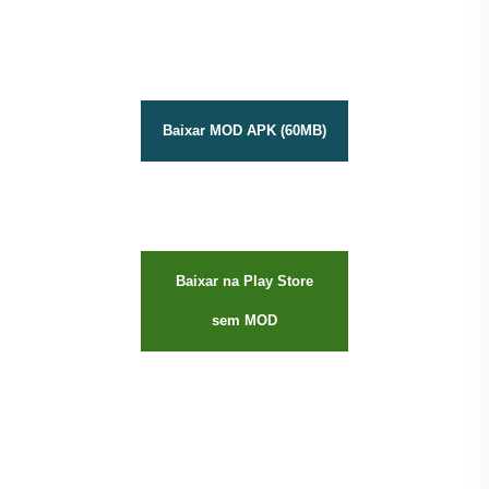
Baixar MOD APK (60MB)
Baixar na Play Store
sem MOD