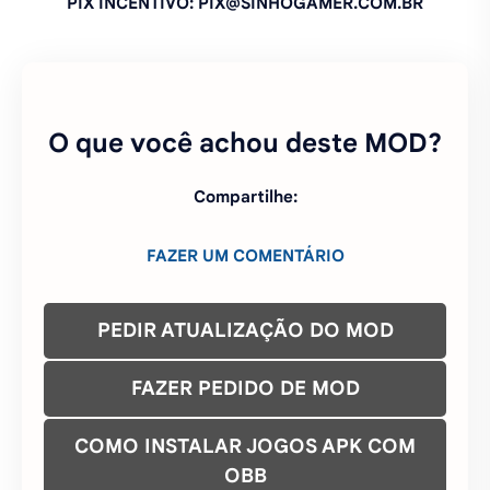
PIX INCENTIVO: PIX@SINHOGAMER.COM.BR
O que você achou deste MOD?
Compartilhe:
FAZER UM COMENTÁRIO
PEDIR ATUALIZAÇÃO DO MOD
FAZER PEDIDO DE MOD
COMO INSTALAR JOGOS APK COM
OBB