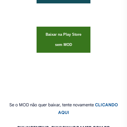
Baixar na Play Store
sem MOD
Se o MOD não quer baixar, tente novamente
CLICANDO
AQUI