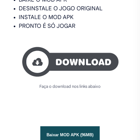
DESINSTALE O JOGO ORIGINAL
INSTALE O MOD APK
PRONTO É SÓ JOGAR
Faça o download nos links abaixo
Baixar MOD APK (96MB)