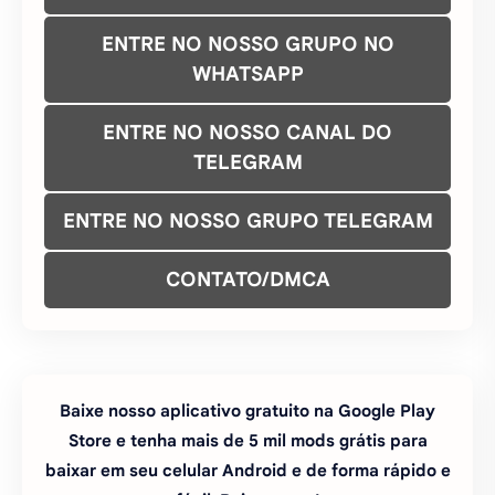
ENTRE NO NOSSO GRUPO NO
WHATSAPP
ENTRE NO NOSSO CANAL DO
TELEGRAM
ENTRE NO NOSSO GRUPO TELEGRAM
CONTATO/DMCA
Baixe nosso aplicativo gratuito na Google Play
Store e tenha mais de 5 mil mods grátis para
baixar em seu celular Android e de forma rápido e