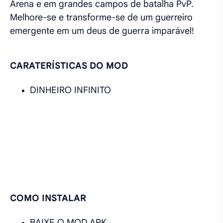
Arena e em grandes campos de batalha PvP.
Melhore-se e transforme-se de um guerreiro
emergente em um deus de guerra imparável!
CARATERÍSTICAS DO MOD
DINHEIRO INFINITO
COMO INSTALAR
BAIXE O MOD APK