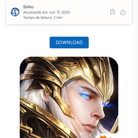
Atualizado em:
Tempo de leitura: 2 min
DOWNLOAD