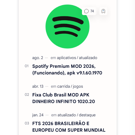
Spotify Premium MOD 2026,
(Funcionando), apk v9.1.60.1970
Fixa Club Brasil MOD APK
DINHEIRO INFINITO 1020.20
FTS 2026 BRASILEIRÃO E
EUROPEU COM SUPER MUNDIAL