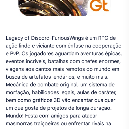
Legacy of Discord-FuriousWings é um RPG de
ação lindo e viciante com ênfase na cooperação
e PvP. Os jogadores aguardam aventuras épicas,
eventos incríveis, batalhas com chefes enormes,
viagens aos cantos mais remotos do mundo em
busca de artefatos lendários, e muito mais.
Mecânica de combate original, um sistema de
morfação, habilidades legais, aulas de caráter,
bem como gráficos 3D vão encantar qualquer
um que goste de projetos de longa duração.
Mundo! Festa com amigos para atacar
masmorras traiçoeiras ou enfrentar rivais na