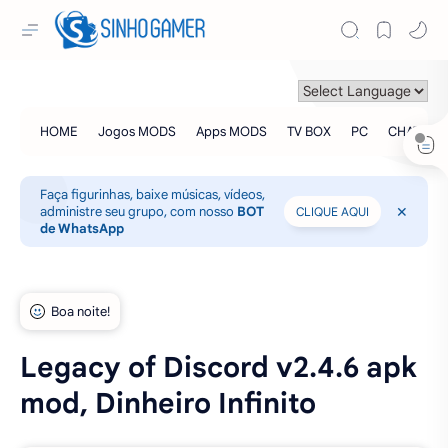
Faça figurinhas, baixe músicas, vídeos,
administre seu grupo, com nosso
BOT
CLIQUE AQUI
de WhatsApp
Legacy of Discord v2.4.6 apk
mod, Dinheiro Infinito