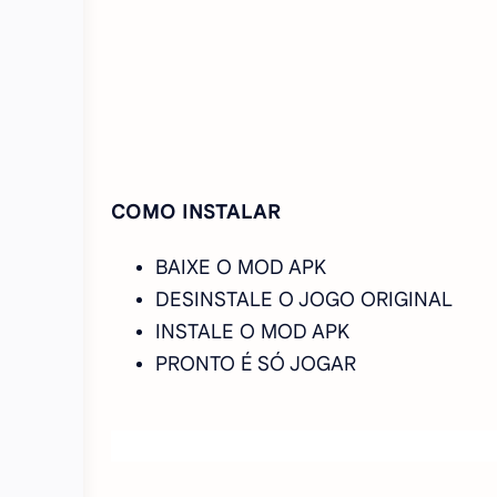
COMO INSTALAR
BAIXE O MOD APK
DESINSTALE O JOGO ORIGINAL
INSTALE O MOD APK
PRONTO É SÓ JOGAR