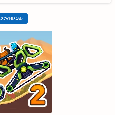
DOWNLOAD