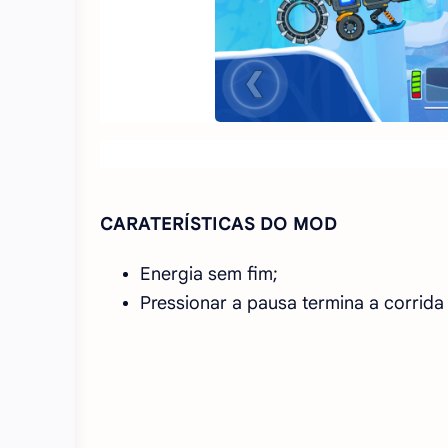
CARATERÍSTICAS DO MOD
Energia sem fim;
Pressionar a pausa termina a corrida