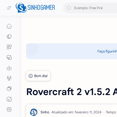
Faça figurin
Rovercraft 2 v1.5.2 
Atualizado em:
Tempo d