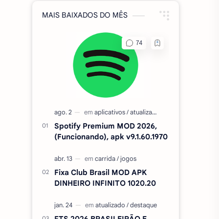
MAIS BAIXADOS DO MÊS
Spotify Premium MOD 2026,
(Funcionando), apk v9.1.60.1970
Fixa Club Brasil MOD APK
DINHEIRO INFINITO 1020.20
FTS 2026 BRASILEIRÃO E