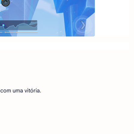
 com uma vitória.