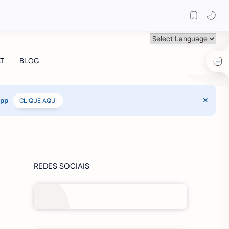
App
CLIQUE AQUI
REDES SOCIAIS