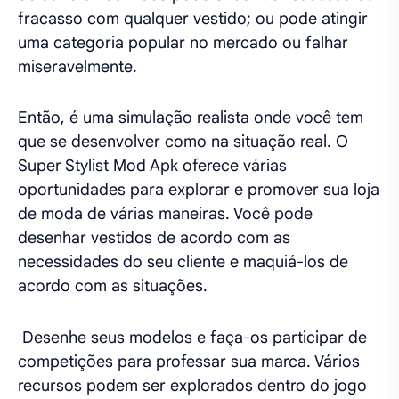
fracasso com qualquer vestido; ou pode atingir
uma categoria popular no mercado ou falhar
miseravelmente.
Então, é uma simulação realista onde você tem
que se desenvolver como na situação real. O
Super Stylist Mod Apk oferece várias
oportunidades para explorar e promover sua loja
de moda de várias maneiras. Você pode
desenhar vestidos de acordo com as
necessidades do seu cliente e maquiá-los de
acordo com as situações.
Desenhe seus modelos e faça-os participar de
competições para professar sua marca. Vários
recursos podem ser explorados dentro do jogo