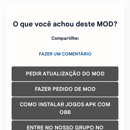
O que você achou deste MOD?
Compartilhe:
FAZER UM COMENTÁRIO
PEDIR ATUALIZAÇÃO DO MOD
FAZER PEDIDO DE MOD
COMO INSTALAR JOGOS APK COM
OBB
ENTRE NO NOSSO GRUPO NO