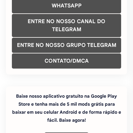
WHATSAPP
ENTRE NO NOSSO CANAL DO
TELEGRAM
ENTRE NO NOSSO GRUPO TELEGRAM
CONTATO/DMCA
Baixe nosso aplicativo gratuito na Google Play
Store e tenha mais de 5 mil mods grátis para
baixar em seu celular Android e de forma rápido e
fácil. Baixe agora!