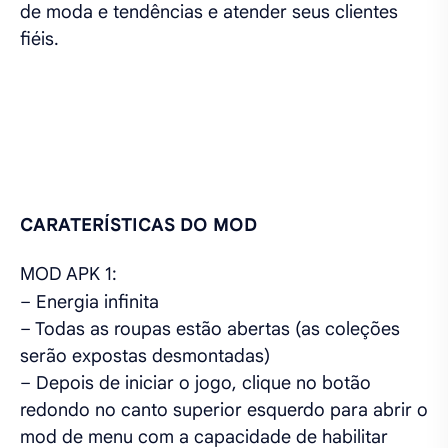
de moda e tendências e atender seus clientes
fiéis.
CARATERÍSTICAS DO MOD
MOD APK 1:
– Energia infinita
– Todas as roupas estão abertas (as coleções
serão expostas desmontadas)
– Depois de iniciar o jogo, clique no botão
redondo no canto superior esquerdo para abrir o
mod de menu com a capacidade de habilitar