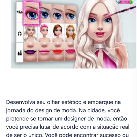
Desenvolva seu olhar estético e embarque na
jornada do design de moda. Na cidade, você
pretende se tornar um designer de moda, então
você precisa lutar de acordo com a situação real
de ser o único. Você pode encontrar sucesso ou