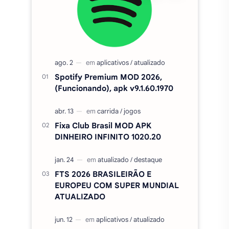
Spotify Premium MOD 2026,
(Funcionando), apk v9.1.60.1970
Fixa Club Brasil MOD APK
DINHEIRO INFINITO 1020.20
FTS 2026 BRASILEIRÃO E
EUROPEU COM SUPER MUNDIAL
ATUALIZADO