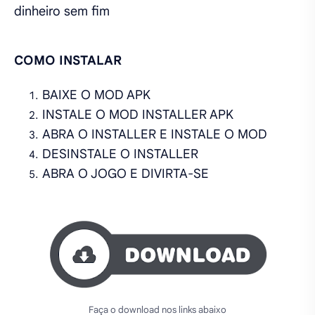
dinheiro sem fim
COMO INSTALAR
BAIXE O MOD APK
INSTALE O MOD INSTALLER APK
ABRA O INSTALLER E INSTALE O MOD
DESINSTALE O INSTALLER
ABRA O JOGO E DIVIRTA-SE
Faça o download nos links abaixo