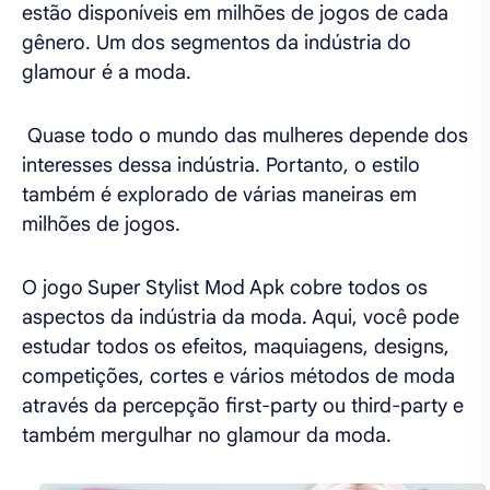
estão disponíveis em milhões de jogos de cada
gênero. Um dos segmentos da indústria do
glamour é a moda.
Quase todo o mundo das mulheres depende dos
interesses dessa indústria. Portanto, o estilo
também é explorado de várias maneiras em
milhões de jogos.
O jogo Super Stylist Mod Apk cobre todos os
aspectos da indústria da moda. Aqui, você pode
estudar todos os efeitos, maquiagens, designs,
competições, cortes e vários métodos de moda
através da percepção first-party ou third-party e
também mergulhar no glamour da moda.