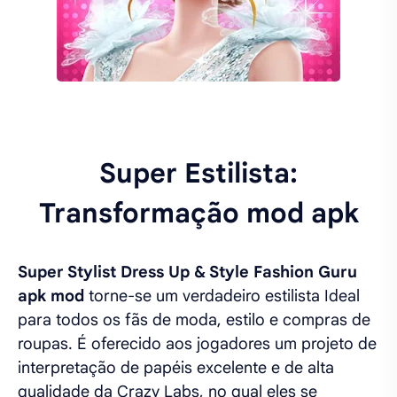
Super Estilista:
Transformação mod apk
Super Stylist Dress Up & Style Fashion Guru
apk mod
torne-se um verdadeiro estilista Ideal
para todos os fãs de moda, estilo e compras de
roupas. É oferecido aos jogadores um projeto de
interpretação de papéis excelente e de alta
qualidade da Crazy Labs, no qual eles se