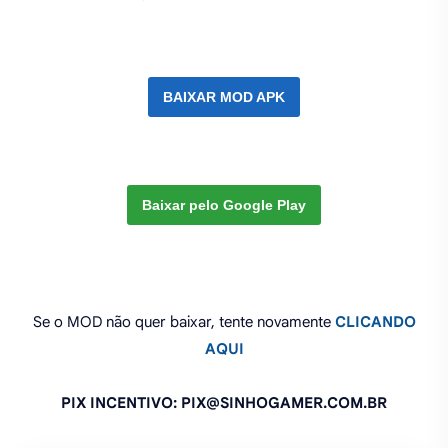
BAIXAR MOD APK
Baixar pelo Google Play
Se o MOD não quer baixar, tente novamente
CLICANDO
AQUI
PIX INCENTIVO: PIX@SINHOGAMER.COM.BR