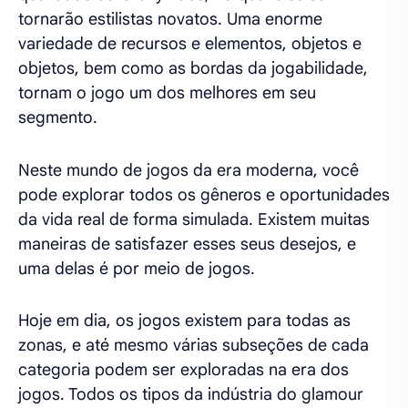
tornarão estilistas novatos. Uma enorme
variedade de recursos e elementos, objetos e
objetos, bem como as bordas da jogabilidade,
tornam o jogo um dos melhores em seu
segmento.
Neste mundo de jogos da era moderna, você
pode explorar todos os gêneros e oportunidades
da vida real de forma simulada. Existem muitas
maneiras de satisfazer esses seus desejos, e
uma delas é por meio de jogos.
Hoje em dia, os jogos existem para todas as
zonas, e até mesmo várias subseções de cada
categoria podem ser exploradas na era dos
jogos. Todos os tipos da indústria do glamour