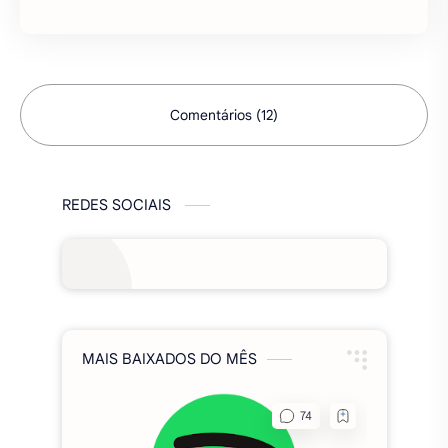
uma cidade e…
Comentários (12)
REDES SOCIAIS
MAIS BAIXADOS DO MÊS