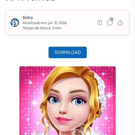
Atualizado em:
Tempo de leitura: 3 min
DOWNLOAD