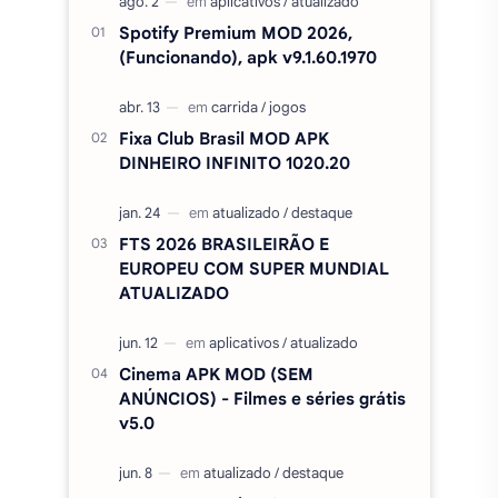
Spotify Premium MOD 2026,
(Funcionando), apk v9.1.60.1970
Fixa Club Brasil MOD APK
DINHEIRO INFINITO 1020.20
FTS 2026 BRASILEIRÃO E
EUROPEU COM SUPER MUNDIAL
ATUALIZADO
Cinema APK MOD (SEM
ANÚNCIOS) - Filmes e séries grátis
v5.0