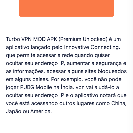
Turbo VPN MOD APK (Premium Unlocked) é um
aplicativo lançado pelo Innovative Connecting,
que permite acessar a rede quando quiser
ocultar seu endereço IP, aumentar a segurança e
as informações, acessar alguns sites bloqueados
em alguns países. Por exemplo, você não pode
jogar PUBG Mobile na Índia, vpn vai ajudá-lo a
ocultar seu endereço IP e o aplicativo notará que
você está acessando outros lugares como China,
Japão ou América.