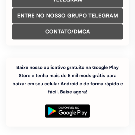
ENTRE NO NOSSO GRUPO TELEGRAM
CONTATO/DMCA
Baixe nosso aplicativo gratuito na Google Play
Store e tenha mais de 5 mil mods grátis para
baixar em seu celular Android e de forma rápido e
fácil. Baixe agora!