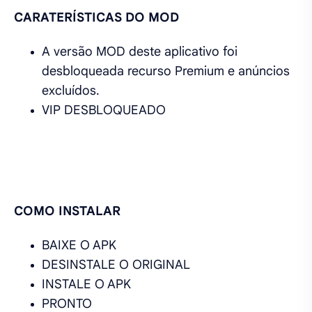
CARATERÍSTICAS DO MOD
A versão MOD deste aplicativo foi
desbloqueada recurso Premium e anúncios
excluídos.
VIP DESBLOQUEADO
COMO INSTALAR
BAIXE O APK
DESINSTALE O ORIGINAL
INSTALE O APK
PRONTO