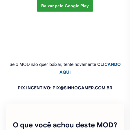
Baixar pelo Google Play
Se o MOD não quer baixar, tente novamente
CLICANDO
AQUI
PIX INCENTIVO: PIX@SINHOGAMER.COM.BR
O que você achou deste MOD?