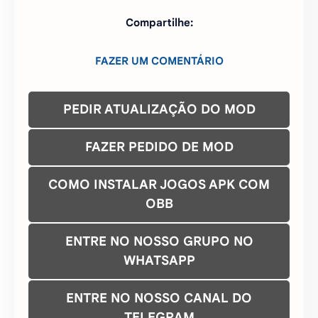
Compartilhe:
FAZER UM COMENTÁRIO
PEDIR ATUALIZAÇÃO DO MOD
FAZER PEDIDO DE MOD
COMO INSTALAR JOGOS APK COM
OBB
ENTRE NO NOSSO GRUPO NO
WHATSAPP
ENTRE NO NOSSO CANAL DO
TELEGRAM