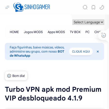
Faça figurinhas, baixe músicas, vídeos,
administre seu grupo, com nosso
BOT
CLIQUE AQUI
de WhatsApp
Turbo VPN apk mod Premium
VIP desbloqueado 4.1.9