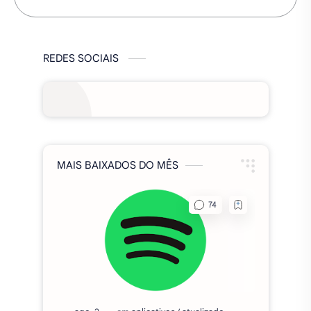
REDES SOCIAIS
MAIS BAIXADOS DO MÊS