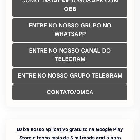
COMO INSTALAR JOGOS APK COM
OBB
ENTRE NO NOSSO GRUPO NO
WHATSAPP
ENTRE NO NOSSO CANAL DO
TELEGRAM
ENTRE NO NOSSO GRUPO TELEGRAM
CONTATO/DMCA
Baixe nosso aplicativo gratuito na Google Play
Store e tenha mais de 5 mil mods grátis para