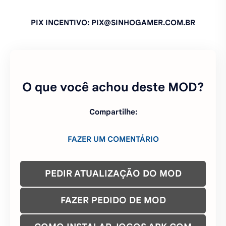
PIX INCENTIVO: PIX@SINHOGAMER.COM.BR
O que você achou deste MOD?
Compartilhe:
FAZER UM COMENTÁRIO
PEDIR ATUALIZAÇÃO DO MOD
FAZER PEDIDO DE MOD