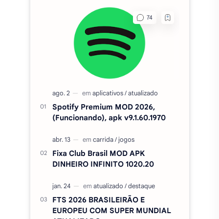
Spotify Premium MOD 2026,
(Funcionando), apk v9.1.60.1970
Fixa Club Brasil MOD APK
DINHEIRO INFINITO 1020.20
FTS 2026 BRASILEIRÃO E
EUROPEU COM SUPER MUNDIAL