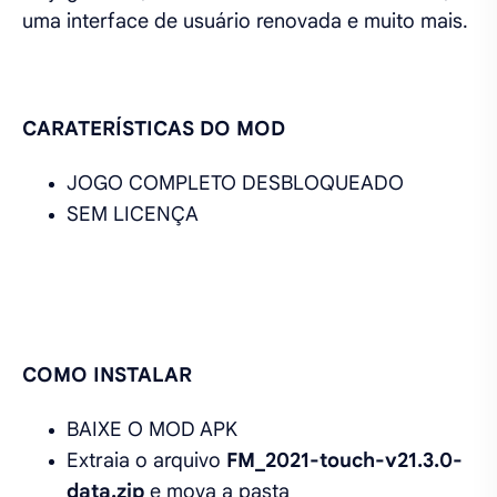
uma interface de usuário renovada e muito mais.
CARATERÍSTICAS DO MOD
JOGO COMPLETO DESBLOQUEADO
SEM LICENÇA
COMO INSTALAR
BAIXE O MOD APK
Extraia o arquivo
FM_2021-touch-v21.3.0-
data.zip
e mova a pasta