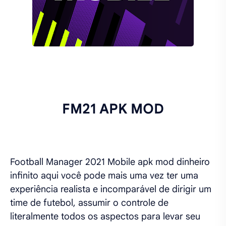
FM21 APK MOD
Football Manager 2021 Mobile apk mod dinheiro
infinito aqui você pode mais uma vez ter uma
experiência realista e incomparável de dirigir um
time de futebol, assumir o controle de
literalmente todos os aspectos para levar seu