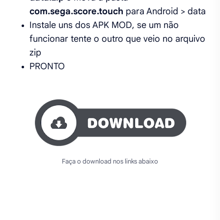
com.sega.score.touch
para Android > data
Instale uns dos APK MOD, se um não
funcionar tente o outro que veio no arquivo
zip
PRONTO
Faça o download nos links abaixo