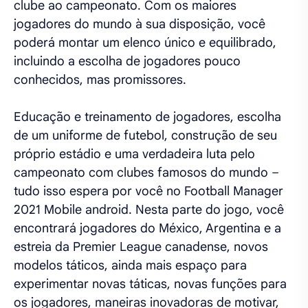
clube ao campeonato. Com os maiores
jogadores do mundo à sua disposição, você
poderá montar um elenco único e equilibrado,
incluindo a escolha de jogadores pouco
conhecidos, mas promissores.
Educação e treinamento de jogadores, escolha
de um uniforme de futebol, construção de seu
próprio estádio e uma verdadeira luta pelo
campeonato com clubes famosos do mundo –
tudo isso espera por você no Football Manager
2021 Mobile android. Nesta parte do jogo, você
encontrará jogadores do México, Argentina e a
estreia da Premier League canadense, novos
modelos táticos, ainda mais espaço para
experimentar novas táticas, novas funções para
os jogadores, maneiras inovadoras de motivar,