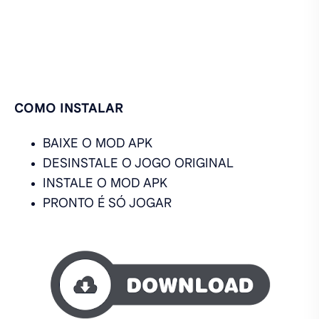
COMO INSTALAR
BAIXE O MOD APK
DESINSTALE O JOGO ORIGINAL
INSTALE O MOD APK
PRONTO É SÓ JOGAR