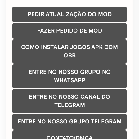
PEDIR ATUALIZAÇÃO DO MOD
FAZER PEDIDO DE MOD
COMO INSTALAR JOGOS APK COM
OBB
ENTRE NO NOSSO GRUPO NO
WHATSAPP
ENTRE NO NOSSO CANAL DO
TELEGRAM
ENTRE NO NOSSO GRUPO TELEGRAM
CONTATO/DMCA