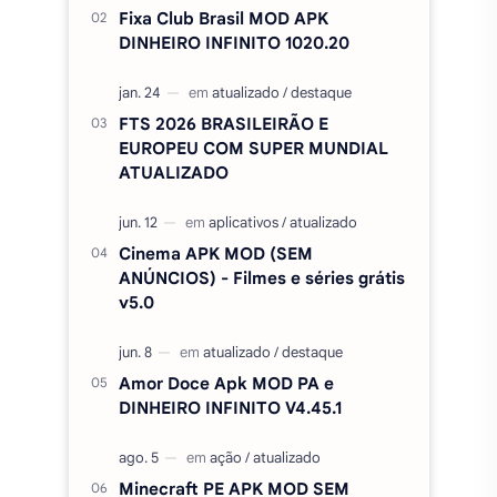
Fixa Club Brasil MOD APK
DINHEIRO INFINITO 1020.20
FTS 2026 BRASILEIRÃO E
EUROPEU COM SUPER MUNDIAL
ATUALIZADO
Cinema APK MOD (SEM
ANÚNCIOS) - Filmes e séries grátis
v5.0
Amor Doce Apk MOD PA e
DINHEIRO INFINITO V4.45.1
Minecraft PE APK MOD SEM