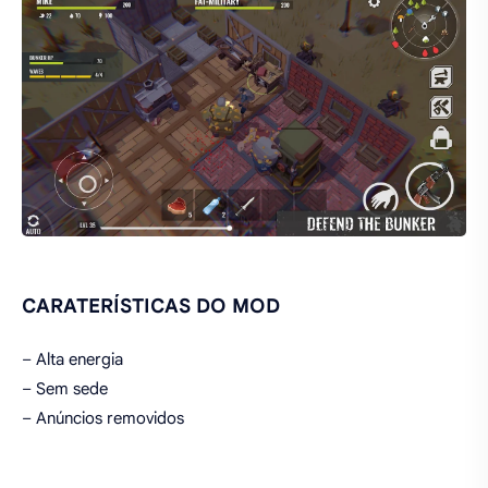
CARATERÍSTICAS DO MOD
– Alta energia
– Sem sede
– Anúncios removidos