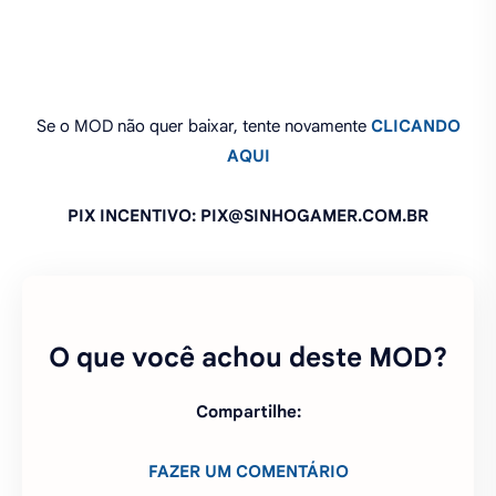
Se o MOD não quer baixar, tente novamente
CLICANDO
AQUI
PIX INCENTIVO: PIX@SINHOGAMER.COM.BR
O que você achou deste MOD?
Compartilhe:
FAZER UM COMENTÁRIO