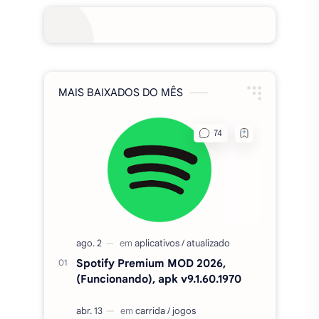
MAIS BAIXADOS DO MÊS
Spotify Premium MOD 2026,
(Funcionando), apk v9.1.60.1970