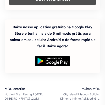
Baixe nosso aplicativo gratuito na Google Play
Store e tenha mais de 5 mil mods grátis para
baixar em seu celular Android e de forma rápido e
fácil. Baixe agora!