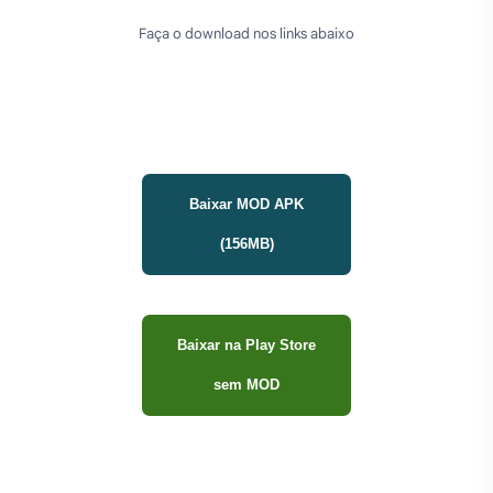
Faça o download nos links abaixo
Baixar MOD APK
(156MB)
Baixar na Play Store
sem MOD