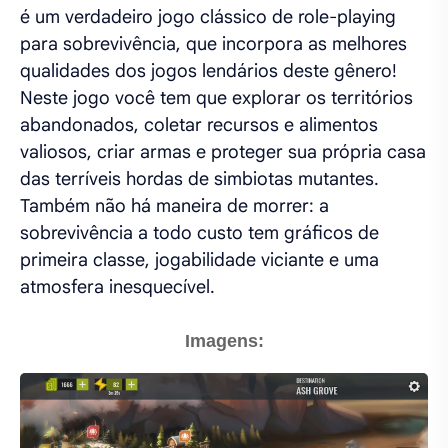
é um verdadeiro jogo clássico de role-playing
para sobrevivência, que incorpora as melhores
qualidades dos jogos lendários deste gênero!
Neste jogo você tem que explorar os territórios
abandonados, coletar recursos e alimentos
valiosos, criar armas e proteger sua própria casa
das terríveis hordas de simbiotas mutantes.
Também não há maneira de morrer: a
sobrevivência a todo custo tem gráficos de
primeira classe, jogabilidade viciante e uma
atmosfera inesquecível.
Imagens: