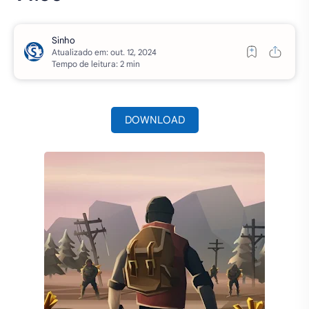
Atualizado em:
Tempo de leitura: 2 min
DOWNLOAD