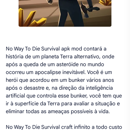
No Way To Die Survival apk mod contará a
história de um planeta Terra alternativo, onde
após a queda de um asteróide no mundo
ocorreu um apocalipse inevitável. Você é um
herói que acordou em um bunker vários anos
após o desastre e, na direção da inteligência
artificial que controla esse bunker, você tem que
ir à superfície da Terra para avaliar a situação e
eliminar todas as ameaças possíveis à vida.
No Way To Die Survival craft infinito a todo custo