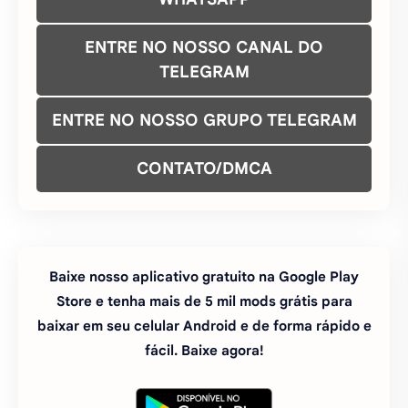
ENTRE NO NOSSO CANAL DO
TELEGRAM
ENTRE NO NOSSO GRUPO TELEGRAM
CONTATO/DMCA
Baixe nosso aplicativo gratuito na Google Play
Store e tenha mais de 5 mil mods grátis para
baixar em seu celular Android e de forma rápido e
fácil. Baixe agora!