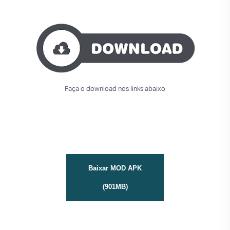
Faça o download nos links abaixo
Baixar MOD APK
(901MB)