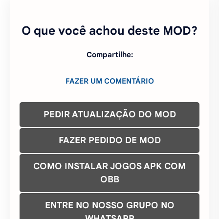
O que você achou deste MOD?
Compartilhe:
FAZER UM COMENTÁRIO
PEDIR ATUALIZAÇÃO DO MOD
FAZER PEDIDO DE MOD
COMO INSTALAR JOGOS APK COM
OBB
ENTRE NO NOSSO GRUPO NO
WHATSAPP