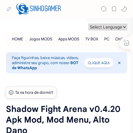
Faça figurinhas, baixe músicas, vídeos,
administre seu grupo, com nosso
BOT
CLIQUE AQUI
de WhatsApp
Shadow Fight Arena v0.4.20
Apk Mod, Mod Menu, Alto
Dano