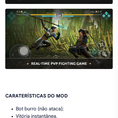
CARATERÍSTICAS DO MOD
Bot burro (não ataca);
Vitória instantânea.