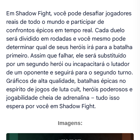
Em Shadow Fight, você pode desafiar jogadores
reais de todo o mundo e participar de
confrontos épicos em tempo real. Cada duelo
será dividido em rodadas e você mesmo pode
determinar qual de seus heróis irá para a batalha
primeiro. Assim que falhar, ele será substituído
por um segundo herói ou incapacitará o lutador
de um oponente e seguirá para o segundo turno.
Gráficos de alta qualidade, batalhas épicas no
espírito de jogos de luta cult, heróis poderosos e
jogabilidade cheia de adrenalina – tudo isso
espera por você em Shadow Fight.
Imagens: