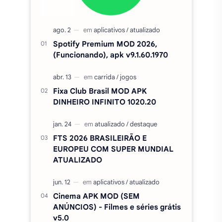
Spotify Premium MOD 2026,
(Funcionando), apk v9.1.60.1970
Fixa Club Brasil MOD APK
DINHEIRO INFINITO 1020.20
FTS 2026 BRASILEIRÃO E
EUROPEU COM SUPER MUNDIAL
ATUALIZADO
Cinema APK MOD (SEM
ANÚNCIOS) - Filmes e séries grátis
v5.0