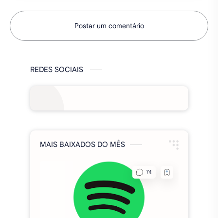
Postar um comentário
REDES SOCIAIS
MAIS BAIXADOS DO MÊS