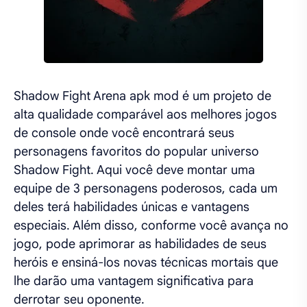
Shadow Fight Arena apk mod é um projeto de
alta qualidade comparável aos melhores jogos
de console onde você encontrará seus
personagens favoritos do popular universo
Shadow Fight. Aqui você deve montar uma
equipe de 3 personagens poderosos, cada um
deles terá habilidades únicas e vantagens
especiais. Além disso, conforme você avança no
jogo, pode aprimorar as habilidades de seus
heróis e ensiná-los novas técnicas mortais que
lhe darão uma vantagem significativa para
derrotar seu oponente.