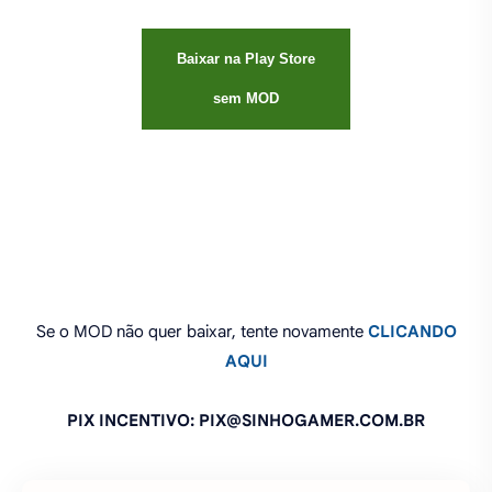
Baixar na Play Store
sem MOD
Se o MOD não quer baixar, tente novamente
CLICANDO
AQUI
PIX INCENTIVO: PIX@SINHOGAMER.COM.BR