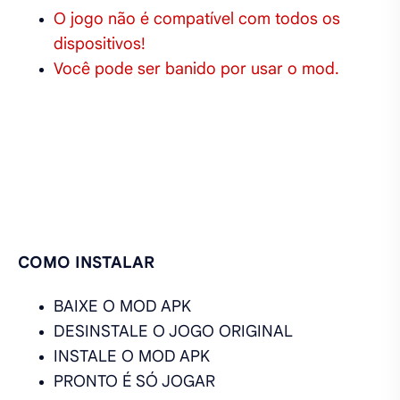
O jogo não é compatível com todos os
dispositivos!
Você pode ser banido por usar o mod.
COMO INSTALAR
BAIXE O MOD APK
DESINSTALE O JOGO ORIGINAL
INSTALE O MOD APK
PRONTO É SÓ JOGAR