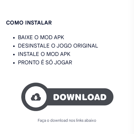
COMO INSTALAR
BAIXE O MOD APK
DESINSTALE O JOGO ORIGINAL
INSTALE O MOD APK
PRONTO É SÓ JOGAR
Faça o download nos links abaixo