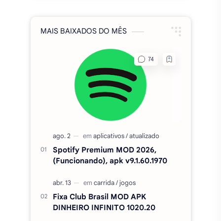
MAIS BAIXADOS DO MÊS
Spotify Premium MOD 2026,
(Funcionando), apk v9.1.60.1970
Fixa Club Brasil MOD APK
DINHEIRO INFINITO 1020.20