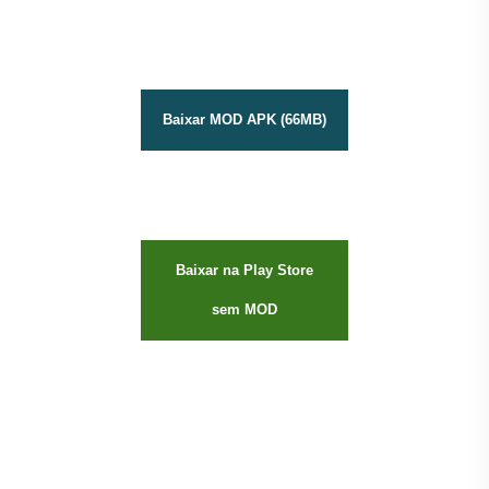
Baixar MOD APK (66MB)
Baixar na Play Store
sem MOD