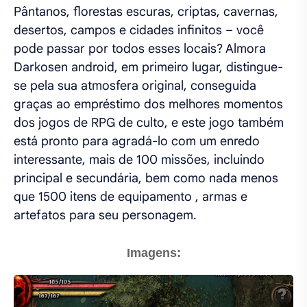
Pântanos, florestas escuras, criptas, cavernas,
desertos, campos e cidades infinitos – você
pode passar por todos esses locais? Almora
Darkosen android, em primeiro lugar, distingue-
se pela sua atmosfera original, conseguida
graças ao empréstimo dos melhores momentos
dos jogos de RPG de culto, e este jogo também
está pronto para agradá-lo com um enredo
interessante, mais de 100 missões, incluindo
principal e secundária, bem como nada menos
que 1500 itens de equipamento , armas e
artefatos para seu personagem.
Imagens: