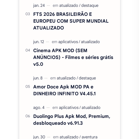
FTS 2026 BRASILEIRÃO E
EUROPEU COM SUPER MUNDIAL
ATUALIZADO
Cinema APK MOD (SEM
ANÚNCIOS) - Filmes e séries grátis
v5.0
Amor Doce Apk MOD PA e
DINHEIRO INFINITO V4.45.1
Duolingo Plus Apk Mod, Premium,
desbloqueado v6.91.3