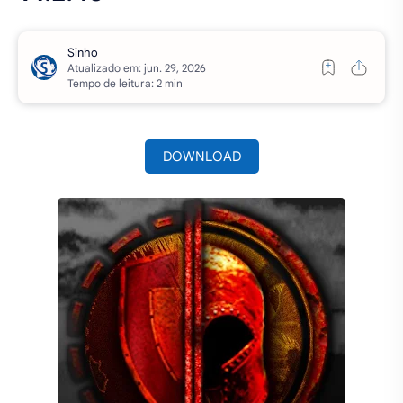
Atualizado em:
Tempo de leitura: 2 min
DOWNLOAD