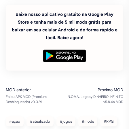
Baixe nosso aplicativo gratuito na Google Play
Store e tenha mais de 5 mil mods grátis para
baixar em seu celular Android e de forma rápido e
fácil. Baixe agora!
#ação
#atualizado
#jogos
#mods
#RPG