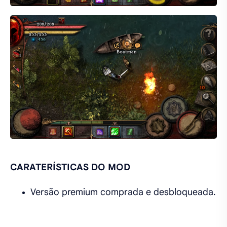
CARATERÍSTICAS DO MOD
Versão premium comprada e desbloqueada.