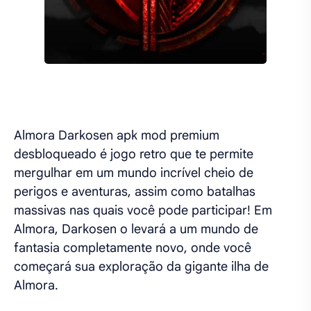
Almora Darkosen apk mod premium
desbloqueado é jogo retro que te permite
mergulhar em um mundo incrível cheio de
perigos e aventuras, assim como batalhas
massivas nas quais você pode participar! Em
Almora, Darkosen o levará a um mundo de
fantasia completamente novo, onde você
começará sua exploração da gigante ilha de
Almora.