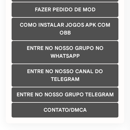
FAZER PEDIDO DE MOD
COMO INSTALAR JOGOS APK COM
OBB
ENTRE NO NOSSO GRUPO NO
WHATSAPP
ENTRE NO NOSSO CANAL DO
TELEGRAM
ENTRE NO NOSSO GRUPO TELEGRAM
CONTATO/DMCA