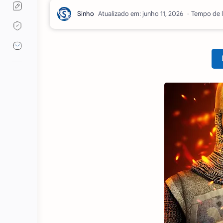
Atualizado em:
Tempo de l