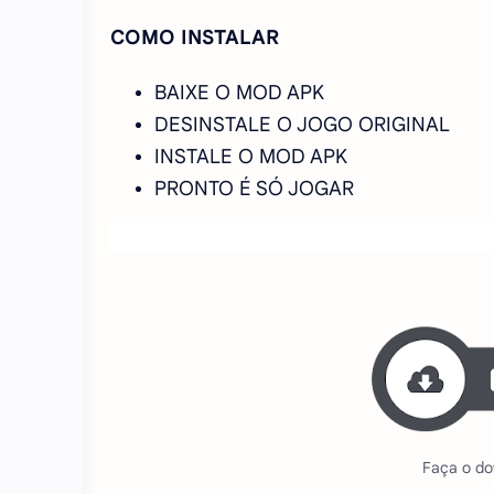
COMO INSTALAR
BAIXE O MOD APK
DESINSTALE O JOGO ORIGINAL
INSTALE O MOD APK
PRONTO É SÓ JOGAR
Faça o do