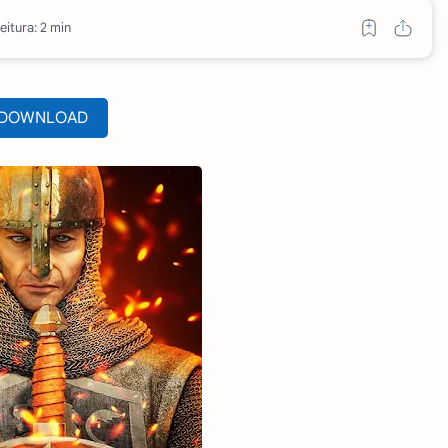
eitura: 2 min
DOWNLOAD