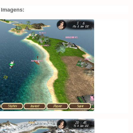
Imagens: