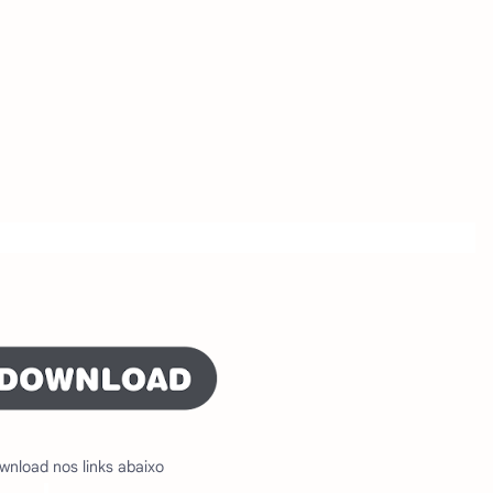
wnload nos links abaixo