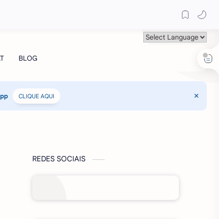
App
CLIQUE AQUI
REDES SOCIAIS