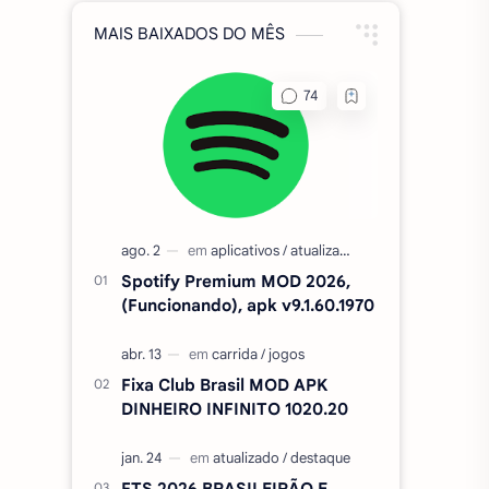
MAIS BAIXADOS DO MÊS
Spotify Premium MOD 2026,
(Funcionando), apk v9.1.60.1970
Fixa Club Brasil MOD APK
DINHEIRO INFINITO 1020.20
FTS 2026 BRASILEIRÃO E