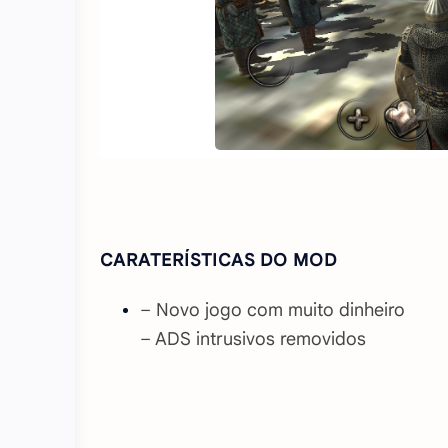
CARATERÍSTICAS DO MOD
– Novo jogo com muito dinheiro
– ADS intrusivos removidos