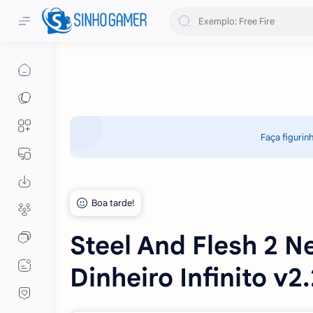
Faça figurin
Steel And Flesh 2 
Dinheiro Infinito v2