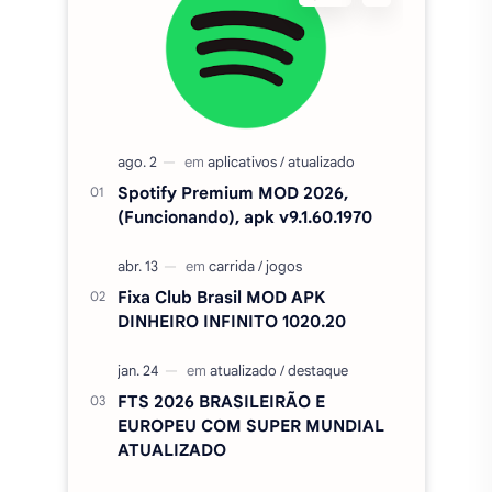
Spotify Premium MOD 2026,
(Funcionando), apk v9.1.60.1970
Fixa Club Brasil MOD APK
DINHEIRO INFINITO 1020.20
FTS 2026 BRASILEIRÃO E
EUROPEU COM SUPER MUNDIAL
ATUALIZADO