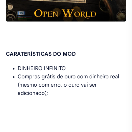
CARATERÍSTICAS DO MOD
DINHEIRO INFINITO
Compras grátis de ouro com dinheiro real
(mesmo com erro, o ouro vai ser
adicionado);