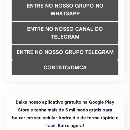
ENTRE NO NOSSO GRUPO NO
WHATSAPP
ENTRE NO NOSSO CANAL DO
TELEGRAM
ENTRE NO NOSSO GRUPO TELEGRAM
CONTATO/DMCA
Baixe nosso aplicativo gratuito na Google Play
Store e tenha mais de 5 mil mods grátis para
baixar em seu celular Android e de forma rápido e
fácil. Baixe agora!