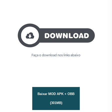
Faça o download nos links abaixo
Baixar MOD APK + OBB
(301MB)