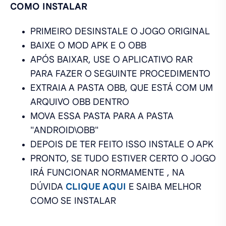
COMO INSTALAR
PRIMEIRO DESINSTALE O JOGO ORIGINAL
BAIXE O MOD APK E O OBB
APÓS BAIXAR, USE O APLICATIVO RAR
PARA FAZER O SEGUINTE PROCEDIMENTO
EXTRAIA A PASTA OBB, QUE ESTÁ COM UM
ARQUIVO OBB DENTRO
MOVA ESSA PASTA PARA A PASTA
"ANDROID\OBB"
DEPOIS DE TER FEITO ISSO INSTALE O APK
PRONTO, SE TUDO ESTIVER CERTO O JOGO
IRÁ FUNCIONAR NORMAMENTE , NA
DÚVIDA
CLIQUE AQUI
E SAIBA MELHOR
COMO SE INSTALAR