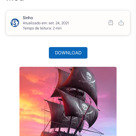
Atualizado em:
Tempo de leitura: 2 min
DOWNLOAD