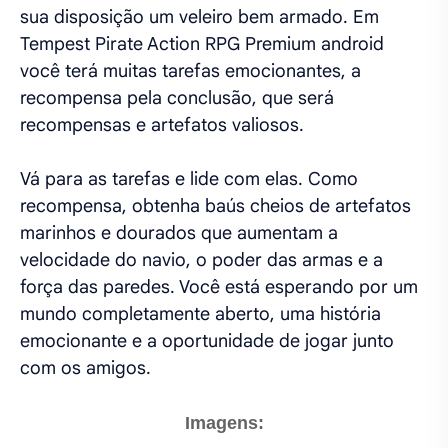
sua disposição um veleiro bem armado. Em
Tempest Pirate Action RPG Premium android
você terá muitas tarefas emocionantes, a
recompensa pela conclusão, que será
recompensas e artefatos valiosos.
Vá para as tarefas e lide com elas. Como
recompensa, obtenha baús cheios de artefatos
marinhos e dourados que aumentam a
velocidade do navio, o poder das armas e a
força das paredes. Você está esperando por um
mundo completamente aberto, uma história
emocionante e a oportunidade de jogar junto
com os amigos.
Imagens: