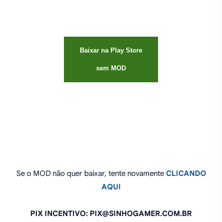
Baixar na Play Store
sem MOD
Se o MOD não quer baixar, tente novamente
CLICANDO
AQUI
PIX INCENTIVO: PIX@SINHOGAMER.COM.BR