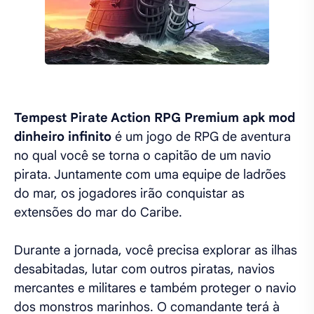
Tempest Pirate Action RPG Premium apk mod
dinheiro infinito
é um jogo de RPG de aventura
no qual você se torna o capitão de um navio
pirata. Juntamente com uma equipe de ladrões
do mar, os jogadores irão conquistar as
extensões do mar do Caribe.
Durante a jornada, você precisa explorar as ilhas
desabitadas, lutar com outros piratas, navios
mercantes e militares e também proteger o navio
dos monstros marinhos. O comandante terá à