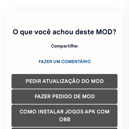
O que você achou deste MOD?
Compartilhe:
FAZER UM COMENTÁRIO
PEDIR ATUALIZAÇÃO DO MOD
FAZER PEDIDO DE MOD
COMO INSTALAR JOGOS APK COM
OBB