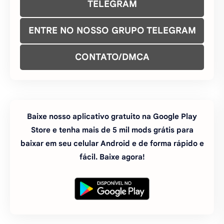
TELEGRAM
ENTRE NO NOSSO GRUPO TELEGRAM
CONTATO/DMCA
Baixe nosso aplicativo gratuito na Google Play
Store e tenha mais de 5 mil mods grátis para
baixar em seu celular Android e de forma rápido e
fácil. Baixe agora!