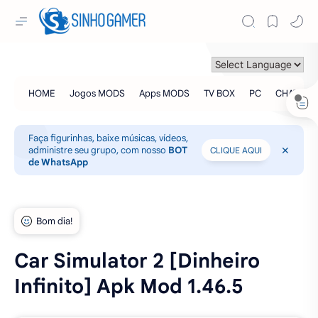
Faça figurinhas, baixe músicas, vídeos,
administre seu grupo, com nosso
BOT
CLIQUE AQUI
de WhatsApp
Car Simulator 2 [Dinheiro
Infinito] Apk Mod 1.46.5