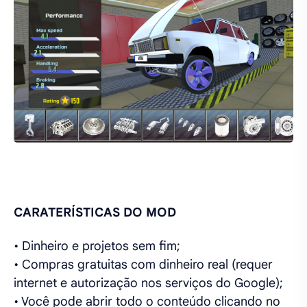
CARATERÍSTICAS DO MOD
• Dinheiro e projetos sem fim;
• Compras gratuitas com dinheiro real (requer
internet e autorização nos serviços do Google);
• Você pode abrir todo o conteúdo clicando no