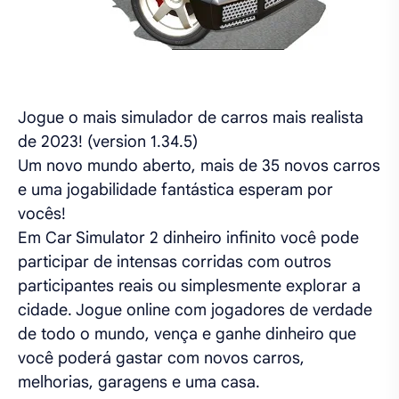
Jogue o mais simulador de carros mais realista
de 2023! (version 1.34.5)
Um novo mundo aberto, mais de 35 novos carros
e uma jogabilidade fantástica esperam por
vocês!
Em Car Simulator 2 dinheiro infinito você pode
participar de intensas corridas com outros
participantes reais ou simplesmente explorar a
cidade. Jogue online com jogadores de verdade
de todo o mundo, vença e ganhe dinheiro que
você poderá gastar com novos carros,
melhorias, garagens e uma casa.