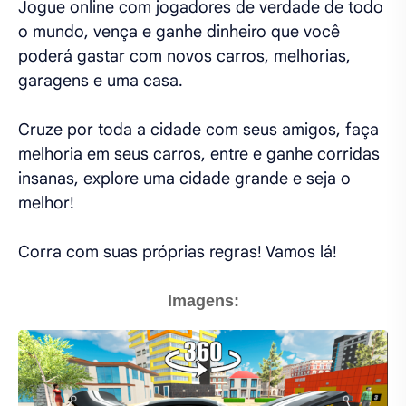
Jogue online com jogadores de verdade de todo
o mundo, vença e ganhe dinheiro que você
poderá gastar com novos carros, melhorias,
garagens e uma casa.
Cruze por toda a cidade com seus amigos, faça
melhoria em seus carros, entre e ganhe corridas
insanas, explore uma cidade grande e seja o
melhor!
Corra com suas próprias regras! Vamos lá!
Imagens: