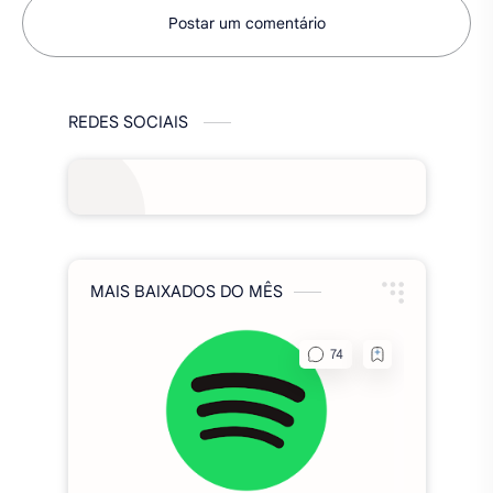
Postar um comentário
REDES SOCIAIS
MAIS BAIXADOS DO MÊS