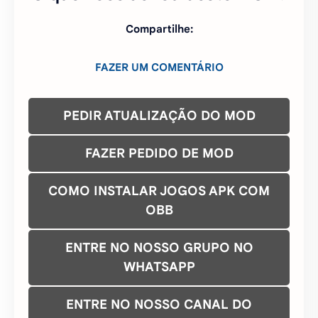
Compartilhe:
FAZER UM COMENTÁRIO
PEDIR ATUALIZAÇÃO DO MOD
FAZER PEDIDO DE MOD
COMO INSTALAR JOGOS APK COM
OBB
ENTRE NO NOSSO GRUPO NO
WHATSAPP
ENTRE NO NOSSO CANAL DO