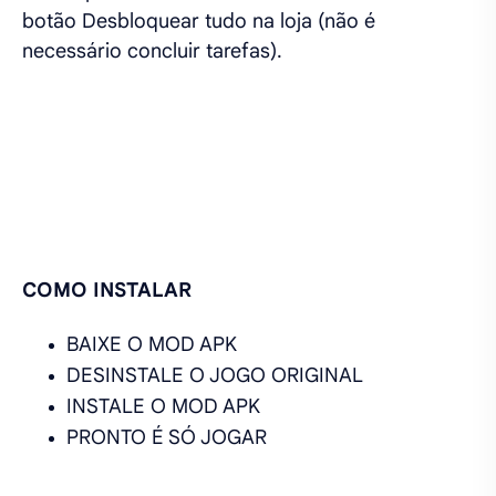
botão Desbloquear tudo na loja (não é
necessário concluir tarefas).
COMO INSTALAR
BAIXE O MOD APK
DESINSTALE O JOGO ORIGINAL
INSTALE O MOD APK
PRONTO É SÓ JOGAR