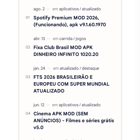
Spotify Premium MOD 2026,
(Funcionando), apk v9.1.60.1970
Fixa Club Brasil MOD APK
DINHEIRO INFINITO 1020.20
FTS 2026 BRASILEIRÃO E
EUROPEU COM SUPER MUNDIAL
ATUALIZADO
Cinema APK MOD (SEM
ANÚNCIOS) - Filmes e séries grátis
v5.0