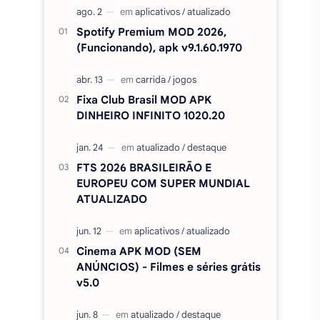
Spotify Premium MOD 2026,
(Funcionando), apk v9.1.60.1970
Fixa Club Brasil MOD APK
DINHEIRO INFINITO 1020.20
FTS 2026 BRASILEIRÃO E
EUROPEU COM SUPER MUNDIAL
ATUALIZADO
Cinema APK MOD (SEM
ANÚNCIOS) - Filmes e séries grátis
v5.0