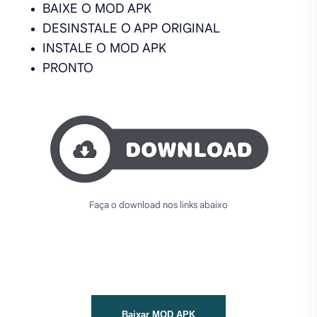
BAIXE O MOD APK
DESINSTALE O APP ORIGINAL
INSTALE O MOD APK
PRONTO
Faça o download nos links abaixo
Baixar MOD APK