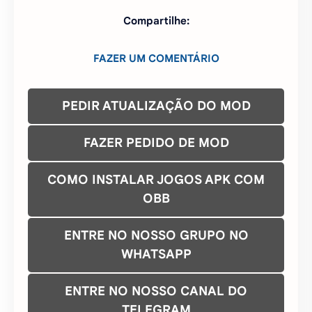
Compartilhe:
FAZER UM COMENTÁRIO
PEDIR ATUALIZAÇÃO DO MOD
FAZER PEDIDO DE MOD
COMO INSTALAR JOGOS APK COM
OBB
ENTRE NO NOSSO GRUPO NO
WHATSAPP
ENTRE NO NOSSO CANAL DO
TELEGRAM