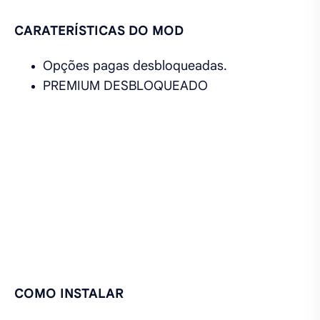
CARATERÍSTICAS DO MOD
Opções pagas desbloqueadas.
PREMIUM DESBLOQUEADO
COMO INSTALAR