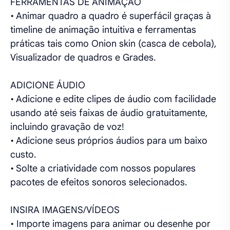
FERRAMENTAS DE ANIMAÇÃO
• Animar quadro a quadro é superfácil graças à
timeline de animação intuitiva e ferramentas
práticas tais como Onion skin (casca de cebola),
Visualizador de quadros e Grades.
ADICIONE ÁUDIO
• Adicione e edite clipes de áudio com facilidade
usando até seis faixas de áudio gratuitamente,
incluindo gravação de voz!
• Adicione seus próprios áudios para um baixo
custo.
• Solte a criatividade com nossos populares
pacotes de efeitos sonoros selecionados.
INSIRA IMAGENS/VÍDEOS
• Importe imagens para animar ou desenhe por