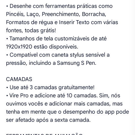
• Desenhe com ferramentas práticas como
Pincéis, Laço, Preenchimento, Borracha,
Formatos de régua e Inserir Texto com várias
fontes, todas grátis!
• Tamanhos de tela customizáveis de até
1920x1920 estão disponíveis.
• Compatível com caneta stylus sensível a
pressão, incluindo a Samsung S Pen.
CAMADAS
• Use até 3 camadas gratuitamente!
• Vire Pro e adicione até 10 camadas. Sim, nós
ouvimos vocês e adicionar mais camadas, mas
tenha em mente que o desempenho do app pode
ser afetado após a sexta camada.