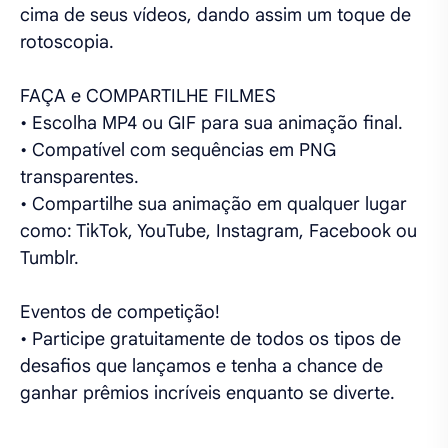
cima de seus vídeos, dando assim um toque de
rotoscopia.
FAÇA e COMPARTILHE FILMES
• Escolha MP4 ou GIF para sua animação final.
• Compatível com sequências em PNG
transparentes.
• Compartilhe sua animação em qualquer lugar
como: TikTok, YouTube, Instagram, Facebook ou
Tumblr.
Eventos de competição!
• Participe gratuitamente de todos os tipos de
desafios que lançamos e tenha a chance de
ganhar prêmios incríveis enquanto se diverte.