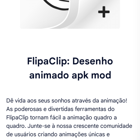
FlipaClip: Desenho
animado apk mod
Dê vida aos seus sonhos através da animação!
As poderosas e divertidas ferramentas do
FlipaClip tornam fácil a animação quadro a
quadro. Junte-se à nossa crescente comunidade
de usuários criando animações únicas e