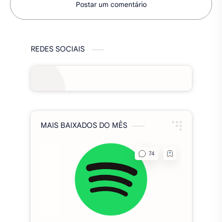
Postar um comentário
REDES SOCIAIS
MAIS BAIXADOS DO MÊS