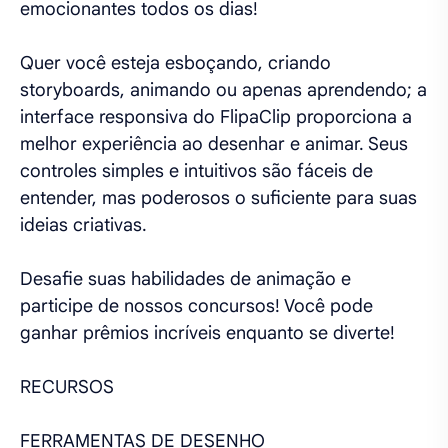
emocionantes todos os dias!
Quer você esteja esboçando, criando
storyboards, animando ou apenas aprendendo; a
interface responsiva do FlipaClip proporciona a
melhor experiência ao desenhar e animar. Seus
controles simples e intuitivos são fáceis de
entender, mas poderosos o suficiente para suas
ideias criativas.
Desafie suas habilidades de animação e
participe de nossos concursos! Você pode
ganhar prêmios incríveis enquanto se diverte!
RECURSOS
FERRAMENTAS DE DESENHO