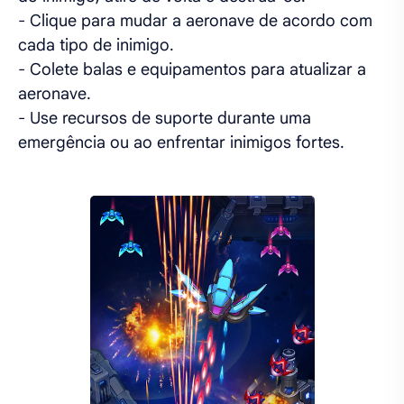
- Clique para mudar a aeronave de acordo com
cada tipo de inimigo.
- Colete balas e equipamentos para atualizar a
aeronave.
- Use recursos de suporte durante uma
emergência ou ao enfrentar inimigos fortes.