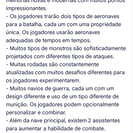
melhorias novas e modernas com muitos pontos
impressionantes.
- Os jogadores trarão dois tipos de aeronaves
para a batalha, cada um com uma propriedade
única. Os jogadores usarão aeronaves
adequadas de tempos em tempos.
- Muitos tipos de monstros são sofisticadamente
projetados com diferentes tipos de ataques.
- Muitas rodadas são constantemente
atualizadas com muitos desafios diferentes para
os jogadores experimentarem.
- Muitos navios de guerra, cada um com um
design diferente e uso de um tipo diferente de
munição. Os jogadores podem opcionalmente
personalizar e combinar.
- Além da nave principal, existem 2 assistentes
para aumentar a habilidade de combate.