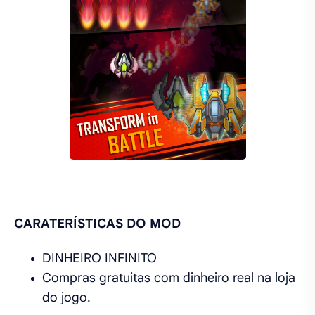
CARATERÍSTICAS DO MOD
DINHEIRO INFINITO
Compras gratuitas com dinheiro real na loja
do jogo.