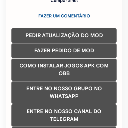
Compartilhe:
FAZER UM COMENTÁRIO
PEDIR ATUALIZAÇÃO DO MOD
FAZER PEDIDO DE MOD
COMO INSTALAR JOGOS APK COM
OBB
ENTRE NO NOSSO GRUPO NO
WHATSAPP
ENTRE NO NOSSO CANAL DO
TELEGRAM