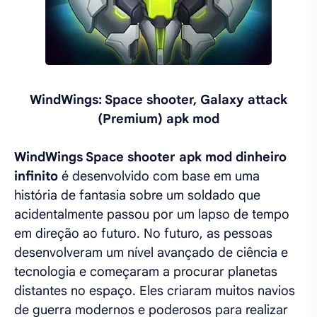
WindWings: Space shooter, Galaxy attack
(Premium) apk mod
WindWings Space shooter apk mod dinheiro
infinito
é desenvolvido com base em uma
história de fantasia sobre um soldado que
acidentalmente passou por um lapso de tempo
em direção ao futuro. No futuro, as pessoas
desenvolveram um nível avançado de ciência e
tecnologia e começaram a procurar planetas
distantes no espaço. Eles criaram muitos navios
de guerra modernos e poderosos para realizar