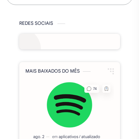
REDES SOCIAIS
MAIS BAIXADOS DO MÊS