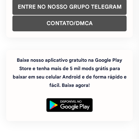
ENTRE NO NOSSO GRUPO TELEGRAM
CONTATO/DMCA
Baixe nosso aplicativo gratuito na Google Play
Store e tenha mais de 5 mil mods grátis para
baixar em seu celular Android e de forma rápido e
fácil. Baixe agora!