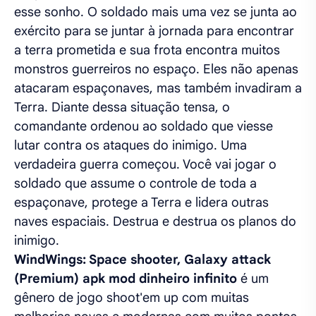
esse sonho. O soldado mais uma vez se junta ao
exército para se juntar à jornada para encontrar
a terra prometida e sua frota encontra muitos
monstros guerreiros no espaço. Eles não apenas
atacaram espaçonaves, mas também invadiram a
Terra. Diante dessa situação tensa, o
comandante ordenou ao soldado que viesse
lutar contra os ataques do inimigo. Uma
verdadeira guerra começou. Você vai jogar o
soldado que assume o controle de toda a
espaçonave, protege a Terra e lidera outras
naves espaciais. Destrua e destrua os planos do
inimigo.
WindWings: Space shooter, Galaxy attack
(Premium) apk mod dinheiro infinito
é um
gênero de jogo shoot'em up com muitas