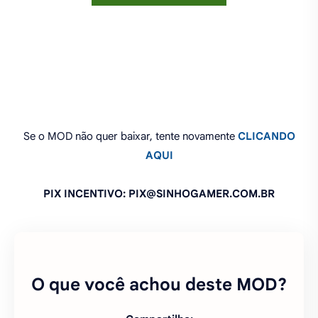
Se o MOD não quer baixar, tente novamente
CLICANDO
AQUI
PIX INCENTIVO: PIX@SINHOGAMER.COM.BR
O que você achou deste MOD?