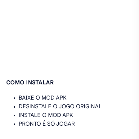
COMO INSTALAR
BAIXE O MOD APK
DESINSTALE O JOGO ORIGINAL
INSTALE O MOD APK
PRONTO É SÓ JOGAR