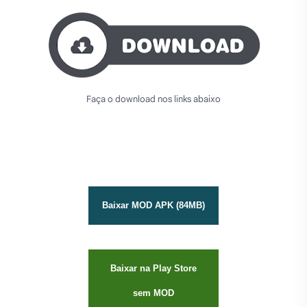
Faça o download nos links abaixo
Baixar MOD APK (84MB)
Baixar na Play Store
sem MOD