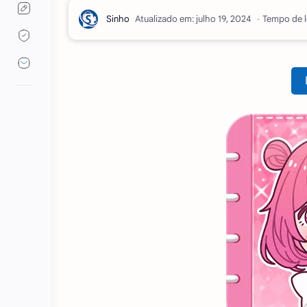
Atualizado em:
Tempo de l