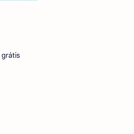
 grátis