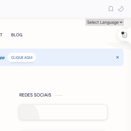
App
CLIQUE AQUI
REDES SOCIAIS