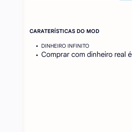
CARATERÍSTICAS DO MOD
DINHEIRO INFINITO
Comprar com dinheiro real é