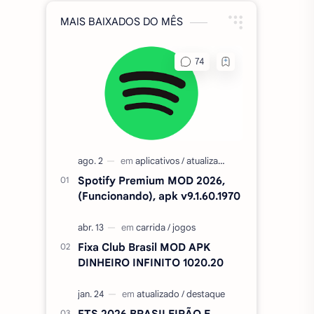
MAIS BAIXADOS DO MÊS
Spotify Premium MOD 2026,
(Funcionando), apk v9.1.60.1970
Fixa Club Brasil MOD APK
DINHEIRO INFINITO 1020.20
FTS 2026 BRASILEIRÃO E