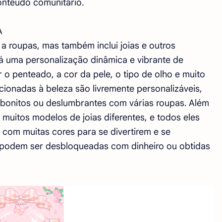
nteúdo comunitário.
A
a roupas, mas também inclui joias e outros
rá uma personalização dinâmica e vibrante de
 penteado, a cor da pele, o tipo de olho e muito
cionadas à beleza são livremente personalizáveis,
 bonitos ou deslumbrantes com várias roupas. Além
muitos modelos de joias diferentes, e todos eles
com muitas cores para se divertirem e se
 podem ser desbloqueadas com dinheiro ou obtidas