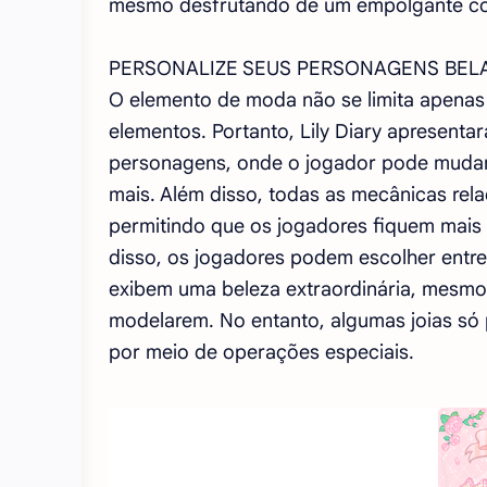
mesmo desfrutando de um empolgante co
PERSONALIZE SEUS PERSONAGENS BEL
O elemento de moda não se limita apenas 
elementos. Portanto, Lily Diary apresenta
personagens, onde o jogador pode mudar o
mais. Além disso, todas as mecânicas rela
permitindo que os jogadores fiquem mais
disso, os jogadores podem escolher entre 
exibem uma beleza extraordinária, mesmo 
modelarem. No entanto, algumas joias só
por meio de operações especiais.