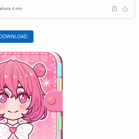
eitura: 4 min
DOWNLOAD