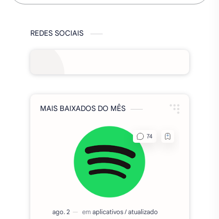
REDES SOCIAIS
MAIS BAIXADOS DO MÊS