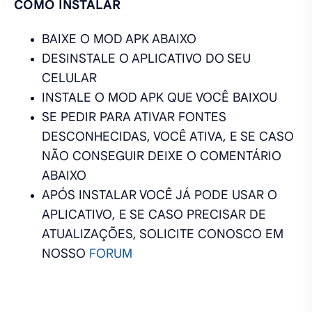
COMO INSTALAR
BAIXE O MOD APK ABAIXO
DESINSTALE O APLICATIVO DO SEU
CELULAR
INSTALE O MOD APK QUE VOCÊ BAIXOU
SE PEDIR PARA ATIVAR FONTES
DESCONHECIDAS, VOCÊ ATIVA, E SE CASO
NÃO CONSEGUIR DEIXE O COMENTÁRIO
ABAIXO
APÓS INSTALAR VOCÊ JÁ PODE USAR O
APLICATIVO, E SE CASO PRECISAR DE
ATUALIZAÇÕES, SOLICITE CONOSCO EM
NOSSO
FORUM