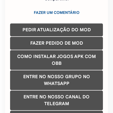
FAZER UM COMENTÁRIO
PEDIR ATUALIZAÇÃO DO MOD
FAZER PEDIDO DE MOD
COMO INSTALAR JOGOS APK COM
OBB
ENTRE NO NOSSO GRUPO NO
WHATSAPP
ENTRE NO NOSSO CANAL DO
TELEGRAM