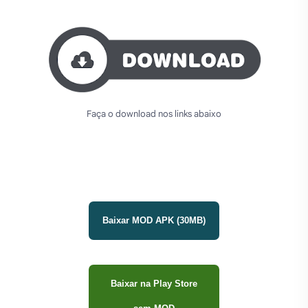
Faça o download nos links abaixo
Baixar MOD APK (30MB)
Baixar na Play Store