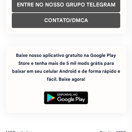
ENTRE NO NOSSO GRUPO TELEGRAM
CONTATO/DMCA
Baixe nosso aplicativo gratuito na Google Play
Store e tenha mais de 5 mil mods grátis para
baixar em seu celular Android e de forma rápido e
fácil. Baixe agora!