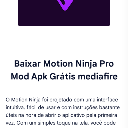
Baixar Motion Ninja Pro
Mod Apk Grátis mediafire
O Motion Ninja foi projetado com uma interface
intuitiva, fácil de usar e com instruções bastante
úteis na hora de abrir o aplicativo pela primeira
vez. Com um simples toque na tela, você pode