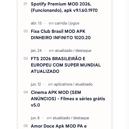
Spotify Premium MOD 2026,
(Funcionando), apk v9.1.60.1970
Fixa Club Brasil MOD APK
DINHEIRO INFINITO 1020.20
FTS 2026 BRASILEIRÃO E
EUROPEU COM SUPER MUNDIAL
ATUALIZADO
Cinema APK MOD (SEM
ANÚNCIOS) - Filmes e séries grátis
v5.0
Amor Doce Apk MOD PA e