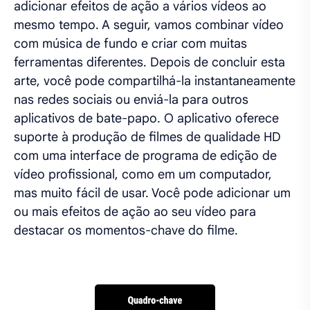
adicionar efeitos de ação a vários vídeos ao
mesmo tempo. A seguir, vamos combinar vídeo
com música de fundo e criar com muitas
ferramentas diferentes. Depois de concluir esta
arte, você pode compartilhá-la instantaneamente
nas redes sociais ou enviá-la para outros
aplicativos de bate-papo. O aplicativo oferece
suporte à produção de filmes de qualidade HD
com uma interface de programa de edição de
vídeo profissional, como em um computador,
mas muito fácil de usar. Você pode adicionar um
ou mais efeitos de ação ao seu vídeo para
destacar os momentos-chave do filme.