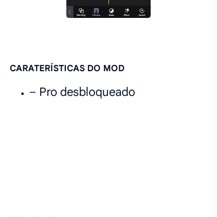
CARATERÍSTICAS DO MOD
– Pro desbloqueado