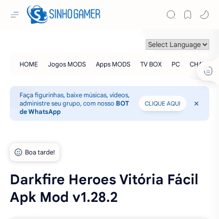
Faça figurinhas, baixe músicas, vídeos,
administre seu grupo, com nosso
BOT
CLIQUE AQUI
de WhatsApp
Darkfire Heroes Vitória Fácil
Apk Mod v1.28.2