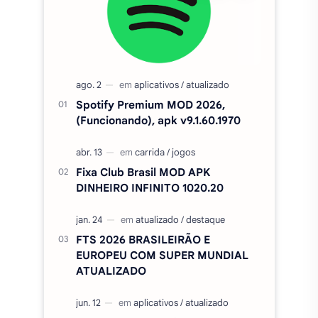
Spotify Premium MOD 2026,
(Funcionando), apk v9.1.60.1970
Fixa Club Brasil MOD APK
DINHEIRO INFINITO 1020.20
FTS 2026 BRASILEIRÃO E
EUROPEU COM SUPER MUNDIAL
ATUALIZADO