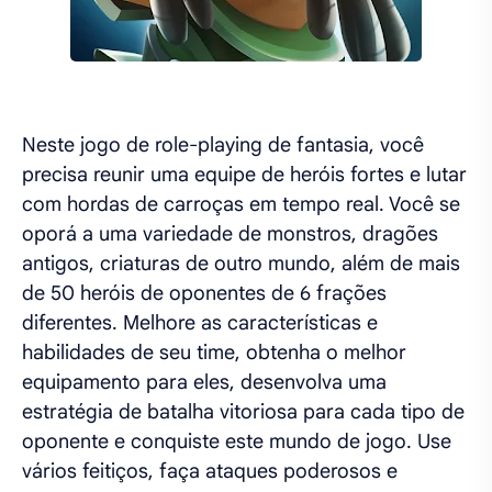
Neste jogo de role-playing de fantasia, você
precisa reunir uma equipe de heróis fortes e lutar
com hordas de carroças em tempo real. Você se
oporá a uma variedade de monstros, dragões
antigos, criaturas de outro mundo, além de mais
de 50 heróis de oponentes de 6 frações
diferentes. Melhore as características e
habilidades de seu time, obtenha o melhor
equipamento para eles, desenvolva uma
estratégia de batalha vitoriosa para cada tipo de
oponente e conquiste este mundo de jogo. Use
vários feitiços, faça ataques poderosos e