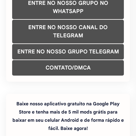
ENTRE NO NOSSO GRUPO NO
WHATSAPP
ENTRE NO NOSSO CANAL DO
TELEGRAM
ENTRE NO NOSSO GRUPO TELEGRAM
CONTATO/DMCA
Baixe nosso aplicativo gratuito na Google Play
Store e tenha mais de 5 mil mods grátis para
baixar em seu celular Android e de forma rápido e
fácil. Baixe agora!