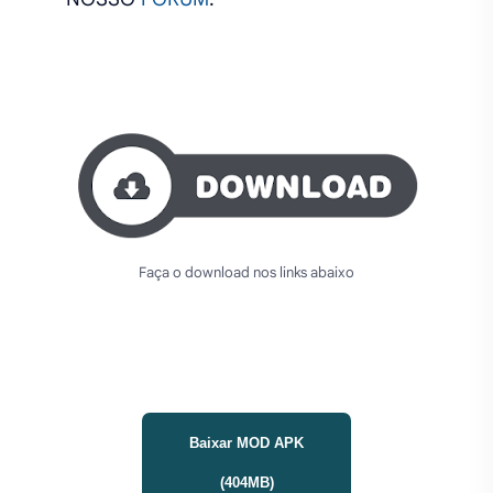
Faça o download nos links abaixo
Baixar MOD APK
(404MB)