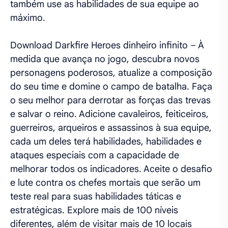
também use as habilidades de sua equipe ao
máximo.
Download Darkfire Heroes dinheiro infinito – À
medida que avança no jogo, descubra novos
personagens poderosos, atualize a composição
do seu time e domine o campo de batalha. Faça
o seu melhor para derrotar as forças das trevas
e salvar o reino. Adicione cavaleiros, feiticeiros,
guerreiros, arqueiros e assassinos à sua equipe,
cada um deles terá habilidades, habilidades e
ataques especiais com a capacidade de
melhorar todos os indicadores. Aceite o desafio
e lute contra os chefes mortais que serão um
teste real para suas habilidades táticas e
estratégicas. Explore mais de 100 níveis
diferentes, além de visitar mais de 10 locais