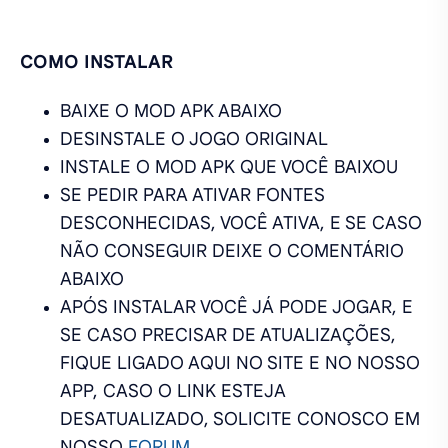
COMO INSTALAR
BAIXE O MOD APK ABAIXO
DESINSTALE O JOGO ORIGINAL
INSTALE O MOD APK QUE VOCÊ BAIXOU
SE PEDIR PARA ATIVAR FONTES
DESCONHECIDAS, VOCÊ ATIVA, E SE CASO
NÃO CONSEGUIR DEIXE O COMENTÁRIO
ABAIXO
APÓS INSTALAR VOCÊ JÁ PODE JOGAR, E
SE CASO PRECISAR DE ATUALIZAÇÕES,
FIQUE LIGADO AQUI NO SITE E NO NOSSO
APP, CASO O LINK ESTEJA
DESATUALIZADO, SOLICITE CONOSCO EM
NOSSO
FORUM
.