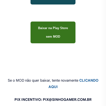
Baixar na Play Store
sem MOD
Se o MOD não quer baixar, tente novamente
CLICANDO
AQUI
PIX INCENTIVO: PIX@SINHOGAMER.COM.BR