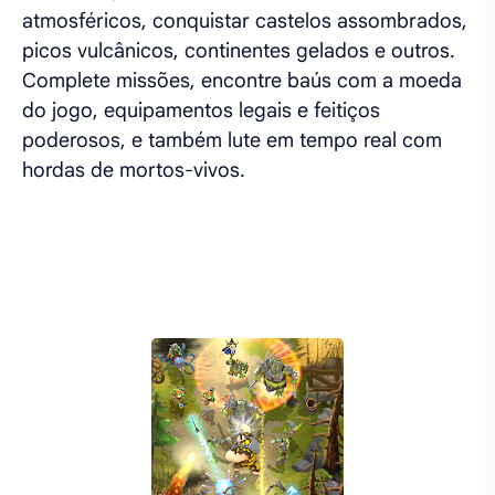
atmosféricos, conquistar castelos assombrados,
picos vulcânicos, continentes gelados e outros.
Complete missões, encontre baús com a moeda
do jogo, equipamentos legais e feitiços
poderosos, e também lute em tempo real com
hordas de mortos-vivos.