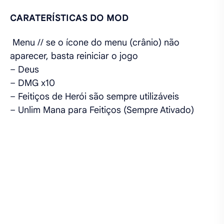
CARATERÍSTICAS DO MOD
Menu // se o ícone do menu (crânio) não
aparecer, basta reiniciar o jogo
– Deus
– DMG x10
– Feitiços de Herói são sempre utilizáveis
– Unlim Mana para Feitiços (Sempre Ativado)