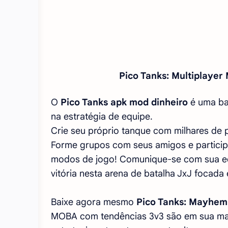
Pico Tanks: Multiplayer
O
Pico Tanks apk mod dinheiro
é uma ba
na estratégia de equipe.
Crie seu próprio tanque com milhares de 
Forme grupos com seus amigos e particip
modos de jogo! Comunique-se com sua equ
vitória nesta arena de batalha JxJ focada
Baixe agora mesmo
Pico Tanks: Mayhem 
MOBA com tendências 3v3 são em sua maio