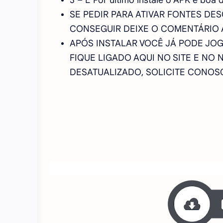
SE PEDIR PARA ATIVAR FONTES DE
CONSEGUIR DEIXE O COMENTÁRIO 
APÓS INSTALAR VOCÊ JÁ PODE JOG
FIQUE LIGADO AQUI NO SITE E NO 
DESATUALIZADO, SOLICITE CONO