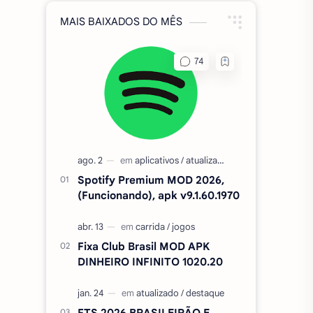
MAIS BAIXADOS DO MÊS
Spotify Premium MOD 2026,
(Funcionando), apk v9.1.60.1970
Fixa Club Brasil MOD APK
DINHEIRO INFINITO 1020.20
FTS 2026 BRASILEIRÃO E