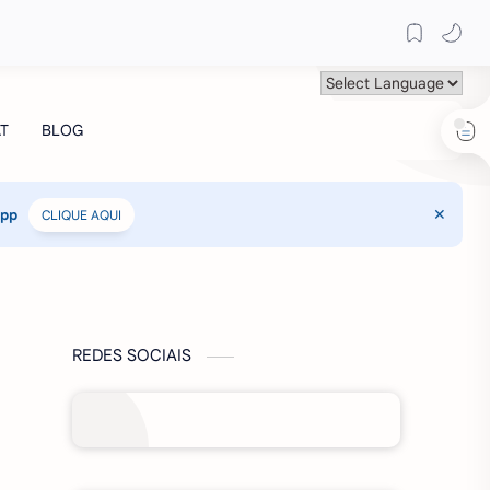
App
CLIQUE AQUI
REDES SOCIAIS