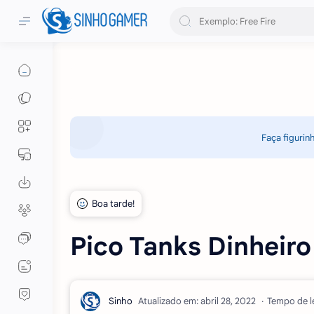
Faça figurin
Pico Tanks Dinheiro
Atualizado em:
Tempo de le