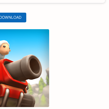
DOWNLOAD