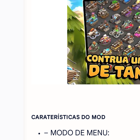
CARATERÍSTICAS DO MOD
– MODO DE MENU: