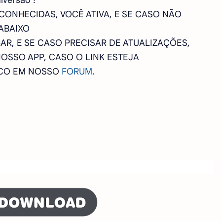
SCONHECIDAS, VOCÊ ATIVA, E SE CASO NÃO
ABAIXO
AR, E SE CASO PRECISAR DE ATUALIZAÇÕES,
NOSSO APP, CASO O LINK ESTEJA
SCO EM NOSSO
FORUM
.