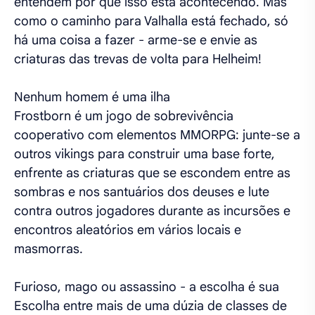
entendem por que isso está acontecendo. Mas
como o caminho para Valhalla está fechado, só
há uma coisa a fazer - arme-se e envie as
criaturas das trevas de volta para Helheim!
Nenhum homem é uma ilha
Frostborn é um jogo de sobrevivência
cooperativo com elementos MMORPG: junte-se a
outros vikings para construir uma base forte,
enfrente as criaturas que se escondem entre as
sombras e nos santuários dos deuses e lute
contra outros jogadores durante as incursões e
encontros aleatórios em vários locais e
masmorras.
Furioso, mago ou assassino - a escolha é sua
Escolha entre mais de uma dúzia de classes de