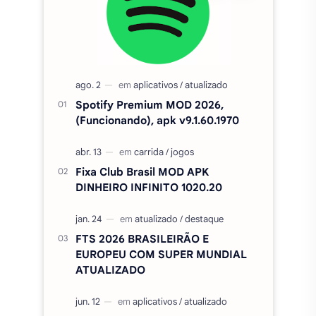
Spotify Premium MOD 2026,
(Funcionando), apk v9.1.60.1970
Fixa Club Brasil MOD APK
DINHEIRO INFINITO 1020.20
FTS 2026 BRASILEIRÃO E
EUROPEU COM SUPER MUNDIAL
ATUALIZADO