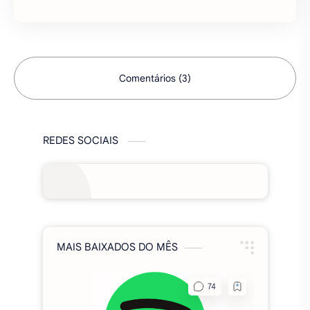
um mundo …
Comentários (3)
REDES SOCIAIS
MAIS BAIXADOS DO MÊS