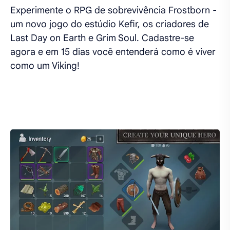
Experimente o RPG de sobrevivência Frostborn -
um novo jogo do estúdio Kefir, os criadores de
Last Day on Earth e Grim Soul. Cadastre-se
agora e em 15 dias você entenderá como é viver
como um Viking!