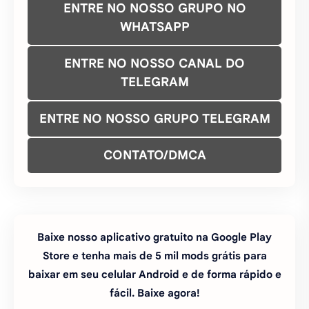
ENTRE NO NOSSO GRUPO NO
WHATSAPP
ENTRE NO NOSSO CANAL DO
TELEGRAM
ENTRE NO NOSSO GRUPO TELEGRAM
CONTATO/DMCA
Baixe nosso aplicativo gratuito na Google Play
Store e tenha mais de 5 mil mods grátis para
baixar em seu celular Android e de forma rápido e
fácil. Baixe agora!