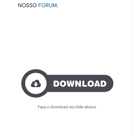
NOSSO
FORUM
.
Faça o download nos links abaixo