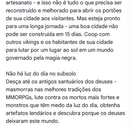
artesanato - e isso não é tudo o que precisa ser
reconstruído e melhorado para abrir os portões
de sua cidade aos visitantes. Mas esteja pronto
para uma longa jornada - uma boa cidade não
pode ser construída em 15 dias. Coop com
outros vikings e os habitantes de sua cidade
para lutar por um lugar ao sol em um mundo
governado pela magia negra.
Não há luz do dia no subsolo
Desça até os antigos santuários dos deuses -
masmorras nas melhores tradições dos
MMORPGs, lute contra os mortos mais fortes e
monstros que têm medo da luz do dia, obtenha
artefatos lendários e descubra porque os deuses
deixaram este mundo.