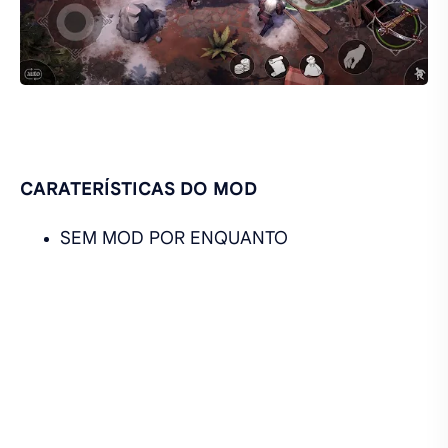
CARATERÍSTICAS DO MOD
SEM MOD POR ENQUANTO