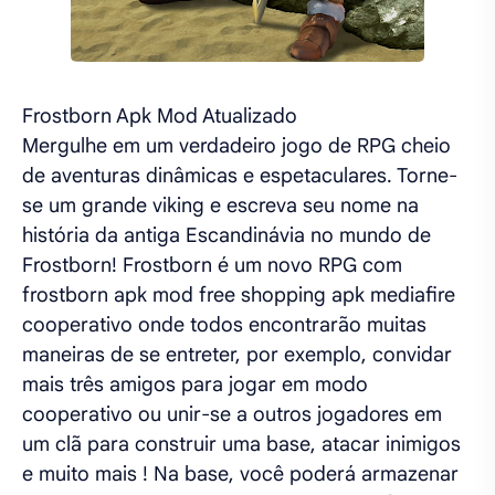
Frostborn Apk Mod Atualizado
Mergulhe em um verdadeiro jogo de RPG cheio
de aventuras dinâmicas e espetaculares. Torne-
se um grande viking e escreva seu nome na
história da antiga Escandinávia no mundo de
Frostborn! Frostborn é um novo RPG com
frostborn apk mod free shopping apk mediafire
cooperativo onde todos encontrarão muitas
maneiras de se entreter, por exemplo, convidar
mais três amigos para jogar em modo
cooperativo ou unir-se a outros jogadores em
um clã para construir uma base, atacar inimigos
e muito mais ! Na base, você poderá armazenar