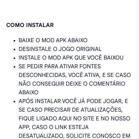
COMO INSTALAR
BAIXE O MOD APK ABAIXO
DESINSTALE O JOGO ORIGINAL
INSTALE O MOD APK QUE VOCÊ BAIXOU
SE PEDIR PARA ATIVAR FONTES
DESCONHECIDAS, VOCÊ ATIVA, E SE CASO
NÃO CONSEGUIR DEIXE O COMENTÁRIO
ABAIXO
APÓS INSTALAR VOCÊ JÁ PODE JOGAR, E
SE CASO PRECISAR DE ATUALIZAÇÕES,
FIQUE LIGADO AQUI NO SITE E NO NOSSO
APP, CASO O LINK ESTEJA
DESATUALIZADO, SOLICITE CONOSCO EM