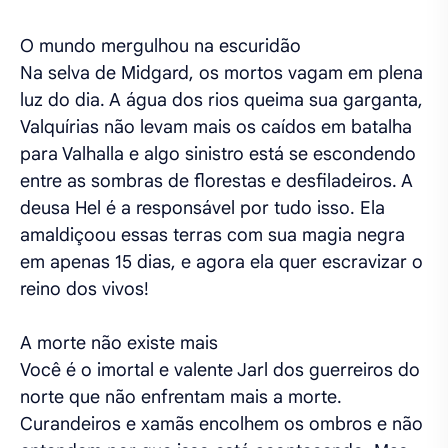
O mundo mergulhou na escuridão
Na selva de Midgard, os mortos vagam em plena
luz do dia. A água dos rios queima sua garganta,
Valquírias não levam mais os caídos em batalha
para Valhalla e algo sinistro está se escondendo
entre as sombras de florestas e desfiladeiros. A
deusa Hel é a responsável por tudo isso. Ela
amaldiçoou essas terras com sua magia negra
em apenas 15 dias, e agora ela quer escravizar o
reino dos vivos!
A morte não existe mais
Você é o imortal e valente Jarl dos guerreiros do
norte que não enfrentam mais a morte.
Curandeiros e xamãs encolhem os ombros e não