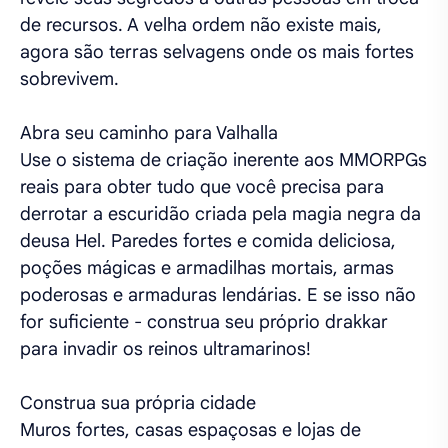
de recursos. A velha ordem não existe mais,
agora são terras selvagens onde os mais fortes
sobrevivem.
Abra seu caminho para Valhalla
Use o sistema de criação inerente aos MMORPGs
reais para obter tudo que você precisa para
derrotar a escuridão criada pela magia negra da
deusa Hel. Paredes fortes e comida deliciosa,
poções mágicas e armadilhas mortais, armas
poderosas e armaduras lendárias. E se isso não
for suficiente - construa seu próprio drakkar
para invadir os reinos ultramarinos!
Construa sua própria cidade
Muros fortes, casas espaçosas e lojas de