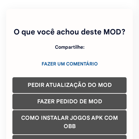
O que você achou deste MOD?
Compartilhe:
FAZER UM COMENTÁRIO
PEDIR ATUALIZAÇÃO DO MOD
FAZER PEDIDO DE MOD
COMO INSTALAR JOGOS APK COM
OBB