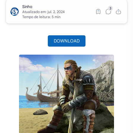
Atualizado em:
Tempo de leitura: 5 min
DOWNLOAD