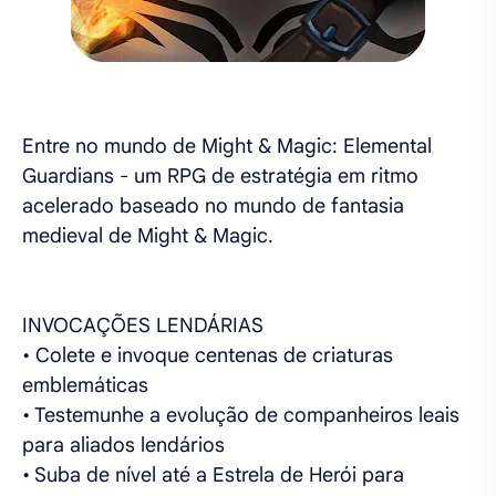
Entre no mundo de Might & Magic: Elemental
Guardians - um RPG de estratégia em ritmo
acelerado baseado no mundo de fantasia
medieval de Might & Magic.
INVOCAÇÕES LENDÁRIAS
• Colete e invoque centenas de criaturas
emblemáticas
• Testemunhe a evolução de companheiros leais
para aliados lendários
• Suba de nível até a Estrela de Herói para