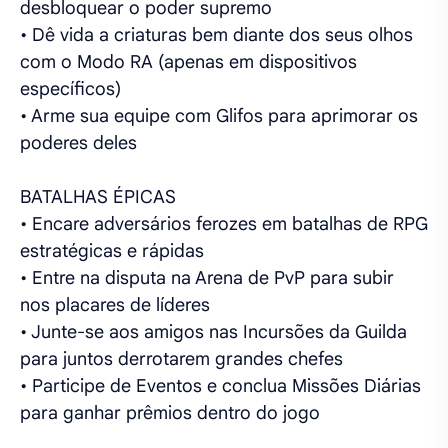
desbloquear o poder supremo
• Dê vida a criaturas bem diante dos seus olhos
com o Modo RA (apenas em dispositivos
específicos)
• Arme sua equipe com Glifos para aprimorar os
poderes deles
BATALHAS ÉPICAS
• Encare adversários ferozes em batalhas de RPG
estratégicas e rápidas
• Entre na disputa na Arena de PvP para subir
nos placares de líderes
• Junte-se aos amigos nas Incursões da Guilda
para juntos derrotarem grandes chefes
• Participe de Eventos e conclua Missões Diárias
para ganhar prêmios dentro do jogo