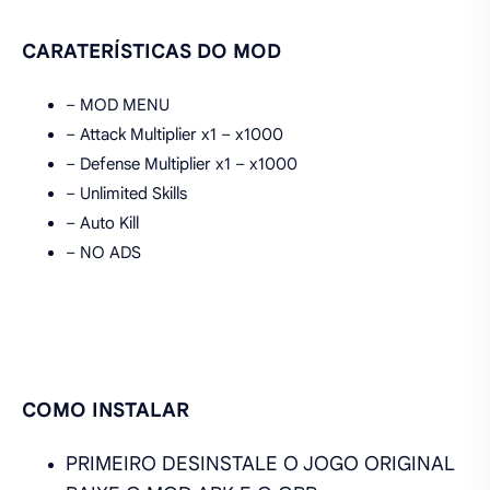
CARATERÍSTICAS DO MOD
– MOD MENU
– Attack Multiplier x1 – x1000
– Defense Multiplier x1 – x1000
– Unlimited Skills
– Auto Kill
– NO ADS
COMO INSTALAR
PRIMEIRO DESINSTALE O JOGO ORIGINAL