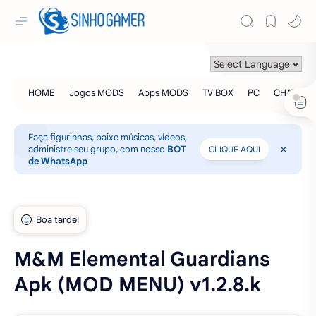
Faça figurinhas, baixe músicas, vídeos,
administre seu grupo, com nosso
BOT
CLIQUE AQUI
de WhatsApp
M&M Elemental Guardians
Apk (MOD MENU) v1.2.8.k