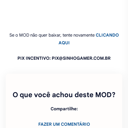
Se o MOD não quer baixar, tente novamente
CLICANDO
AQUI
PIX INCENTIVO: PIX@SINHOGAMER.COM.BR
O que você achou deste MOD?
Compartilhe:
FAZER UM COMENTÁRIO