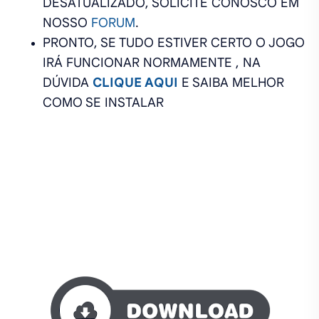
DESATUALIZADO, SOLICITE CONOSCO EM
NOSSO
FORUM
.
PRONTO, SE TUDO ESTIVER CERTO O JOGO
IRÁ FUNCIONAR NORMAMENTE , NA
DÚVIDA
CLIQUE AQUI
E SAIBA MELHOR
COMO SE INSTALAR