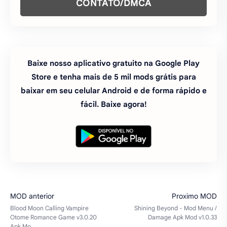
CONTATO/DMCA
Baixe nosso aplicativo gratuito na Google Play
Store e tenha mais de 5 mil mods grátis para
baixar em seu celular Android e de forma rápido e
fácil. Baixe agora!