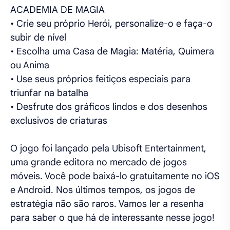
ACADEMIA DE MAGIA
• Crie seu próprio Herói, personalize-o e faça-o
subir de nível
• Escolha uma Casa de Magia: Matéria, Quimera
ou Anima
• Use seus próprios feitiços especiais para
triunfar na batalha
• Desfrute dos gráficos lindos e dos desenhos
exclusivos de criaturas
O jogo foi lançado pela Ubisoft Entertainment,
uma grande editora no mercado de jogos
móveis. Você pode baixá-lo gratuitamente no iOS
e Android. Nos últimos tempos, os jogos de
estratégia não são raros. Vamos ler a resenha
para saber o que há de interessante nesse jogo!