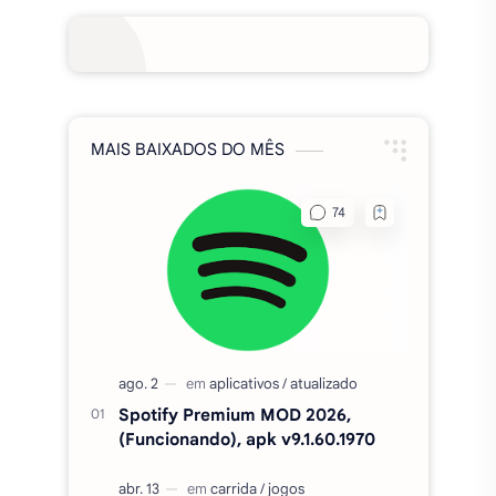
MAIS BAIXADOS DO MÊS
Spotify Premium MOD 2026,
(Funcionando), apk v9.1.60.1970