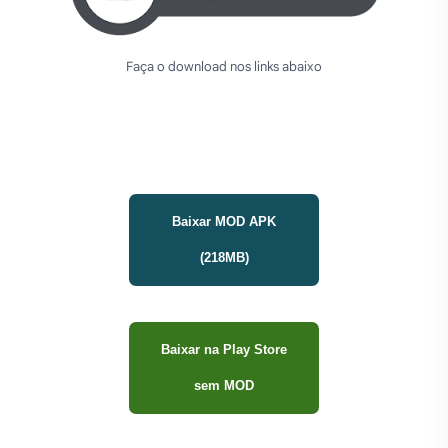
Faça o download nos links abaixo
Baixar MOD APK
(218MB)
Baixar na Play Store
sem MOD