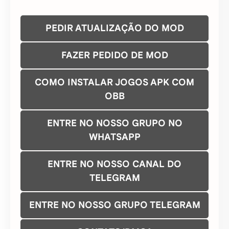
PEDIR ATUALIZAÇÃO DO MOD
FAZER PEDIDO DE MOD
COMO INSTALAR JOGOS APK COM
OBB
ENTRE NO NOSSO GRUPO NO
WHATSAPP
ENTRE NO NOSSO CANAL DO
TELEGRAM
ENTRE NO NOSSO GRUPO TELEGRAM