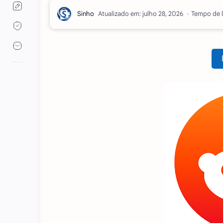
Atualizado em:
Tempo de l