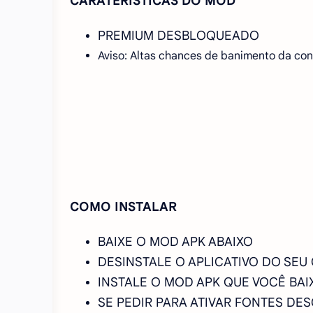
CARATERÍSTICAS DO MOD
PREMIUM DESBLOQUEADO
Aviso: Altas chances de banimento da con
COMO INSTALAR
BAIXE O MOD APK ABAIXO
DESINSTALE O APLICATIVO DO SEU
INSTALE O MOD APK QUE VOCÊ BAI
SE PEDIR PARA ATIVAR FONTES DE