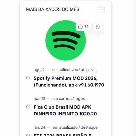
MAIS BAIXADOS DO MÊS
Spotify Premium MOD 2026,
(Funcionando), apk v9.1.60.1970
Fixa Club Brasil MOD APK
DINHEIRO INFINITO 1020.20
FTS 2026 BRASILEIRÃO E