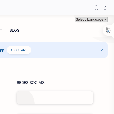
App
CLIQUE AQUI
REDES SOCIAIS