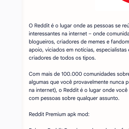
O Reddit é o lugar onde as pessoas se re
interessantes na internet – onde comunida
blogueiros, criadores de memes e fandom
apoio, viciados em notícias, especialistas 
criadores de todos os tipos.
Com mais de 100.000 comunidades sobre 
algumas que você provavelmente nunca pen
na internet), o Reddit é o lugar onde voc
com pessoas sobre qualquer assunto.
Reddit Premium apk mod: