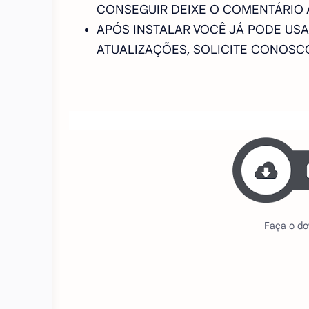
CONSEGUIR DEIXE O COMENTÁRIO 
APÓS INSTALAR VOCÊ JÁ PODE USAR
ATUALIZAÇÕES, SOLICITE CONOS
Faça o do