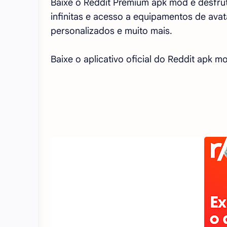
Baixe o Reddit Premium apk mod e desfru
infinitas e acesso a equipamentos de avat
personalizados e muito mais.
Baixe o aplicativo oficial do Reddit apk 