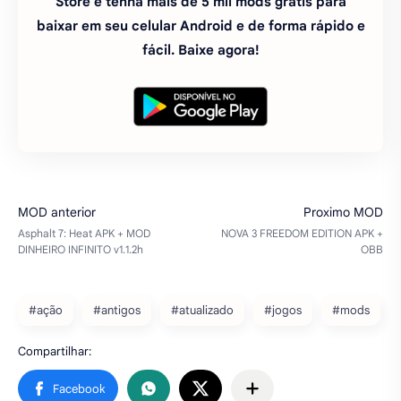
Store e tenha mais de 5 mil mods grátis para
baixar em seu celular Android e de forma rápido e
fácil. Baixe agora!
#ação
#antigos
#atualizado
#jogos
#mods