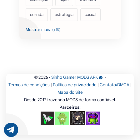
corrida
estratégia
casual
acarde
esportes
filmes
fps
IPTV
futebol
romance
mundo aberto
sobrevivência
luta
IA
educação
2026
‧
Sinho Gamer MODS APK
‧
©
Termos de condições
|
Política de privacidade
|
Contato/DMCA
|
emuladores
desenho
cartas
Mapa do Site
Desde 2017 trazendo MODS de forma confiável.
criatividade
artes
tabuleiro
Parceiros: