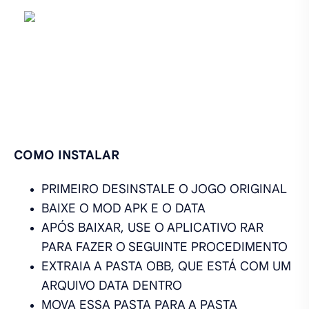
COMO INSTALAR
PRIMEIRO DESINSTALE O JOGO ORIGINAL
BAIXE O MOD APK E O DATA
APÓS BAIXAR, USE O APLICATIVO RAR
PARA FAZER O SEGUINTE PROCEDIMENTO
EXTRAIA A PASTA OBB, QUE ESTÁ COM UM
ARQUIVO DATA DENTRO
MOVA ESSA PASTA PARA A PASTA