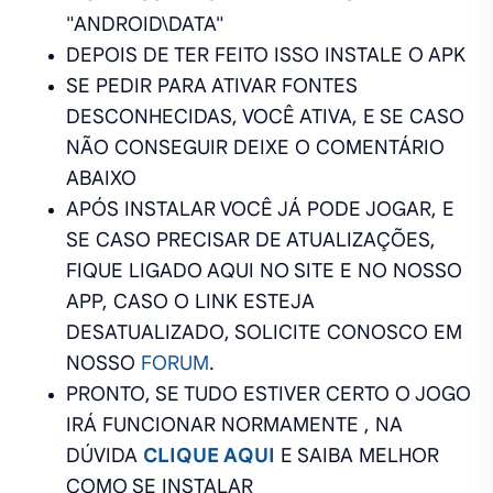
"ANDROID\DATA"
DEPOIS DE TER FEITO ISSO INSTALE O APK
SE PEDIR PARA ATIVAR FONTES
DESCONHECIDAS, VOCÊ ATIVA, E SE CASO
NÃO CONSEGUIR DEIXE O COMENTÁRIO
ABAIXO
APÓS INSTALAR VOCÊ JÁ PODE JOGAR, E
SE CASO PRECISAR DE ATUALIZAÇÕES,
FIQUE LIGADO AQUI NO SITE E NO NOSSO
APP, CASO O LINK ESTEJA
DESATUALIZADO, SOLICITE CONOSCO EM
NOSSO
FORUM
.
PRONTO, SE TUDO ESTIVER CERTO O JOGO
IRÁ FUNCIONAR NORMAMENTE , NA
DÚVIDA
CLIQUE AQUI
E SAIBA MELHOR
COMO SE INSTALAR