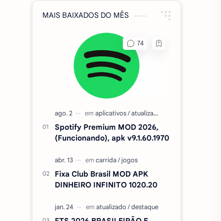
MAIS BAIXADOS DO MÊS
Spotify Premium MOD 2026,
(Funcionando), apk v9.1.60.1970
Fixa Club Brasil MOD APK
DINHEIRO INFINITO 1020.20
FTS 2026 BRASILEIRÃO E