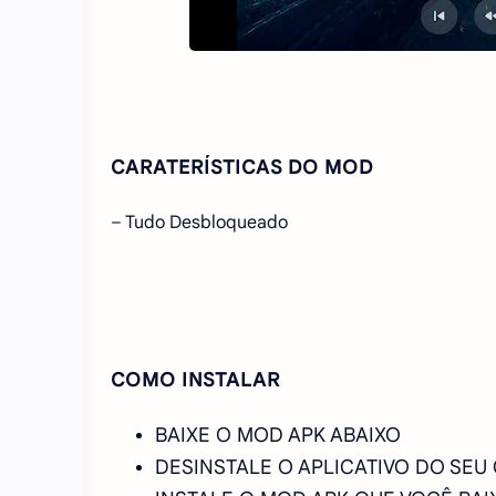
CARATERÍSTICAS DO MOD
– Tudo Desbloqueado
COMO INSTALAR
BAIXE O MOD APK ABAIXO
DESINSTALE O APLICATIVO DO SEU