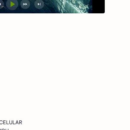
 CELULAR