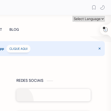
App
CLIQUE AQUI
REDES SOCIAIS