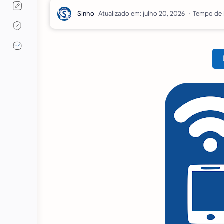
Atualizado em:
Tempo de l