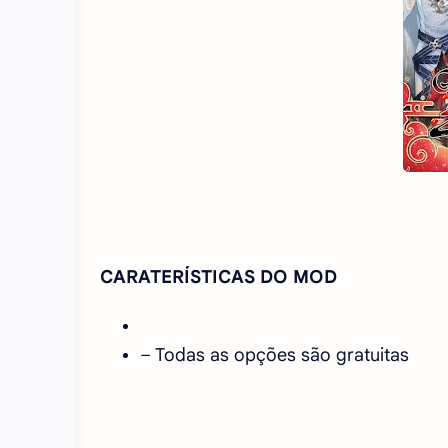
CARATERÍSTICAS DO MOD
– Todas as opções são gratuitas