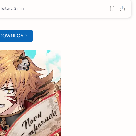
leitura: 2 min
DOWNLOAD