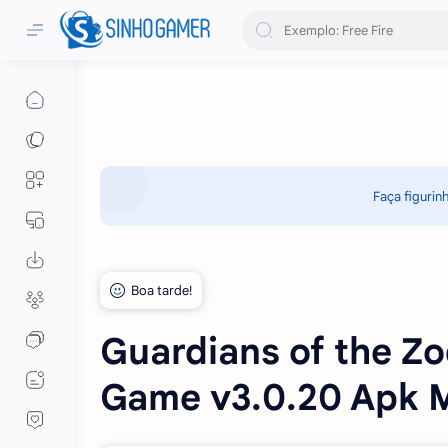
Faça figurin
Guardians of the Z
Game v3.0.20 Apk 