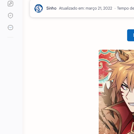
Atualizado em:
Tempo de 