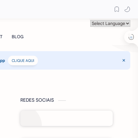
App
CLIQUE AQUI
REDES SOCIAIS