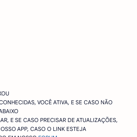
XOU
SCONHECIDAS, VOCÊ ATIVA, E SE CASO NÃO
ABAIXO
AR, E SE CASO PRECISAR DE ATUALIZAÇÕES,
NOSSO APP, CASO O LINK ESTEJA