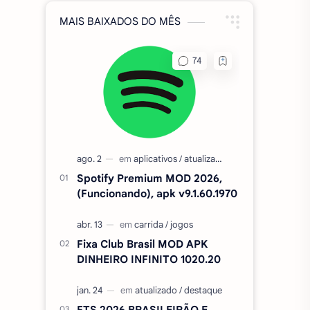
MAIS BAIXADOS DO MÊS
Spotify Premium MOD 2026,
(Funcionando), apk v9.1.60.1970
Fixa Club Brasil MOD APK
DINHEIRO INFINITO 1020.20
FTS 2026 BRASILEIRÃO E