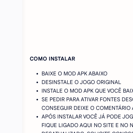
COMO INSTALAR
BAIXE O MOD APK ABAIXO
DESINSTALE O JOGO ORIGINAL
INSTALE O MOD APK QUE VOCÊ BAI
SE PEDIR PARA ATIVAR FONTES DE
CONSEGUIR DEIXE O COMENTÁRIO 
APÓS INSTALAR VOCÊ JÁ PODE JOG
FIQUE LIGADO AQUI NO SITE E NO 