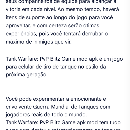
seus companheiros de equipe para alcançar a
vitória em cada nível. Ao mesmo tempo, haverá
itens de suporte ao longo do jogo para você
aproveitar, e com certeza serão ótimas
experiências, pois você tentará derrubar o
máximo de inimigos que vir.
Tank Warfare: PvP Blitz Game mod apk é um jogo
para celular de tiro de tanque no estilo da
próxima geração.
Você pode experimentar a emocionante e
envolvente Guerra Mundial de Tanques com
jogadores reais de todo o mundo.
Tank Warfare: PvP Blitz Game apk mod tem tudo