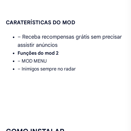
CARATERÍSTICAS DO MOD
– Receba recompensas grátis sem precisar
assistir anúncios
Funções do mod 2
– MOD MENU
– Inimigos sempre no radar