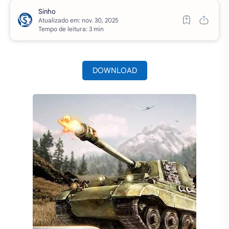
Atualizado em:
Tempo de leitura: 3 min
DOWNLOAD