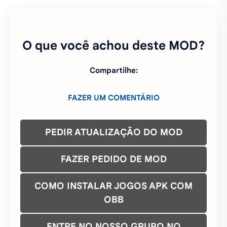
FAZER UM COMENTÁRIO
PEDIR ATUALIZAÇÃO DO MOD
FAZER PEDIDO DE MOD
COMO INSTALAR JOGOS APK COM
OBB
ENTRE NO NOSSO GRUPO NO
WHATSAPP
ENTRE NO NOSSO CANAL DO
TELEGRAM
ENTRE NO NOSSO GRUPO TELEGRAM