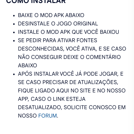
COMO INSTALAR
BAIXE O MOD APK ABAIXO
DESINSTALE O JOGO ORIGINAL
INSTALE O MOD APK QUE VOCÊ BAIXOU
SE PEDIR PARA ATIVAR FONTES
DESCONHECIDAS, VOCÊ ATIVA, E SE CASO
NÃO CONSEGUIR DEIXE O COMENTÁRIO
ABAIXO
APÓS INSTALAR VOCÊ JÁ PODE JOGAR, E
SE CASO PRECISAR DE ATUALIZAÇÕES,
FIQUE LIGADO AQUI NO SITE E NO NOSSO
APP, CASO O LINK ESTEJA
DESATUALIZADO, SOLICITE CONOSCO EM
NOSSO
FORUM
.