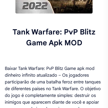
Tank Warfare: PvP Blitz
Game Apk MOD
Baixar Tank Warfare: PvP Blitz Game apk mod
dinheiro infinito atualizado – Os jogadores
participarão de uma batalha feroz entre tanques
de diferentes países no Tank Warfare. O objetivo
do jogo é completamente simples: destruir os
inimigos que aparecem diante de você e apoiar