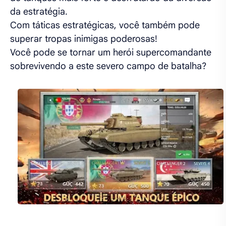
da estratégia.
Com táticas estratégicas, você também pode
superar tropas inimigas poderosas!
Você pode se tornar um herói supercomandante
sobrevivendo a este severo campo de batalha?