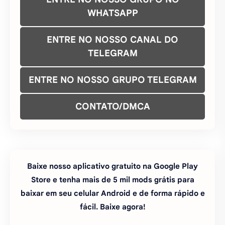
CONTATO/DMCA
Baixe nosso aplicativo gratuito na Google Play
Store e tenha mais de 5 mil mods grátis para
baixar em seu celular Android e de forma rápido e
fácil. Baixe agora!